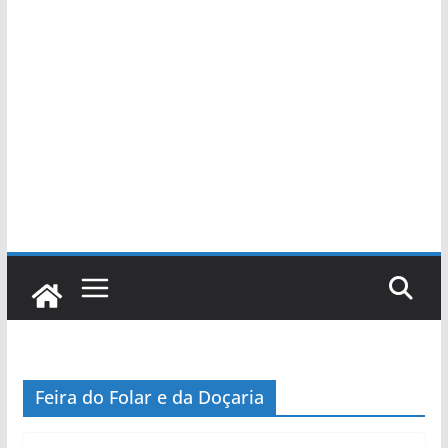
Feira do Folar e da Doçaria