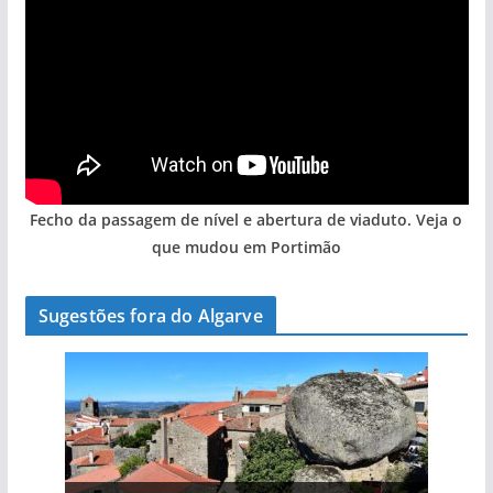
Fecho da passagem de nível e abertura de viaduto. Veja o
que mudou em Portimão
Sugestões fora do Algarve