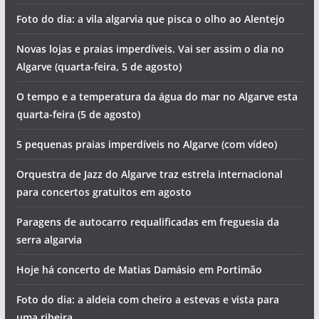
Foto do dia: a vila algarvia que pisca o olho ao Alentejo
Novas lojas e praias imperdíveis. Vai ser assim o dia no
Algarve (quarta-feira, 5 de agosto)
O tempo e a temperatura da água do mar no Algarve esta
quarta-feira (5 de agosto)
5 pequenas praias imperdíveis no Algarve (com vídeo)
Orquestra de Jazz do Algarve traz estrela internacional
para concertos gratuitos em agosto
Paragens de autocarro requalificadas em freguesia da
serra algarvia
Hoje há concerto de Matias Damásio em Portimão
Foto do dia: a aldeia com cheiro a estevas e vista para
uma ribeira