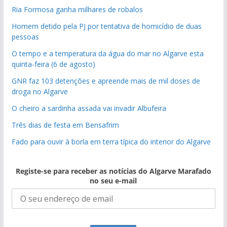
Ria Formosa ganha milhares de robalos
Homem detido pela PJ por tentativa de homicídio de duas
pessoas
O tempo e a temperatura da água do mar no Algarve esta
quinta-feira (6 de agosto)
GNR faz 103 detenções e apreende mais de mil doses de
droga no Algarve
O cheiro a sardinha assada vai invadir Albufeira
Três dias de festa em Bensafrim
Fado para ouvir à borla em terra típica do interior do Algarve
Registe-se para receber as notícias do Algarve Marafado
no seu e-mail