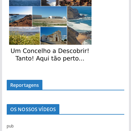
Reportagens
OS NOSSOS VÍDEOS
pub