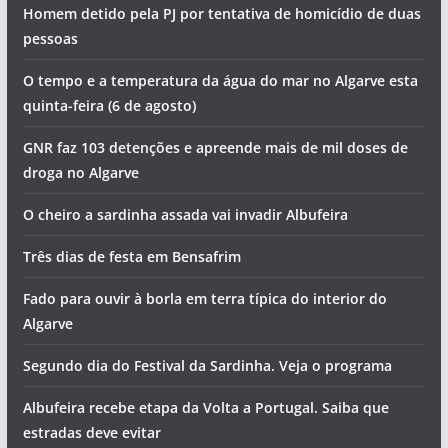
Homem detido pela PJ por tentativa de homicídio de duas
pessoas
O tempo e a temperatura da água do mar no Algarve esta
quinta-feira (6 de agosto)
GNR faz 103 detenções e apreende mais de mil doses de
droga no Algarve
O cheiro a sardinha assada vai invadir Albufeira
Três dias de festa em Bensafrim
Fado para ouvir à borla em terra típica do interior do
Algarve
Segundo dia do Festival da Sardinha. Veja o programa
Albufeira recebe etapa da Volta a Portugal. Saiba que
estradas deve evitar