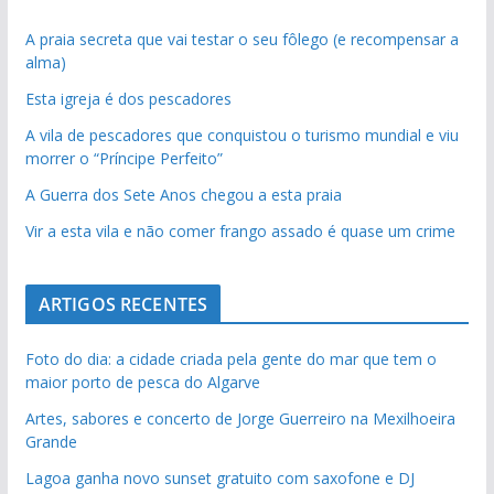
A praia secreta que vai testar o seu fôlego (e recompensar a
alma)
Esta igreja é dos pescadores
A vila de pescadores que conquistou o turismo mundial e viu
morrer o “Príncipe Perfeito”
A Guerra dos Sete Anos chegou a esta praia
Vir a esta vila e não comer frango assado é quase um crime
ARTIGOS RECENTES
Foto do dia: a cidade criada pela gente do mar que tem o
maior porto de pesca do Algarve
Artes, sabores e concerto de Jorge Guerreiro na Mexilhoeira
Grande
Lagoa ganha novo sunset gratuito com saxofone e DJ