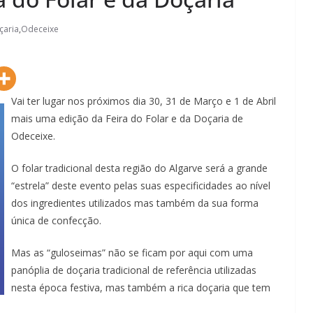
çaria
,
Odeceixe
Vai ter lugar nos próximos dia 30, 31 de Março e 1 de Abril
mais uma edição da Feira do Folar e da Doçaria de
Odeceixe.
O folar tradicional desta região do Algarve será a grande
“estrela” deste evento pelas suas especificidades ao nível
dos ingredientes utilizados mas também da sua forma
única de confecção.
Mas as “guloseimas” não se ficam por aqui com uma
panóplia de doçaria tradicional de referência utilizadas
nesta época festiva, mas também a rica doçaria que tem