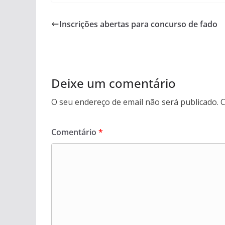
Inscrições abertas para concurso de fado
Deixe um comentário
O seu endereço de email não será publicado.
C
Comentário
*