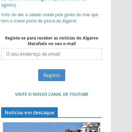
agosto)
Foto do dia: a cidade criada pela gente do mar que
tem o maior porto de pesca do Algarve
Registe-se para receber as notícias do Algarve
Marafado no seu e-mail
VISITE O NOSSO CANAL DE YOUTUBE
Notícias em destaque