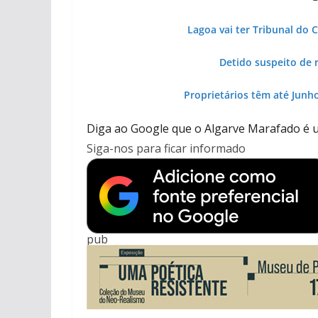
Lagoa vai ter Tribunal do 
Detido suspeito de 
Proprietários têm até Junh
Diga ao Google que o Algarve Marafado é u
Siga-nos para ficar informado
pub