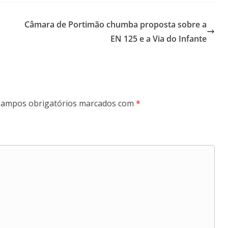
Câmara de Portimão chumba proposta sobre a
EN 125 e a Via do Infante
ampos obrigatórios marcados com
*