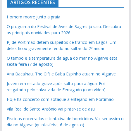
ARTIGOS RECENTES
Homem morre junto a praia
O programa do Festival de Aves de Sagres já saiu. Descubra
as principais novidades para 2026
PJ de Portimão detém suspeitos de tráfico em Lagos. Um
deles ficou gravemente ferido ao saltar do 2º andar
O tempo e a temperatura da água do mar no Algarve esta
sexta-feira (7 de agosto)
Ana Bacalhau, The Gift e Buba Espinho atuam no Algarve
Jovem em estado grave após salto para a água. Foi
resgatado pelo salva-vida de Ferragudo (com vídeo)
Hoje há concerto com sotaque alentejano em Portimão
Vila Real de Santo António vai pintar-se de azul
Piscinas encerradas e tentativa de homicídios. Vai ser assim o
dia no Algarve (quinta-feira, 6 de agosto)