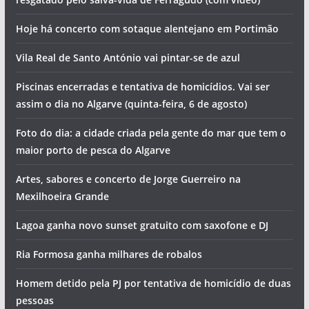
Hoje há concerto com sotaque alentejano em Portimão
Vila Real de Santo António vai pintar-se de azul
Piscinas encerradas e tentativa de homicídios. Vai ser
assim o dia no Algarve (quinta-feira, 6 de agosto)
Foto do dia: a cidade criada pela gente do mar que tem o
maior porto de pesca do Algarve
Artes, sabores e concerto de Jorge Guerreiro na
Mexilhoeira Grande
Lagoa ganha novo sunset gratuito com saxofone e DJ
Ria Formosa ganha milhares de robalos
Homem detido pela PJ por tentativa de homicídio de duas
pessoas