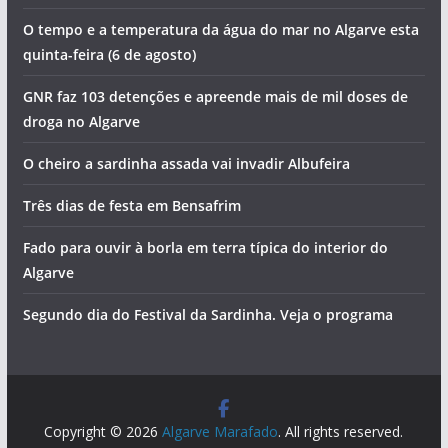
O tempo e a temperatura da água do mar no Algarve esta
quinta-feira (6 de agosto)
GNR faz 103 detenções e apreende mais de mil doses de
droga no Algarve
O cheiro a sardinha assada vai invadir Albufeira
Três dias de festa em Bensafrim
Fado para ouvir à borla em terra típica do interior do
Algarve
Segundo dia do Festival da Sardinha. Veja o programa
Copyright © 2026
Algarve Marafado
. All rights reserved.