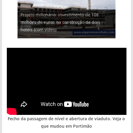
Projeto milionário: investimento de 108
milhões de euros na construção de dois
hotéis (com vídeo)
Fecho da passagem de nível e abertura de viaduto. Veja o
que mudou em Portimão