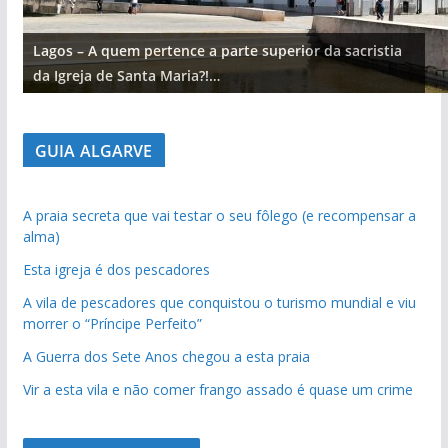
Lagos – A quem pertence a parte superior da sacristia
da Igreja de Santa Maria?!…
GUIA ALGARVE
A praia secreta que vai testar o seu fôlego (e recompensar a
alma)
Esta igreja é dos pescadores
A vila de pescadores que conquistou o turismo mundial e viu
morrer o “Príncipe Perfeito”
A Guerra dos Sete Anos chegou a esta praia
Vir a esta vila e não comer frango assado é quase um crime