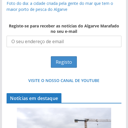
Foto do dia: a cidade criada pela gente do mar que tem o
maior porto de pesca do Algarve
Registe-se para receber as notícias do Algarve Marafado
no seu e-mail
VISITE O NOSSO CANAL DE YOUTUBE
Notícias em destaque