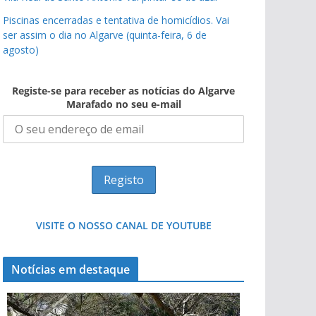
Piscinas encerradas e tentativa de homicídios. Vai
ser assim o dia no Algarve (quinta-feira, 6 de
agosto)
Registe-se para receber as notícias do Algarve
Marafado no seu e-mail
VISITE O NOSSO CANAL DE YOUTUBE
Notícias em destaque