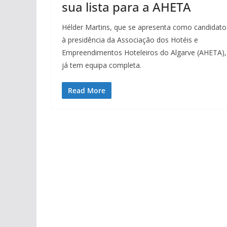
sua lista para a AHETA
Hélder Martins, que se apresenta como candidato
à presidência da Associação dos Hotéis e
Empreendimentos Hoteleiros do Algarve (AHETA),
já tem equipa completa.
Read More