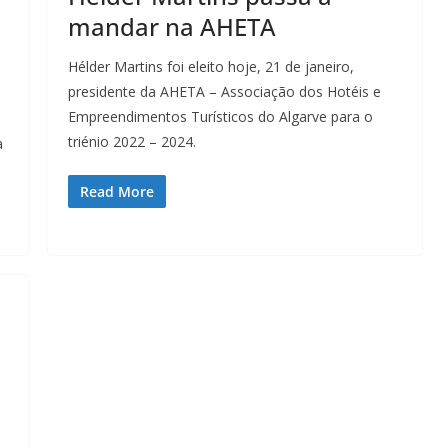
mandar na AHETA
Hélder Martins foi eleito hoje, 21 de janeiro,
presidente da AHETA – Associação dos Hotéis e
Empreendimentos Turísticos do Algarve para o
triénio 2022 – 2024.
a
Read More