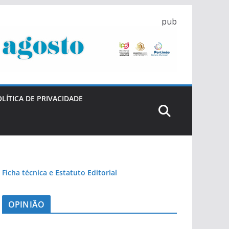
pub
LÍTICA DE PRIVACIDADE
Ficha técnica e Estatuto Editorial
OPINIÃO