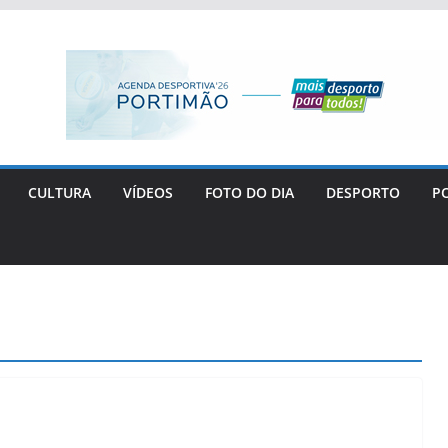
CULTURA
VÍDEOS
FOTO DO DIA
DESPORTO
PO