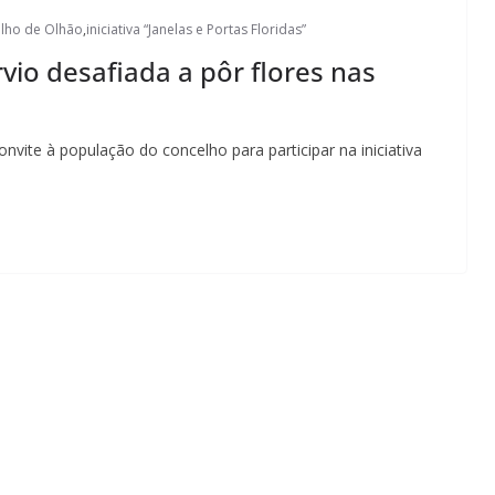
lho de Olhão
,
iniciativa “Janelas e Portas Floridas”
vio desafiada a pôr flores nas
vite à população do concelho para participar na iniciativa