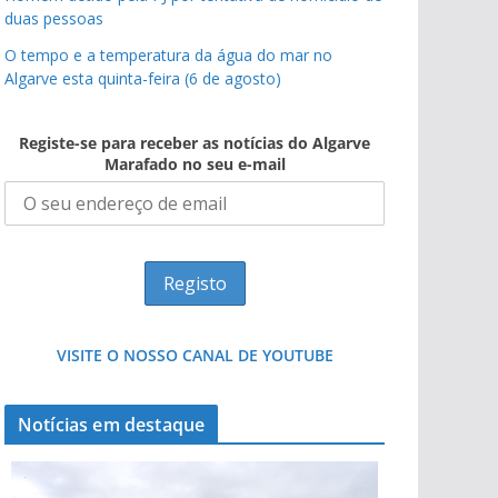
duas pessoas
O tempo e a temperatura da água do mar no
Algarve esta quinta-feira (6 de agosto)
Registe-se para receber as notícias do Algarve
Marafado no seu e-mail
VISITE O NOSSO CANAL DE YOUTUBE
Notícias em destaque