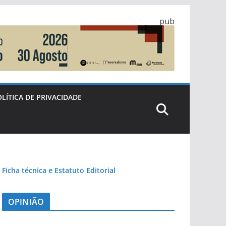
pub
LÍTICA DE PRIVACIDADE
Ficha técnica e Estatuto Editorial
OPINIÃO