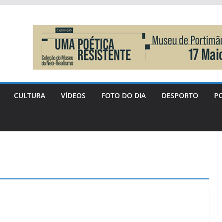
CULTURA
VÍDEOS
FOTO DO DIA
DESPORTO
PO