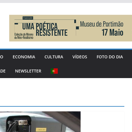
GO
ECONOMIA
CULTURA
VÍDEOS
FOTO DO DIA
ADE
NEWSLETTER