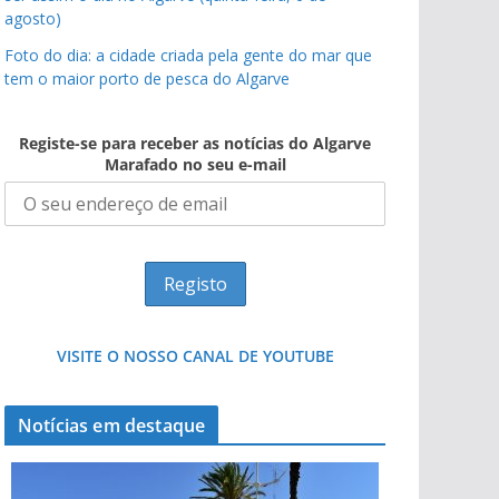
agosto)
Foto do dia: a cidade criada pela gente do mar que
tem o maior porto de pesca do Algarve
Registe-se para receber as notícias do Algarve
Marafado no seu e-mail
VISITE O NOSSO CANAL DE YOUTUBE
Notícias em destaque