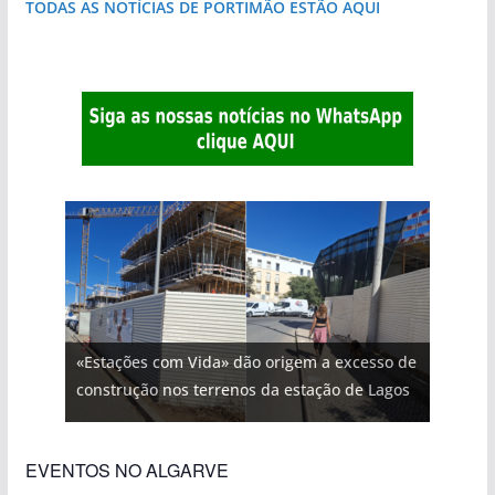
TODAS AS NOTÍCIAS DE PORTIMÃO ESTÃO AQUI
«Estações com Vida» dão origem a excesso de
construção nos terrenos da estação de Lagos
EVENTOS NO ALGARVE