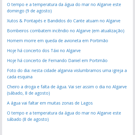
O tempo e a temperatura da água do mar no Algarve este
domingo (9 de agosto)
Xutos & Pontapés e Bandidos do Cante atuam no Algarve
Bombeiros combatem incêndio no Algarve (em atualização)
Homem morre em queda de avioneta em Portimão
Hoje há concerto dos Táxi no Algarve
Hoje há concerto de Fernando Daniel em Portimão
Foto do dia: nesta cidade algarvia vislumbramos uma igreja a
cada esquina
Cheiro a droga e falta de água. Vai ser assim o dia no Algarve
(sábado, 8 de agosto)
A água vai faltar em muitas zonas de Lagos
O tempo e a temperatura da água do mar no Algarve este
sábado (8 de agosto)