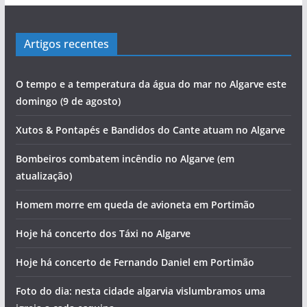
Artigos recentes
O tempo e a temperatura da água do mar no Algarve este
domingo (9 de agosto)
Xutos & Pontapés e Bandidos do Cante atuam no Algarve
Bombeiros combatem incêndio no Algarve (em
atualização)
Homem morre em queda de avioneta em Portimão
Hoje há concerto dos Táxi no Algarve
Hoje há concerto de Fernando Daniel em Portimão
Foto do dia: nesta cidade algarvia vislumbramos uma