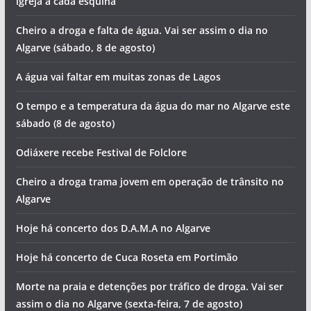
igreja a cada esquina
Cheiro a droga e falta de água. Vai ser assim o dia no
Algarve (sábado, 8 de agosto)
A água vai faltar em muitas zonas de Lagos
O tempo e a temperatura da água do mar no Algarve este
sábado (8 de agosto)
Odiáxere recebe Festival de Folclore
Cheiro a droga trama jovem em operação de trânsito no
Algarve
Hoje há concerto dos D.A.M.A no Algarve
Hoje há concerto de Cuca Roseta em Portimão
Morte na praia e detenções por tráfico de droga. Vai ser
assim o dia no Algarve (sexta-feira, 7 de agosto)