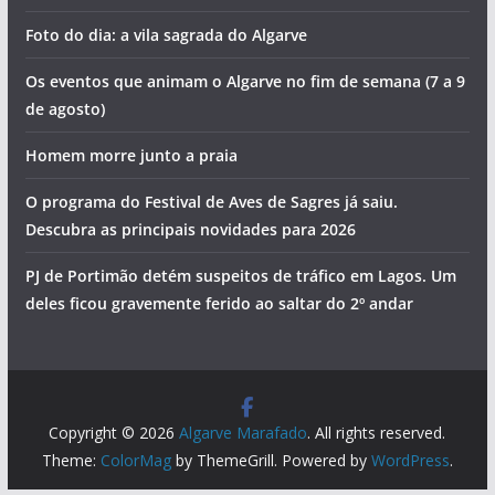
Foto do dia: a vila sagrada do Algarve
Os eventos que animam o Algarve no fim de semana (7 a 9
de agosto)
Homem morre junto a praia
O programa do Festival de Aves de Sagres já saiu.
Descubra as principais novidades para 2026
PJ de Portimão detém suspeitos de tráfico em Lagos. Um
deles ficou gravemente ferido ao saltar do 2º andar
Copyright © 2026
Algarve Marafado
. All rights reserved.
Theme:
ColorMag
by ThemeGrill. Powered by
WordPress
.