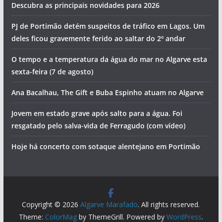
Descubra as principais novidades para 2026
PJ de Portimão detém suspeitos de tráfico em Lagos. Um
deles ficou gravemente ferido ao saltar do 2º andar
O tempo e a temperatura da água do mar no Algarve esta
sexta-feira (7 de agosto)
Ana Bacalhau, The Gift e Buba Espinho atuam no Algarve
Jovem em estado grave após salto para a água. Foi
resgatado pelo salva-vida de Ferragudo (com vídeo)
Hoje há concerto com sotaque alentejano em Portimão
Copyright © 2026
Algarve Marafado
. All rights reserved.
Theme:
ColorMag
by ThemeGrill. Powered by
WordPress
.