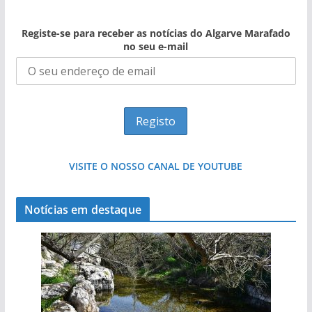
Registe-se para receber as notícias do Algarve Marafado
no seu e-mail
VISITE O NOSSO CANAL DE YOUTUBE
Notícias em destaque