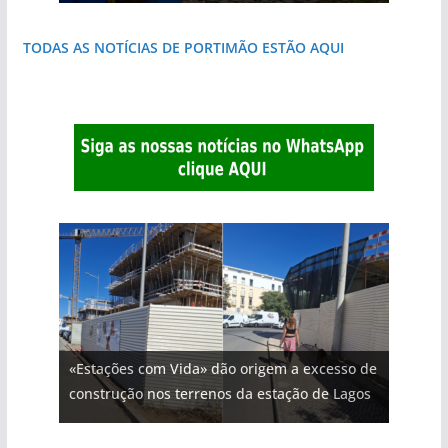
TODAS AS NOTÍCIAS DE PORTIMÃO ESTÃO AQUI
«Estações com Vida» dão origem a excesso de
construção nos terrenos da estação de Lagos