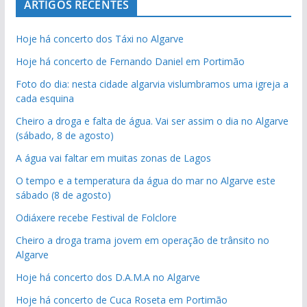
ARTIGOS RECENTES
Hoje há concerto dos Táxi no Algarve
Hoje há concerto de Fernando Daniel em Portimão
Foto do dia: nesta cidade algarvia vislumbramos uma igreja a
cada esquina
Cheiro a droga e falta de água. Vai ser assim o dia no Algarve
(sábado, 8 de agosto)
A água vai faltar em muitas zonas de Lagos
O tempo e a temperatura da água do mar no Algarve este
sábado (8 de agosto)
Odiáxere recebe Festival de Folclore
Cheiro a droga trama jovem em operação de trânsito no
Algarve
Hoje há concerto dos D.A.M.A no Algarve
Hoje há concerto de Cuca Roseta em Portimão