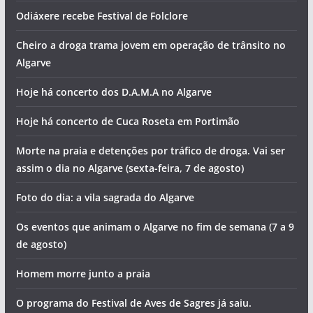
Odiáxere recebe Festival de Folclore
Cheiro a droga trama jovem em operação de trânsito no
Algarve
Hoje há concerto dos D.A.M.A no Algarve
Hoje há concerto de Cuca Roseta em Portimão
Morte na praia e detenções por tráfico de droga. Vai ser
assim o dia no Algarve (sexta-feira, 7 de agosto)
Foto do dia: a vila sagrada do Algarve
Os eventos que animam o Algarve no fim de semana (7 a 9
de agosto)
Homem morre junto a praia
O programa do Festival de Aves de Sagres já saiu.