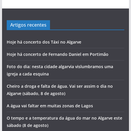
Artigos recentes
Hoje há concerto dos Táxi no Algarve
Hoje há concerto de Fernando Daniel em Portimão
Foto do dia: nesta cidade algarvia vislumbramos uma
igreja a cada esquina
Cheiro a droga e falta de água. Vai ser assim o dia no
Algarve (sábado, 8 de agosto)
A água vai faltar em muitas zonas de Lagos
O tempo e a temperatura da água do mar no Algarve este
sábado (8 de agosto)