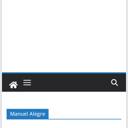
Manuel Alegre