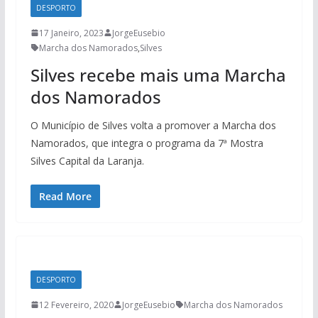
DESPORTO
17 Janeiro, 2023
JorgeEusebio
Marcha dos Namorados
,
Silves
Silves recebe mais uma Marcha
dos Namorados
O Município de Silves volta a promover a Marcha dos
Namorados, que integra o programa da 7ª Mostra
Silves Capital da Laranja.
Read More
DESPORTO
12 Fevereiro, 2020
JorgeEusebio
Marcha dos Namorados