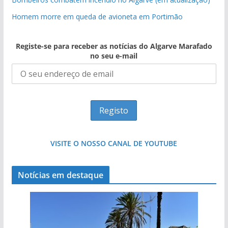
Homem morre em queda de avioneta em Portimão
Registe-se para receber as notícias do Algarve Marafado
no seu e-mail
VISITE O NOSSO CANAL DE YOUTUBE
Notícias em destaque