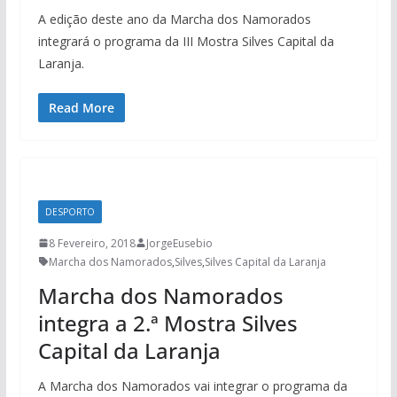
A edição deste ano da Marcha dos Namorados
integrará o programa da III Mostra Silves Capital da
Laranja.
Read More
DESPORTO
8 Fevereiro, 2018
JorgeEusebio
Marcha dos Namorados
,
Silves
,
Silves Capital da Laranja
Marcha dos Namorados
integra a 2.ª Mostra Silves
Capital da Laranja
A Marcha dos Namorados vai integrar o programa da