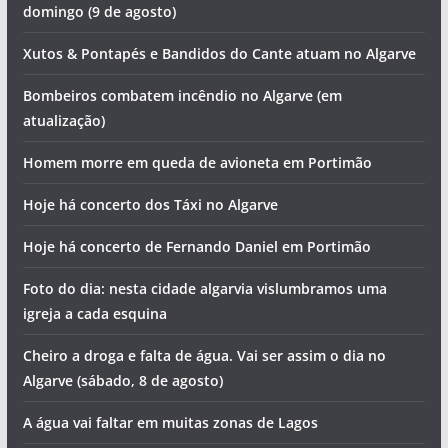
domingo (9 de agosto)
Xutos & Pontapés e Bandidos do Cante atuam no Algarve
Bombeiros combatem incêndio no Algarve (em
atualização)
Homem morre em queda de avioneta em Portimão
Hoje há concerto dos Táxi no Algarve
Hoje há concerto de Fernando Daniel em Portimão
Foto do dia: nesta cidade algarvia vislumbramos uma
igreja a cada esquina
Cheiro a droga e falta de água. Vai ser assim o dia no
Algarve (sábado, 8 de agosto)
A água vai faltar em muitas zonas de Lagos