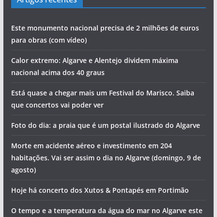
Este monumento nacional precisa de 2 milhões de euros
para obras (com vídeo)
Calor extremo: Algarve e Alentejo dividem máxima
nacional acima dos 40 graus
Está quase a chegar mais um Festival do Marisco. Saiba
que concertos vai poder ver
Foto do dia: a praia que é um postal ilustrado do Algarve
Morte em acidente aéreo e investimento em 204
habitações. Vai ser assim o dia no Algarve (domingo, 9 de
agosto)
Hoje há concerto dos Xutos & Pontapés em Portimão
O tempo e a temperatura da água do mar no Algarve este