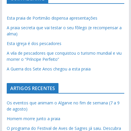
Esta praia de Portimão dispensa apresentações
A praia secreta que vai testar o seu fôlego (e recompensar a
alma)
Esta igreja é dos pescadores
A vila de pescadores que conquistou o turismo mundial e viu
morrer o “Príncipe Perfeito”
A Guerra dos Sete Anos chegou a esta praia
ARTIGOS RECENTES
Os eventos que animam o Algarve no fim de semana (7 a 9
de agosto)
Homem morre junto a praia
O programa do Festival de Aves de Sagres já saiu. Descubra