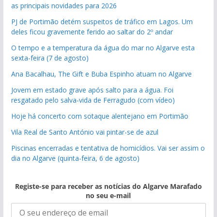
as principais novidades para 2026
PJ de Portimão detém suspeitos de tráfico em Lagos. Um
deles ficou gravemente ferido ao saltar do 2º andar
O tempo e a temperatura da água do mar no Algarve esta
sexta-feira (7 de agosto)
Ana Bacalhau, The Gift e Buba Espinho atuam no Algarve
Jovem em estado grave após salto para a água. Foi
resgatado pelo salva-vida de Ferragudo (com vídeo)
Hoje há concerto com sotaque alentejano em Portimão
Vila Real de Santo António vai pintar-se de azul
Piscinas encerradas e tentativa de homicídios. Vai ser assim o
dia no Algarve (quinta-feira, 6 de agosto)
Registe-se para receber as notícias do Algarve Marafado
no seu e-mail