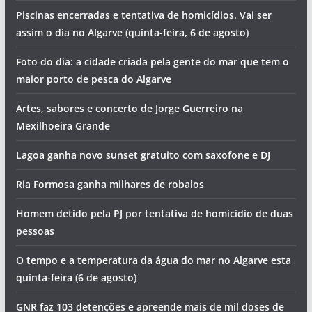
Piscinas encerradas e tentativa de homicídios. Vai ser
assim o dia no Algarve (quinta-feira, 6 de agosto)
Foto do dia: a cidade criada pela gente do mar que tem o
maior porto de pesca do Algarve
Artes, sabores e concerto de Jorge Guerreiro na
Mexilhoeira Grande
Lagoa ganha novo sunset gratuito com saxofone e DJ
Ria Formosa ganha milhares de robalos
Homem detido pela PJ por tentativa de homicídio de duas
pessoas
O tempo e a temperatura da água do mar no Algarve esta
quinta-feira (6 de agosto)
GNR faz 103 detenções e apreende mais de mil doses de