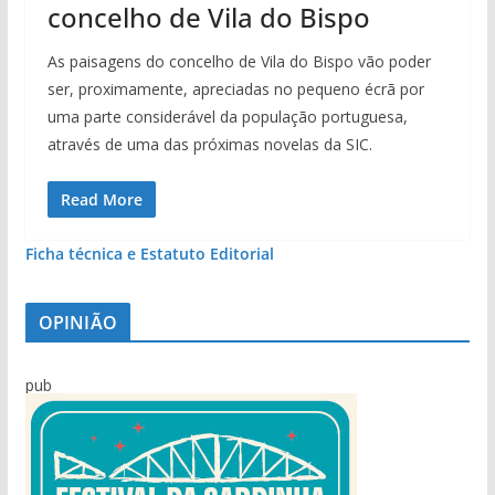
concelho de Vila do Bispo
As paisagens do concelho de Vila do Bispo vão poder
ser, proximamente, apreciadas no pequeno écrã por
uma parte considerável da população portuguesa,
através de uma das próximas novelas da SIC.
Read More
Ficha técnica e Estatuto Editorial
OPINIÃO
pub