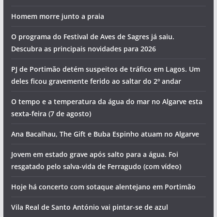
Homem morre junto a praia
O programa do Festival de Aves de Sagres já saiu.
Descubra as principais novidades para 2026
PJ de Portimão detém suspeitos de tráfico em Lagos. Um
deles ficou gravemente ferido ao saltar do 2º andar
O tempo e a temperatura da água do mar no Algarve esta
sexta-feira (7 de agosto)
Ana Bacalhau, The Gift e Buba Espinho atuam no Algarve
Jovem em estado grave após salto para a água. Foi
resgatado pelo salva-vida de Ferragudo (com vídeo)
Hoje há concerto com sotaque alentejano em Portimão
Vila Real de Santo António vai pintar-se de azul