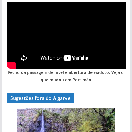
Fecho da passagem de nível e abertura de viaduto. Veja o
que mudou em Portimão
Sugestões fora do Algarve