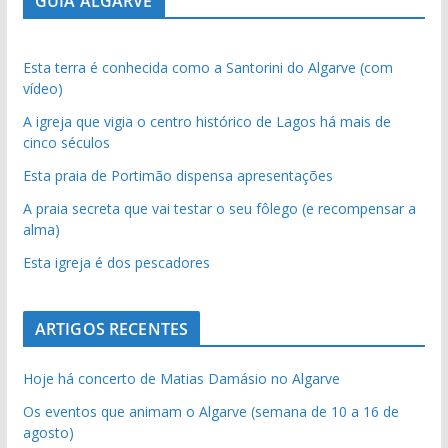
GUIA ALGARVE
Esta terra é conhecida como a Santorini do Algarve (com
vídeo)
A igreja que vigia o centro histórico de Lagos há mais de
cinco séculos
Esta praia de Portimão dispensa apresentações
A praia secreta que vai testar o seu fôlego (e recompensar a
alma)
Esta igreja é dos pescadores
ARTIGOS RECENTES
Hoje há concerto de Matias Damásio no Algarve
Os eventos que animam o Algarve (semana de 10 a 16 de
agosto)