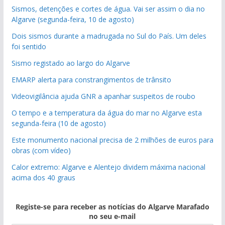
Sismos, detenções e cortes de água. Vai ser assim o dia no
Algarve (segunda-feira, 10 de agosto)
Dois sismos durante a madrugada no Sul do País. Um deles
foi sentido
Sismo registado ao largo do Algarve
EMARP alerta para constrangimentos de trânsito
Videovigilância ajuda GNR a apanhar suspeitos de roubo
O tempo e a temperatura da água do mar no Algarve esta
segunda-feira (10 de agosto)
Este monumento nacional precisa de 2 milhões de euros para
obras (com vídeo)
Calor extremo: Algarve e Alentejo dividem máxima nacional
acima dos 40 graus
Registe-se para receber as notícias do Algarve Marafado
no seu e-mail