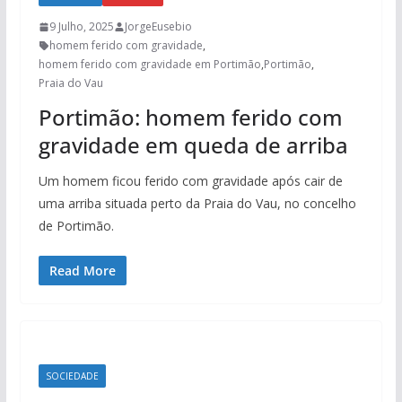
9 Julho, 2025
JorgeEusebio
homem ferido com gravidade
,
homem ferido com gravidade em Portimão
,
Portimão
,
Praia do Vau
Portimão: homem ferido com
gravidade em queda de arriba
Um homem ficou ferido com gravidade após cair de
uma arriba situada perto da Praia do Vau, no concelho
de Portimão.
Read More
SOCIEDADE