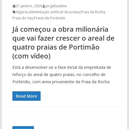
21 Janeiro, 2026
JorgeEusebio
Algarve
,
Alimentação artificial de praias
,
Praia da Rocha
,
Praia do Vau
,
Praias de Portimão
Já começou a obra milionária
que vai fazer crescer o areal de
quatro praias de Portimão
(com vídeo)
Está a desenvolver-se a fase inicial da empreitada de
reforço do areal de quatro praias, no concelho de
Portimão, com areia proveniente da Praia da Rocha.
Read More