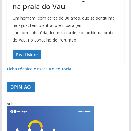
na praia do Vau
Um homem, com cerca de 80 anos, que se sentiu mal
na água, tendo entrado em paragem
cardiorrespiratória, foi, esta tarde, socorrido na praia
do Vau, no concelho de Portimão.
Read More
Ficha técnica e Estatuto Editorial
OPINIÃO
pub