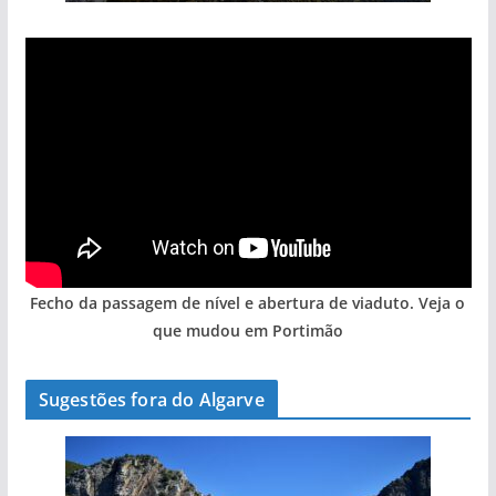
Fecho da passagem de nível e abertura de viaduto. Veja o
que mudou em Portimão
Sugestões fora do Algarve