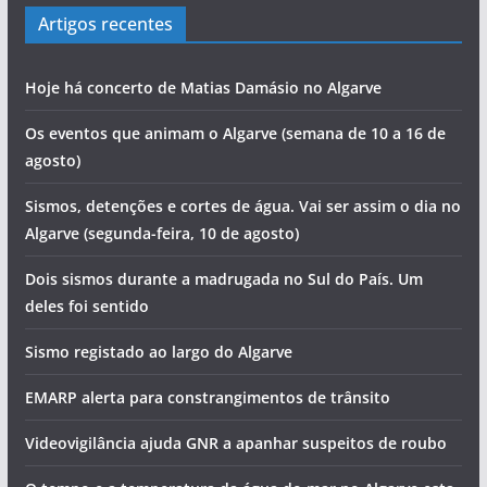
Artigos recentes
Hoje há concerto de Matias Damásio no Algarve
Os eventos que animam o Algarve (semana de 10 a 16 de
agosto)
Sismos, detenções e cortes de água. Vai ser assim o dia no
Algarve (segunda-feira, 10 de agosto)
Dois sismos durante a madrugada no Sul do País. Um