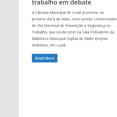
trabalho em debate
A Câmara Municipal de Loulé promove, no
próximo dia 8 de Maio, uma sessão comemorativ
do Dia Nacional de Prevenção e Segurança no
Trabalho, que irá decorrer na Sala Polivalente da
Biblioteca Municipal Sophia de Mello Breyner
Andresen, em Loulé.
Read More