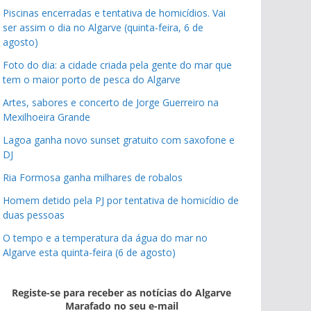
Piscinas encerradas e tentativa de homicídios. Vai
ser assim o dia no Algarve (quinta-feira, 6 de
agosto)
Foto do dia: a cidade criada pela gente do mar que
tem o maior porto de pesca do Algarve
Artes, sabores e concerto de Jorge Guerreiro na
Mexilhoeira Grande
Lagoa ganha novo sunset gratuito com saxofone e
DJ
Ria Formosa ganha milhares de robalos
Homem detido pela PJ por tentativa de homicídio de
duas pessoas
O tempo e a temperatura da água do mar no
Algarve esta quinta-feira (6 de agosto)
Registe-se para receber as notícias do Algarve
Marafado no seu e-mail