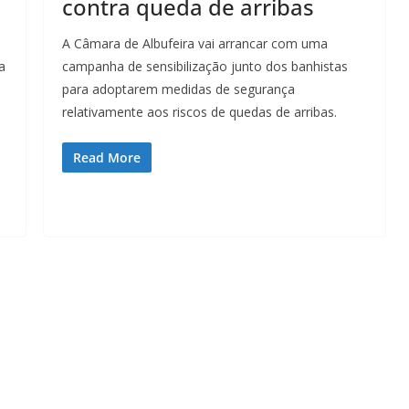
contra queda de arribas
A Câmara de Albufeira vai arrancar com uma
a
campanha de sensibilização junto dos banhistas
para adoptarem medidas de segurança
relativamente aos riscos de quedas de arribas.
Read More