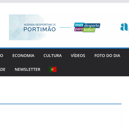
GO
ECONOMIA
CULTURA
VÍDEOS
FOTO DO DIA
ADE
NEWSLETTER