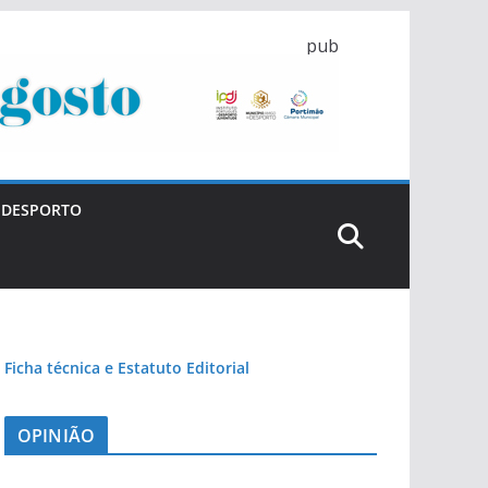
pub
DESPORTO
Ficha técnica e Estatuto Editorial
OPINIÃO