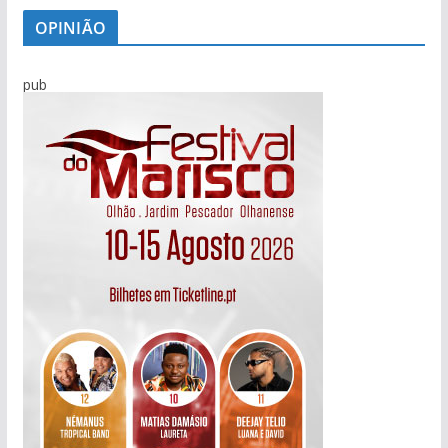
OPINIÃO
pub