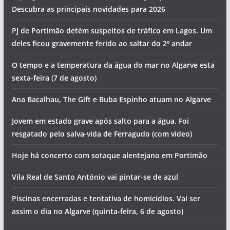
Descubra as principais novidades para 2026
PJ de Portimão detém suspeitos de tráfico em Lagos. Um
deles ficou gravemente ferido ao saltar do 2º andar
O tempo e a temperatura da água do mar no Algarve esta
sexta-feira (7 de agosto)
Ana Bacalhau, The Gift e Buba Espinho atuam no Algarve
Jovem em estado grave após salto para a água. Foi
resgatado pelo salva-vida de Ferragudo (com vídeo)
Hoje há concerto com sotaque alentejano em Portimão
Vila Real de Santo António vai pintar-se de azul
Piscinas encerradas e tentativa de homicídios. Vai ser
assim o dia no Algarve (quinta-feira, 6 de agosto)