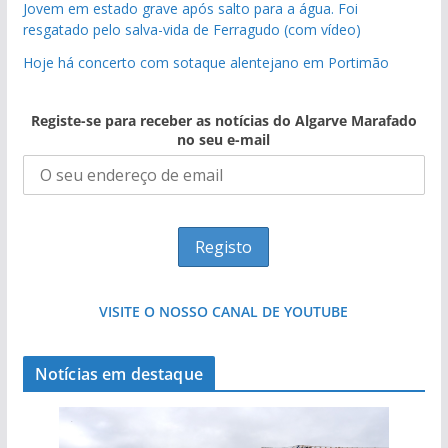
Jovem em estado grave após salto para a água. Foi
resgatado pelo salva-vida de Ferragudo (com vídeo)
Hoje há concerto com sotaque alentejano em Portimão
Registe-se para receber as notícias do Algarve Marafado
no seu e-mail
VISITE O NOSSO CANAL DE YOUTUBE
Notícias em destaque