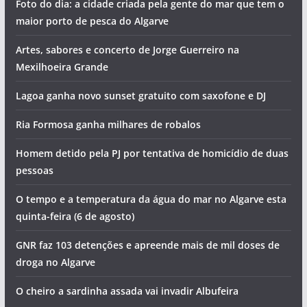
Foto do dia: a cidade criada pela gente do mar que tem o
maior porto de pesca do Algarve
Artes, sabores e concerto de Jorge Guerreiro na
Mexilhoeira Grande
Lagoa ganha novo sunset gratuito com saxofone e DJ
Ria Formosa ganha milhares de robalos
Homem detido pela PJ por tentativa de homicídio de duas
pessoas
O tempo e a temperatura da água do mar no Algarve esta
quinta-feira (6 de agosto)
GNR faz 103 detenções e apreende mais de mil doses de
droga no Algarve
O cheiro a sardinha assada vai invadir Albufeira