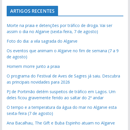
ARTIGOS RECENTES
Morte na praia e detenções por tráfico de droga. Vai ser
assim o dia no Algarve (sexta-feira, 7 de agosto)
Foto do dia: a vila sagrada do Algarve
Os eventos que animam o Algarve no fim de semana (7 a 9
de agosto)
Homem morre junto a praia
O programa do Festival de Aves de Sagres já saiu. Descubra
as principais novidades para 2026
PJ de Portimão detém suspeitos de tráfico em Lagos. Um
deles ficou gravemente ferido ao saltar do 2º andar
O tempo e a temperatura da água do mar no Algarve esta
sexta-feira (7 de agosto)
Ana Bacalhau, The Gift e Buba Espinho atuam no Algarve