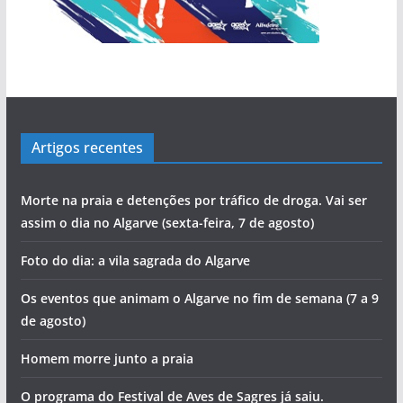
Artigos recentes
Morte na praia e detenções por tráfico de droga. Vai ser
assim o dia no Algarve (sexta-feira, 7 de agosto)
Foto do dia: a vila sagrada do Algarve
Os eventos que animam o Algarve no fim de semana (7 a 9
de agosto)
Homem morre junto a praia
O programa do Festival de Aves de Sagres já saiu.