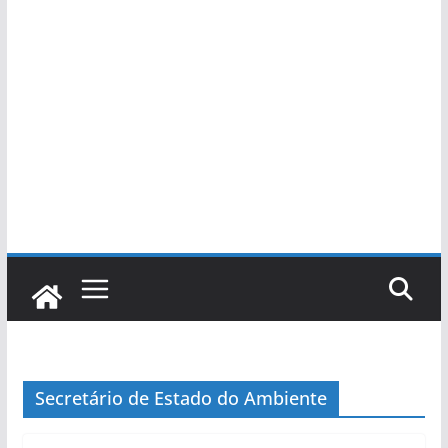
Secretário de Estado do Ambiente