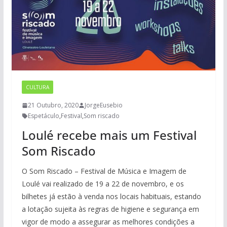
CULTURA
21 Outubro, 2020
JorgeEusebio
Espetáculo
,
Festival
,
Som riscado
Loulé recebe mais um Festival
Som Riscado
O Som Riscado – Festival de Música e Imagem de
Loulé vai realizado de 19 a 22 de novembro, e os
bilhetes já estão à venda nos locais habituais, estando
a lotação sujeita às regras de higiene e segurança em
vigor de modo a assegurar as melhores condições a