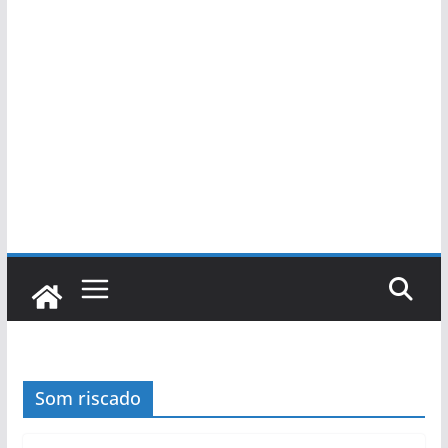
Som riscado