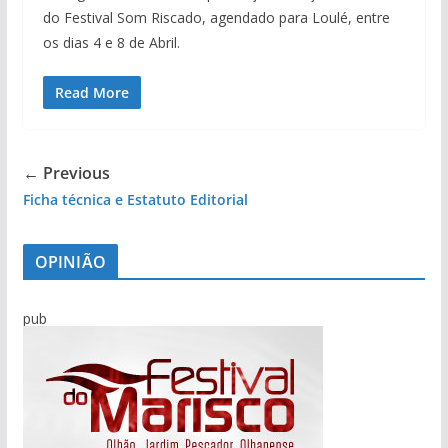
do Festival Som Riscado, agendado para Loulé, entre
os dias 4 e 8 de Abril.
Read More
← Previous
Ficha técnica e Estatuto Editorial
OPINIÃO
pub