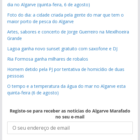
dia no Algarve (quinta-feira, 6 de agosto)
Foto do dia: a cidade criada pela gente do mar que tem o
maior porto de pesca do Algarve
Artes, sabores e concerto de Jorge Guerreiro na Mexilhoeira
Grande
Lagoa ganha novo sunset gratuito com saxofone e DJ
Ria Formosa ganha milhares de robalos
Homem detido pela PJ por tentativa de homicídio de duas
pessoas
O tempo e a temperatura da água do mar no Algarve esta
quinta-feira (6 de agosto)
Registe-se para receber as notícias do Algarve Marafado
no seu e-mail