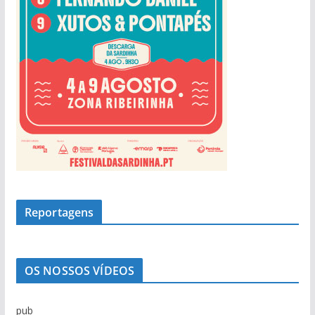
Reportagens
OS NOSSOS VÍDEOS
pub