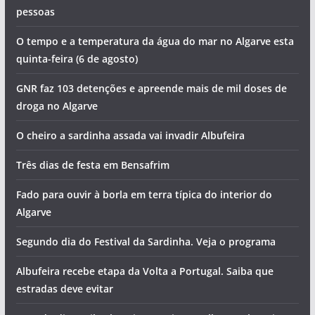
pessoas
O tempo e a temperatura da água do mar no Algarve esta
quinta-feira (6 de agosto)
GNR faz 103 detenções e apreende mais de mil doses de
droga no Algarve
O cheiro a sardinha assada vai invadir Albufeira
Três dias de festa em Bensafrim
Fado para ouvir à borla em terra típica do interior do
Algarve
Segundo dia do Festival da Sardinha. Veja o programa
Albufeira recebe etapa da Volta a Portugal. Saiba que
estradas deve evitar