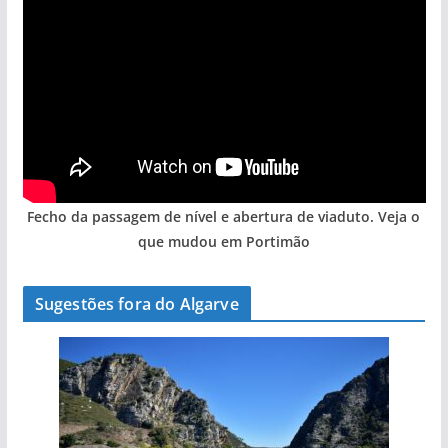
Fecho da passagem de nível e abertura de viaduto. Veja o
que mudou em Portimão
Sugestões fora do Algarve