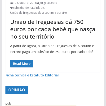
19 Outubro, 2016
JorgeEusebio
subsídio de natalidade
,
União de freguesias de alcoutim e pereiro
União de freguesias dá 750
euros por cada bebé que nasça
no seu território
A partir de agora, a União de Freguesias de Alcoutim e
Pereiro paga um subsídio de 750 euros por cada bebé
Read More
Ficha técnica e Estatuto Editorial
OPINIÃO
pub