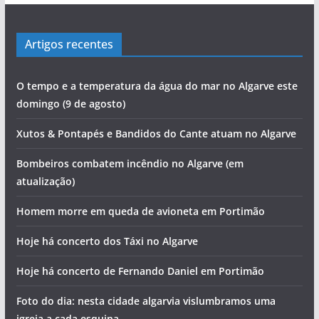
Artigos recentes
O tempo e a temperatura da água do mar no Algarve este
domingo (9 de agosto)
Xutos & Pontapés e Bandidos do Cante atuam no Algarve
Bombeiros combatem incêndio no Algarve (em
atualização)