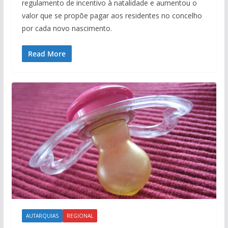
regulamento de incentivo à natalidade e aumentou o
valor que se propõe pagar aos residentes no concelho
por cada novo nascimento.
Read More
AUTARQUIAS
REGIONAL