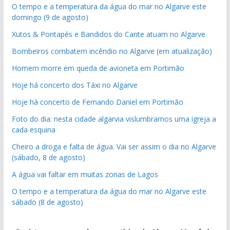
O tempo e a temperatura da água do mar no Algarve este
domingo (9 de agosto)
Xutos & Pontapés e Bandidos do Cante atuam no Algarve
Bombeiros combatem incêndio no Algarve (em atualização)
Homem morre em queda de avioneta em Portimão
Hoje há concerto dos Táxi no Algarve
Hoje há concerto de Fernando Daniel em Portimão
Foto do dia: nesta cidade algarvia vislumbramos uma igreja a
cada esquina
Cheiro a droga e falta de água. Vai ser assim o dia no Algarve
(sábado, 8 de agosto)
A água vai faltar em muitas zonas de Lagos
O tempo e a temperatura da água do mar no Algarve este
sábado (8 de agosto)