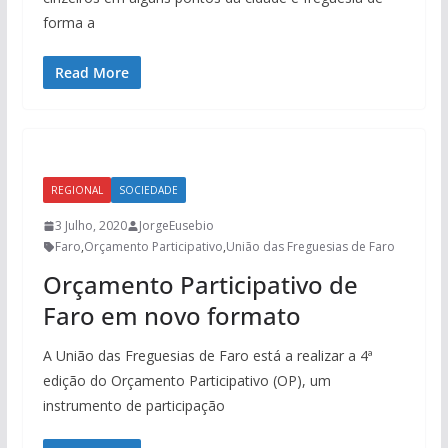
forma a
Read More
REGIONAL
SOCIEDADE
3 Julho, 2020
JorgeEusebio
Faro
,
Orçamento Participativo
,
União das Freguesias de Faro
Orçamento Participativo de
Faro em novo formato
A União das Freguesias de Faro está a realizar a 4ª
edição do Orçamento Participativo (OP), um
instrumento de participação