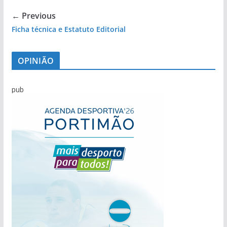
← Previous
Ficha técnica e Estatuto Editorial
OPINIÃO
pub