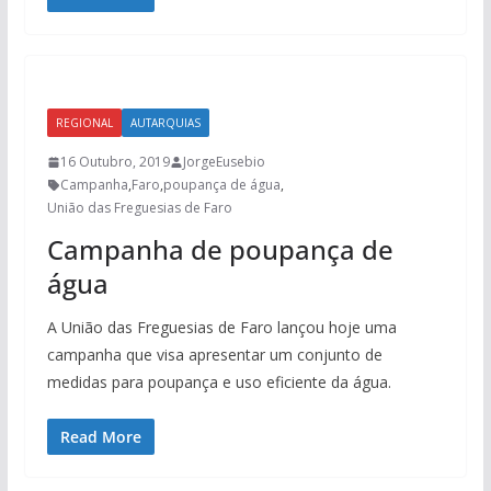
REGIONAL
AUTARQUIAS
16 Outubro, 2019
JorgeEusebio
Campanha
,
Faro
,
poupança de água
,
União das Freguesias de Faro
Campanha de poupança de
água
A União das Freguesias de Faro lançou hoje uma
campanha que visa apresentar um conjunto de
medidas para poupança e uso eficiente da água.
Read More