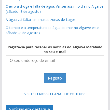
Cheiro a droga e falta de água. Vai ser assim o dia no Algarve
(sábado, 8 de agosto)
A água vai faltar em muitas zonas de Lagos
O tempo e a temperatura da água do mar no Algarve este
sábado (8 de agosto)
Registe-se para receber as notícias do Algarve Marafado
no seu e-mail
VISITE O NOSSO CANAL DE YOUTUBE
Notícias em destaque