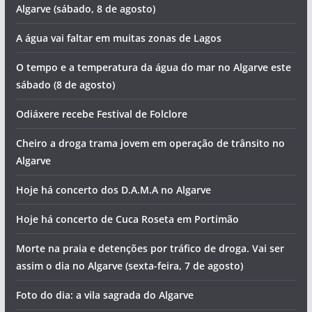
Algarve (sábado, 8 de agosto)
A água vai faltar em muitas zonas de Lagos
O tempo e a temperatura da água do mar no Algarve este
sábado (8 de agosto)
Odiáxere recebe Festival de Folclore
Cheiro a droga trama jovem em operação de trânsito no
Algarve
Hoje há concerto dos D.A.M.A no Algarve
Hoje há concerto de Cuca Roseta em Portimão
Morte na praia e detenções por tráfico de droga. Vai ser
assim o dia no Algarve (sexta-feira, 7 de agosto)
Foto do dia: a vila sagrada do Algarve