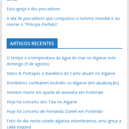
Esta igreja é dos pescadores
A vila de pescadores que conquistou o turismo mundial e viu
morrer o “Príncipe Perfeito”
ARTIGOS RECENTES
O tempo e a temperatura da água do mar no Algarve este
domingo (9 de agosto)
Xutos & Pontapés e Bandidos do Cante atuam no Algarve
Bombeiros combatem incêndio no Algarve (em atualização)
Homem morre em queda de avioneta em Portimão
Hoje há concerto dos Táxi no Algarve
Hoje há concerto de Fernando Daniel em Portimão
Foto do dia: nesta cidade algarvia vislumbramos uma igreja a
cada esquina