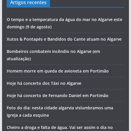
Artigos recentes
O tempo e a temperatura da água do mar no Algarve este
domingo (9 de agosto)
Xutos & Pontapés e Bandidos do Cante atuam no Algarve
Bombeiros combatem incêndio no Algarve (em
atualização)
Homem morre em queda de avioneta em Portimão
Hoje há concerto dos Táxi no Algarve
Hoje há concerto de Fernando Daniel em Portimão
Foto do dia: nesta cidade algarvia vislumbramos uma
igreja a cada esquina
Cheiro a droga e falta de água. Vai ser assim o dia no