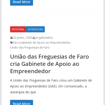
Read More
REGIONAL
AUTARQUIAS
22 Junho, 2020
JorgeEusebio
Faro
,
Gabinete de Apoio ao Empreendedor
,
União das Freguesias de Faro
União das Freguesias de Faro
cria Gabinete de Apoio ao
Empreendedor
A União das Freguesias de Faro criou um Gabinete de
Apoio ao Empreendedor (GAE). Em comunicado, a
autarquia diz que
Read More