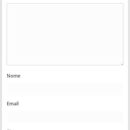
Nome
Email