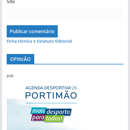
Site
Ficha técnica e Estatuto Editorial
OPINIÃO
pub