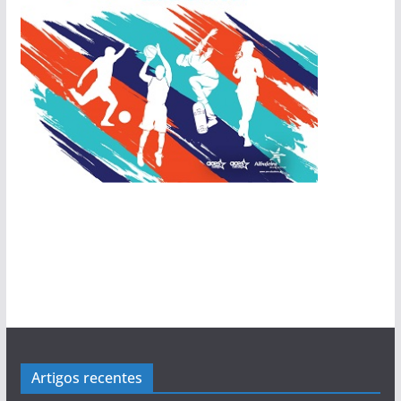
Artigos recentes