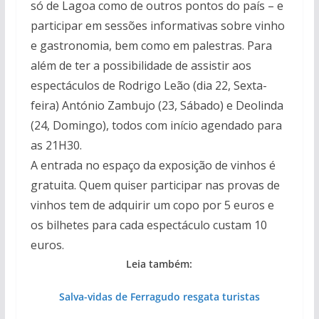
só de Lagoa como de outros pontos do país – e
participar em sessões informativas sobre vinho
e gastronomia, bem como em palestras. Para
além de ter a possibilidade de assistir aos
espectáculos de Rodrigo Leão (dia 22, Sexta-
feira) António Zambujo (23, Sábado) e Deolinda
(24, Domingo), todos com início agendado para
as 21H30.
A entrada no espaço da exposição de vinhos é
gratuita. Quem quiser participar nas provas de
vinhos tem de adquirir um copo por 5 euros e
os bilhetes para cada espectáculo custam 10
euros.
Leia também:
Salva-vidas de Ferragudo resgata turistas