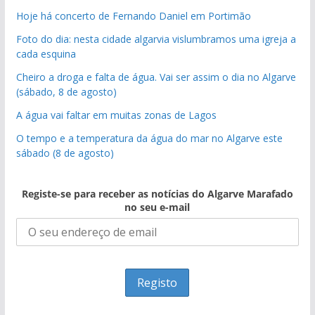
Hoje há concerto de Fernando Daniel em Portimão
Foto do dia: nesta cidade algarvia vislumbramos uma igreja a
cada esquina
Cheiro a droga e falta de água. Vai ser assim o dia no Algarve
(sábado, 8 de agosto)
A água vai faltar em muitas zonas de Lagos
O tempo e a temperatura da água do mar no Algarve este
sábado (8 de agosto)
Registe-se para receber as notícias do Algarve Marafado
no seu e-mail