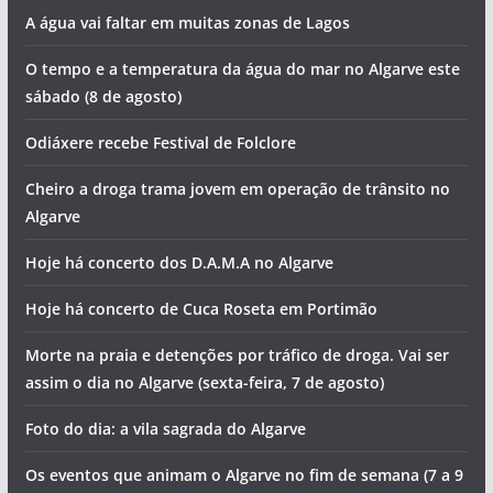
A água vai faltar em muitas zonas de Lagos
O tempo e a temperatura da água do mar no Algarve este
sábado (8 de agosto)
Odiáxere recebe Festival de Folclore
Cheiro a droga trama jovem em operação de trânsito no
Algarve
Hoje há concerto dos D.A.M.A no Algarve
Hoje há concerto de Cuca Roseta em Portimão
Morte na praia e detenções por tráfico de droga. Vai ser
assim o dia no Algarve (sexta-feira, 7 de agosto)
Foto do dia: a vila sagrada do Algarve
Os eventos que animam o Algarve no fim de semana (7 a 9