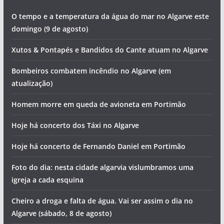
O tempo e a temperatura da água do mar no Algarve este
domingo (9 de agosto)
Xutos & Pontapés e Bandidos do Cante atuam no Algarve
Bombeiros combatem incêndio no Algarve (em
atualização)
Homem morre em queda de avioneta em Portimão
Hoje há concerto dos Táxi no Algarve
Hoje há concerto de Fernando Daniel em Portimão
Foto do dia: nesta cidade algarvia vislumbramos uma
igreja a cada esquina
Cheiro a droga e falta de água. Vai ser assim o dia no
Algarve (sábado, 8 de agosto)