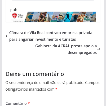
pub
Câmara de Vila Real contrata empresa privada
para angariar investimento e turistas
Gabinete da ACRAL presta apoio a
desempregados
Deixe um comentário
O seu endereço de email não será publicado.
Campos
obrigatórios marcados com
*
Comentário
*