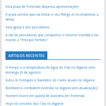
Esta praia de Portimão dispensa apresentações
A praia secreta que vai testar o seu fôlego (e recompensar a
alma)
Esta igreja é dos pescadores
A vila de pescadores que conquistou o turismo mundial e viu
morrer o “Príncipe Perfeito”
ARTIGOS RECENTES
O tempo e a temperatura da água do mar no Algarve este
domingo (9 de agosto)
Xutos & Pontapés e Bandidos do Cante atuam no Algarve
Bombeiros combatem incêndio no Algarve (em atualização)
Homem morre em queda de avioneta em Portimão
Hoje há concerto dos Táxi no Algarve