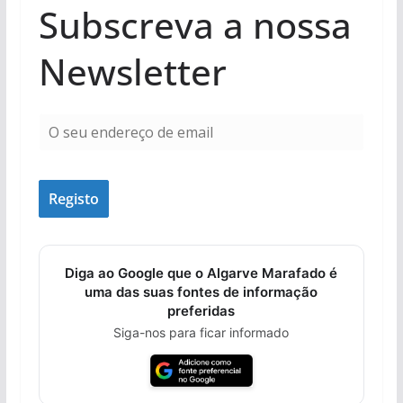
Subscreva a nossa
Newsletter
Diga ao Google que o Algarve Marafado é
uma das suas fontes de informação
preferidas
Siga-nos para ficar informado