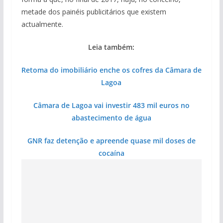
metade dos painéis publicitários que existem
actualmente.
Leia também:
Retoma do imobiliário enche os cofres da Câmara de
Lagoa
Câmara de Lagoa vai investir 483 mil euros no
abastecimento de água
GNR faz detenção e apreende quase mil doses de
cocaína