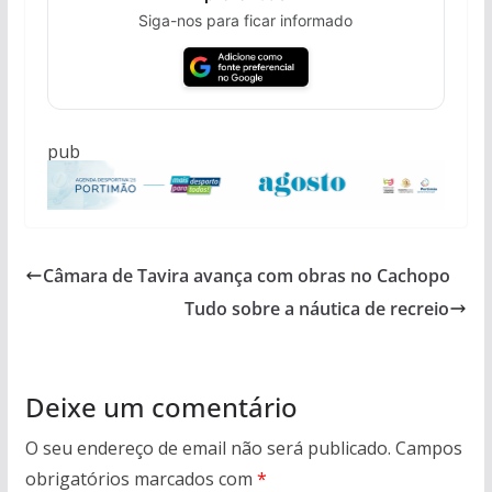
Siga-nos para ficar informado
pub
Câmara de Tavira avança com obras no Cachopo
Tudo sobre a náutica de recreio
Deixe um comentário
O seu endereço de email não será publicado.
Campos
obrigatórios marcados com
*