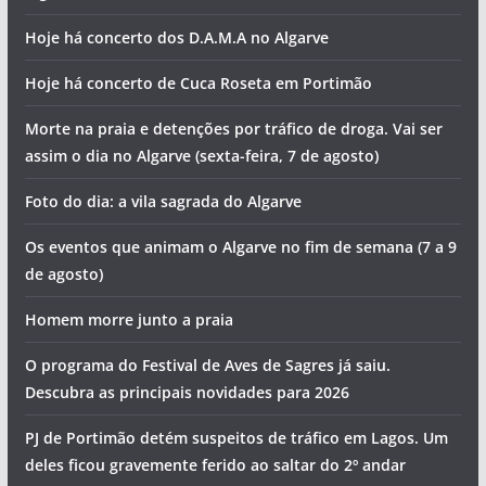
Hoje há concerto dos D.A.M.A no Algarve
Hoje há concerto de Cuca Roseta em Portimão
Morte na praia e detenções por tráfico de droga. Vai ser
assim o dia no Algarve (sexta-feira, 7 de agosto)
Foto do dia: a vila sagrada do Algarve
Os eventos que animam o Algarve no fim de semana (7 a 9
de agosto)
Homem morre junto a praia
O programa do Festival de Aves de Sagres já saiu.
Descubra as principais novidades para 2026
PJ de Portimão detém suspeitos de tráfico em Lagos. Um
deles ficou gravemente ferido ao saltar do 2º andar