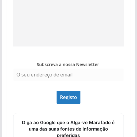
Subscreva a nossa Newsletter
Diga ao Google que o Algarve Marafado é
uma das suas fontes de informação
preferidas