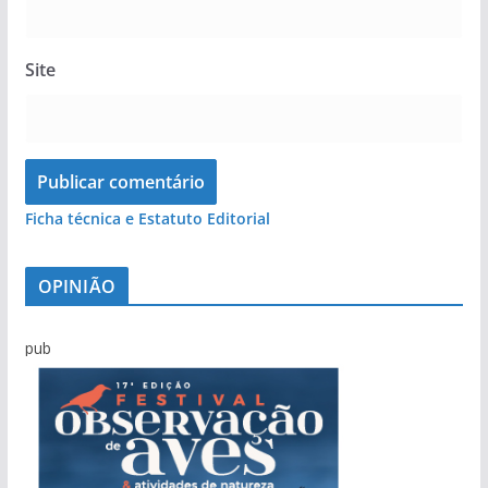
Site
Ficha técnica e Estatuto Editorial
OPINIÃO
pub