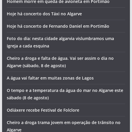
Homem morre em queda de avioneta em Portimão
Hoje há concerto dos Táxi no Algarve
Hoje há concerto de Fernando Daniel em Portimão
Foto do dia: nesta cidade algarvia vislumbramos uma
igreja a cada esquina
Cheiro a droga e falta de água. Vai ser assim o dia no
Algarve (sábado, 8 de agosto)
A água vai faltar em muitas zonas de Lagos
O tempo e a temperatura da água do mar no Algarve este
sábado (8 de agosto)
Odiáxere recebe Festival de Folclore
Cheiro a droga trama jovem em operação de trânsito no
Algarve