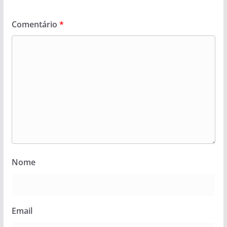
Comentário
*
Nome
Email