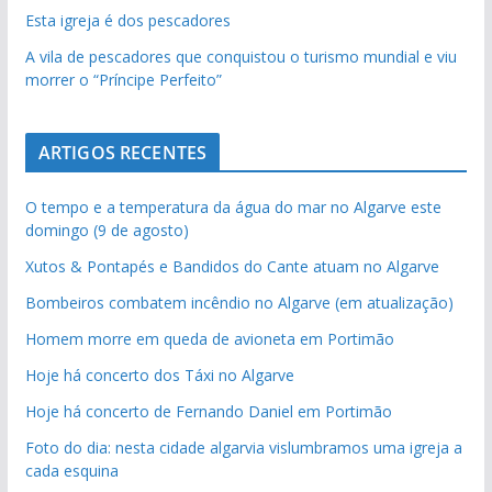
Esta igreja é dos pescadores
A vila de pescadores que conquistou o turismo mundial e viu
morrer o “Príncipe Perfeito”
ARTIGOS RECENTES
O tempo e a temperatura da água do mar no Algarve este
domingo (9 de agosto)
Xutos & Pontapés e Bandidos do Cante atuam no Algarve
Bombeiros combatem incêndio no Algarve (em atualização)
Homem morre em queda de avioneta em Portimão
Hoje há concerto dos Táxi no Algarve
Hoje há concerto de Fernando Daniel em Portimão
Foto do dia: nesta cidade algarvia vislumbramos uma igreja a
cada esquina