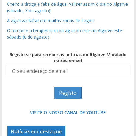
Cheiro a droga e falta de água. Vai ser assim o dia no Algarve
(sábado, 8 de agosto)
A água vai faltar em muitas zonas de Lagos
O tempo e a temperatura da água do mar no Algarve este
sábado (8 de agosto)
Registe-se para receber as notícias do Algarve Marafado
no seu e-mail
VISITE O NOSSO CANAL DE YOUTUBE
Notícias em destaque