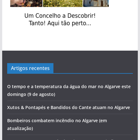
Artigos recentes
O tempo e a temperatura da água do mar no Algarve este
domingo (9 de agosto)
Xutos & Pontapés e Bandidos do Cante atuam no Algarve
Bombeiros combatem incêndio no Algarve (em
atualização)