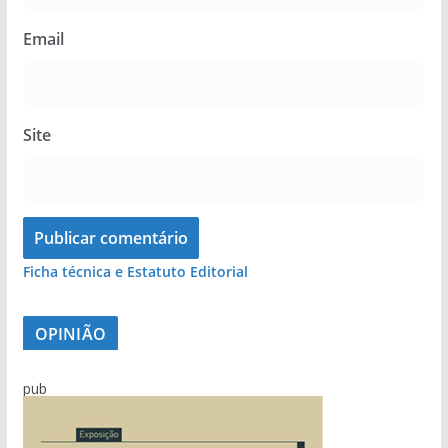
Email
Site
Ficha técnica e Estatuto Editorial
OPINIÃO
pub