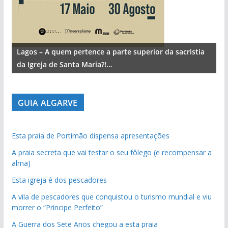
Lagos – A quem pertence a parte superior da sacristia
da Igreja de Santa Maria?!…
GUIA ALGARVE
Esta praia de Portimão dispensa apresentações
A praia secreta que vai testar o seu fôlego (e recompensar a
alma)
Esta igreja é dos pescadores
A vila de pescadores que conquistou o turismo mundial e viu
morrer o “Príncipe Perfeito”
A Guerra dos Sete Anos chegou a esta praia