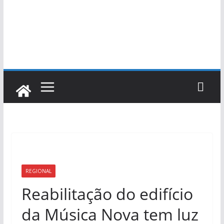
REGIONAL
Reabilitação do edifício
da Música Nova tem luz