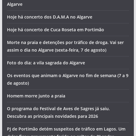
Algarve
Hoje há concerto dos D.A.M.A no Algarve
Hoje há concerto de Cuca Roseta em Portimão
Morte na praia e detenções por tráfico de droga. Vai ser
assim o dia no Algarve (sexta-feira, 7 de agosto)
Foto do dia: a vila sagrada do Algarve
Os eventos que animam o Algarve no fim de semana (7 a 9
de agosto)
Homem morre junto a praia
O programa do Festival de Aves de Sagres já saiu.
Descubra as principais novidades para 2026
PJ de Portimão detém suspeitos de tráfico em Lagos. Um