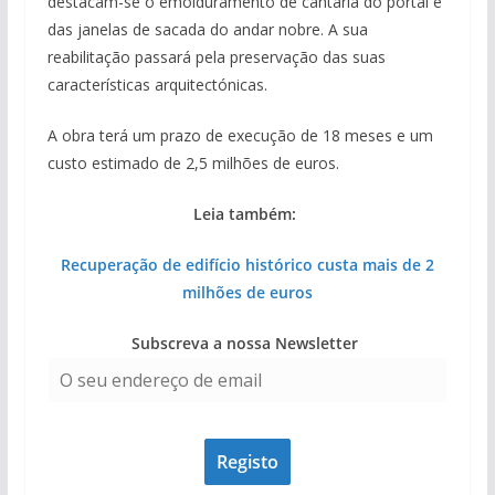
destacam-se o emolduramento de cantaria do portal e
das janelas de sacada do andar nobre. A sua
reabilitação passará pela preservação das suas
características arquitectónicas.
A obra terá um prazo de execução de 18 meses e um
custo estimado de 2,5 milhões de euros.
Leia também:
Recuperação de edifício histórico custa mais de 2
milhões de euros
Subscreva a nossa Newsletter