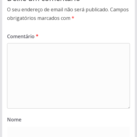
O seu endereço de email não será publicado.
Campos
obrigatórios marcados com
*
Comentário
*
Nome