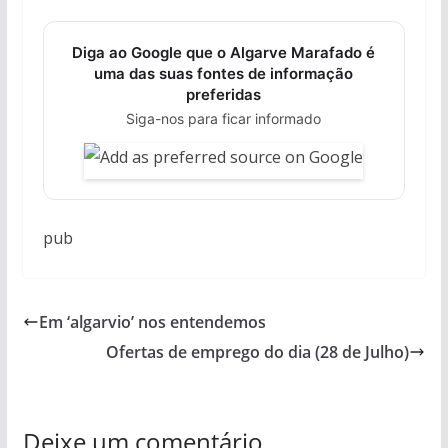
Diga ao Google que o Algarve Marafado é
uma das suas fontes de informação
preferidas
Siga-nos para ficar informado
pub
Em ‘algarvio’ nos entendemos
Ofertas de emprego do dia (28 de Julho)
Deixe um comentário