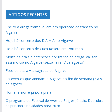
ARTIGOS RECENTES
Cheiro a droga trama jovem em operação de trânsito no
Algarve
Hoje há concerto dos D.A.M.A no Algarve
Hoje há concerto de Cuca Roseta em Portimão
Morte na praia e detenções por tráfico de droga. Vai ser
assim o dia no Algarve (sexta-feira, 7 de agosto)
Foto do dia: a vila sagrada do Algarve
Os eventos que animam o Algarve no fim de semana (7 a 9
de agosto)
Homem morre junto a praia
O programa do Festival de Aves de Sagres já saiu. Descubra
as principais novidades para 2026