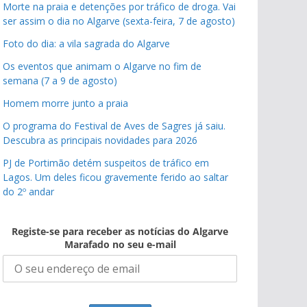
Morte na praia e detenções por tráfico de droga. Vai
ser assim o dia no Algarve (sexta-feira, 7 de agosto)
Foto do dia: a vila sagrada do Algarve
Os eventos que animam o Algarve no fim de
semana (7 a 9 de agosto)
Homem morre junto a praia
O programa do Festival de Aves de Sagres já saiu.
Descubra as principais novidades para 2026
PJ de Portimão detém suspeitos de tráfico em
Lagos. Um deles ficou gravemente ferido ao saltar
do 2º andar
Registe-se para receber as notícias do Algarve
Marafado no seu e-mail