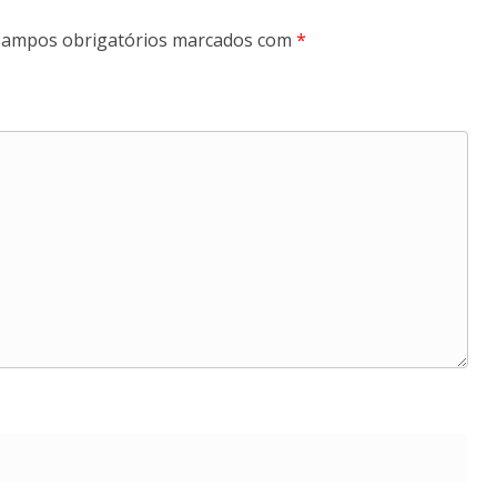
ampos obrigatórios marcados com
*