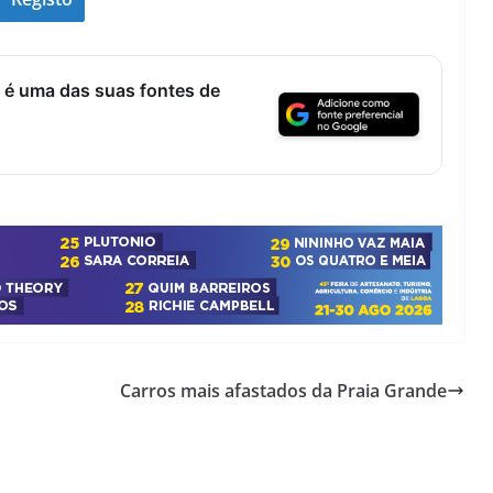
 é uma das suas fontes de
Carros mais afastados da Praia Grande