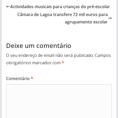
Actividades musicais para crianças do pré-escolar
Câmara de Lagoa transfere 72 mil euros para
agrupamento escolar
Deixe um comentário
O seu endereço de email não será publicado.
Campos
obrigatórios marcados com
*
Comentário
*