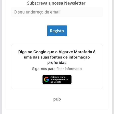
Subscreva a nossa Newsletter
Diga ao Google que o Algarve Marafado é
uma das suas fontes de informação
preferidas
Siga-nos para ficar informado
pub