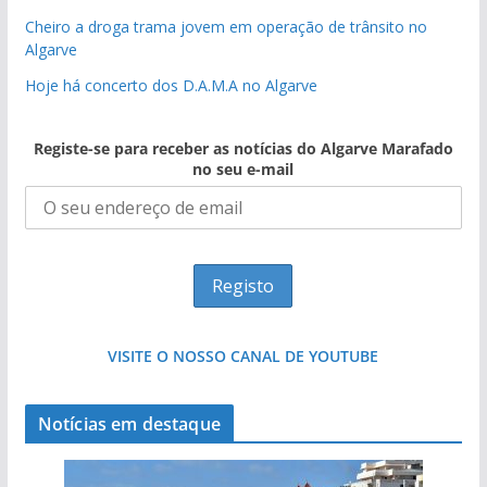
Cheiro a droga trama jovem em operação de trânsito no
Algarve
Hoje há concerto dos D.A.M.A no Algarve
Registe-se para receber as notícias do Algarve Marafado
no seu e-mail
VISITE O NOSSO CANAL DE YOUTUBE
Notícias em destaque