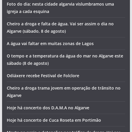
Foto do dia: nesta cidade algarvia vislumbramos uma
igreja a cada esquina
Cheiro a droga e falta de água. Vai ser assim o dia no
Algarve (sábado, 8 de agosto)
A água vai faltar em muitas zonas de Lagos
O tempo e a temperatura da água do mar no Algarve este
sábado (8 de agosto)
Odiáxere recebe Festival de Folclore
Cheiro a droga trama jovem em operação de trânsito no
Algarve
Hoje há concerto dos D.A.M.A no Algarve
Hoje há concerto de Cuca Roseta em Portimão