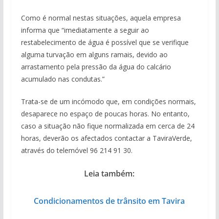
Como é normal nestas situações, aquela empresa
informa que “imediatamente a seguir ao
restabelecimento de água é possível que se verifique
alguma turvação em alguns ramais, devido ao
arrastamento pela pressão da água do calcário
acumulado nas condutas.”
Trata-se de um incómodo que, em condições normais,
desaparece no espaço de poucas horas. No entanto,
caso a situação não fique normalizada em cerca de 24
horas, deverão os afectados contactar a TaviraVerde,
através do telemóvel 96 214 91 30.
Leia também:
Condicionamentos de trânsito em Tavira