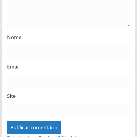
Nome
Email
Site