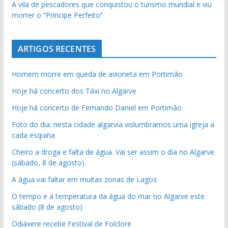
A vila de pescadores que conquistou o turismo mundial e viu
morrer o “Príncipe Perfeito”
ARTIGOS RECENTES
Homem morre em queda de avioneta em Portimão
Hoje há concerto dos Táxi no Algarve
Hoje há concerto de Fernando Daniel em Portimão
Foto do dia: nesta cidade algarvia vislumbramos uma igreja a
cada esquina
Cheiro a droga e falta de água. Vai ser assim o dia no Algarve
(sábado, 8 de agosto)
A água vai faltar em muitas zonas de Lagos
O tempo e a temperatura da água do mar no Algarve este
sábado (8 de agosto)
Odiáxere recebe Festival de Folclore