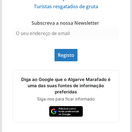
Turistas resgatados de gruta
Subscreva a nossa Newsletter
Diga ao Google que o Algarve Marafado é
uma das suas fontes de informação
preferidas
Siga-nos para ficar informado