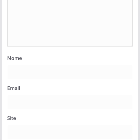
Nome
Email
Site