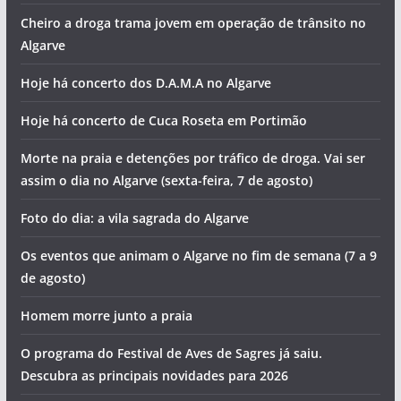
Cheiro a droga trama jovem em operação de trânsito no
Algarve
Hoje há concerto dos D.A.M.A no Algarve
Hoje há concerto de Cuca Roseta em Portimão
Morte na praia e detenções por tráfico de droga. Vai ser
assim o dia no Algarve (sexta-feira, 7 de agosto)
Foto do dia: a vila sagrada do Algarve
Os eventos que animam o Algarve no fim de semana (7 a 9
de agosto)
Homem morre junto a praia
O programa do Festival de Aves de Sagres já saiu.
Descubra as principais novidades para 2026