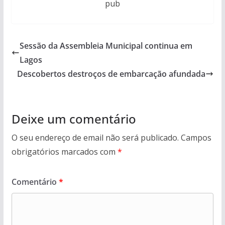
pub
Sessão da Assembleia Municipal continua em
Lagos
Descobertos destroços de embarcação afundada
Deixe um comentário
O seu endereço de email não será publicado.
Campos
obrigatórios marcados com
*
Comentário
*