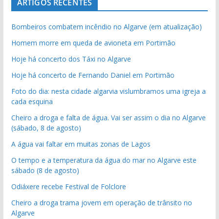
ARTIGOS RECENTES
Bombeiros combatem incêndio no Algarve (em atualização)
Homem morre em queda de avioneta em Portimão
Hoje há concerto dos Táxi no Algarve
Hoje há concerto de Fernando Daniel em Portimão
Foto do dia: nesta cidade algarvia vislumbramos uma igreja a
cada esquina
Cheiro a droga e falta de água. Vai ser assim o dia no Algarve
(sábado, 8 de agosto)
A água vai faltar em muitas zonas de Lagos
O tempo e a temperatura da água do mar no Algarve este
sábado (8 de agosto)
Odiáxere recebe Festival de Folclore
Cheiro a droga trama jovem em operação de trânsito no
Algarve