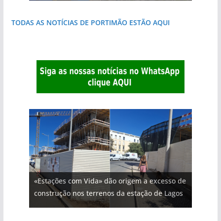
TODAS AS NOTÍCIAS DE PORTIMÃO ESTÃO AQUI
«Estações com Vida» dão origem a excesso de
construção nos terrenos da estação de Lagos