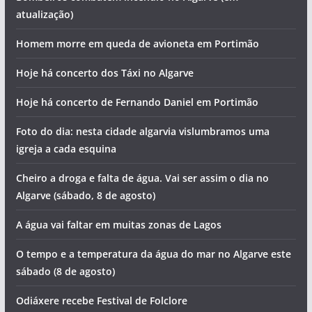
atualização)
Homem morre em queda de avioneta em Portimão
Hoje há concerto dos Táxi no Algarve
Hoje há concerto de Fernando Daniel em Portimão
Foto do dia: nesta cidade algarvia vislumbramos uma
igreja a cada esquina
Cheiro a droga e falta de água. Vai ser assim o dia no
Algarve (sábado, 8 de agosto)
A água vai faltar em muitas zonas de Lagos
O tempo e a temperatura da água do mar no Algarve este
sábado (8 de agosto)
Odiáxere recebe Festival de Folclore