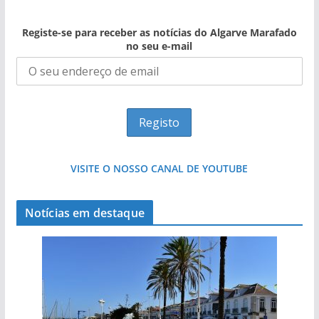
Registe-se para receber as notícias do Algarve Marafado
no seu e-mail
VISITE O NOSSO CANAL DE YOUTUBE
Notícias em destaque