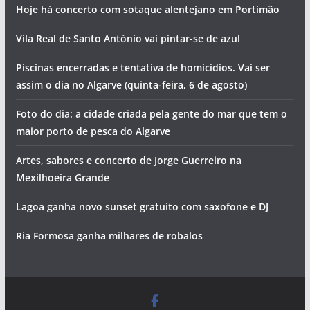
Hoje há concerto com sotaque alentejano em Portimão
Vila Real de Santo António vai pintar-se de azul
Piscinas encerradas e tentativa de homicídios. Vai ser
assim o dia no Algarve (quinta-feira, 6 de agosto)
Foto do dia: a cidade criada pela gente do mar que tem o
maior porto de pesca do Algarve
Artes, sabores e concerto de Jorge Guerreiro na
Mexilhoeira Grande
Lagoa ganha novo sunset gratuito com saxofone e DJ
Ria Formosa ganha milhares de robalos