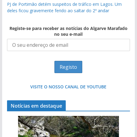
PJ de Portimão detém suspeitos de tráfico em Lagos. Um
deles ficou gravemente ferido ao saltar do 2º andar
Registe-se para receber as notícias do Algarve Marafado
no seu e-mail
VISITE O NOSSO CANAL DE YOUTUBE
Notícias em destaque