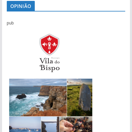
OPINIÃO
pub