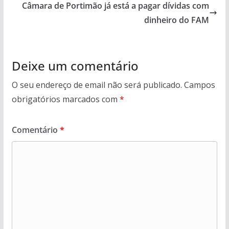
Câmara de Portimão já está a pagar dívidas com
dinheiro do FAM
Deixe um comentário
O seu endereço de email não será publicado.
Campos
obrigatórios marcados com
*
Comentário
*