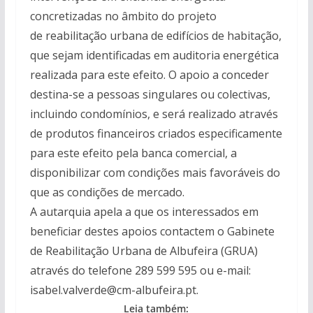
concretizadas no âmbito do projeto
de reabilitação urbana de edifícios de habitação,
que sejam identificadas em auditoria energética
realizada para este efeito. O apoio a conceder
destina-se a pessoas singulares ou colectivas,
incluindo condomínios, e será realizado através
de produtos financeiros criados especificamente
para este efeito pela banca comercial, a
disponibilizar com condições mais favoráveis do
que as condições de mercado.
A autarquia apela a que os interessados em
beneficiar destes apoios contactem o Gabinete
de Reabilitação Urbana de Albufeira (GRUA)
através do telefone 289 599 595 ou e-mail:
isabel.valverde@cm-albufeira.pt.
Leia também: