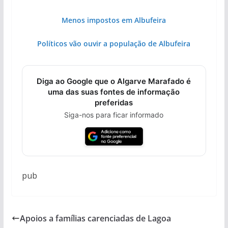
Menos impostos em Albufeira
Políticos vão ouvir a população de Albufeira
Diga ao Google que o Algarve Marafado é
uma das suas fontes de informação
preferidas
Siga-nos para ficar informado
pub
Apoios a famílias carenciadas de Lagoa