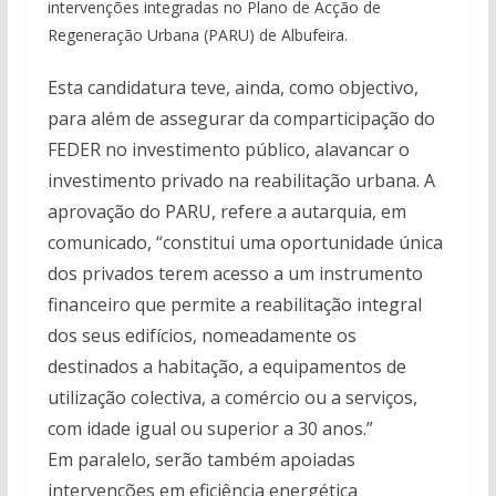
intervenções integradas no Plano de Acção de
Regeneração Urbana (PARU) de Albufeira.
Esta candidatura teve, ainda, como objectivo,
para além de assegurar da comparticipação do
FEDER no investimento público, alavancar o
investimento privado na reabilitação urbana. A
aprovação do PARU, refere a autarquia, em
comunicado, “constitui uma oportunidade única
dos privados terem acesso a um instrumento
financeiro que permite a reabilitação integral
dos seus edifícios, nomeadamente os
destinados a habitação, a equipamentos de
utilização colectiva, a comércio ou a serviços,
com idade igual ou superior a 30 anos.”
Em paralelo, serão também apoiadas
intervenções em eficiência energética