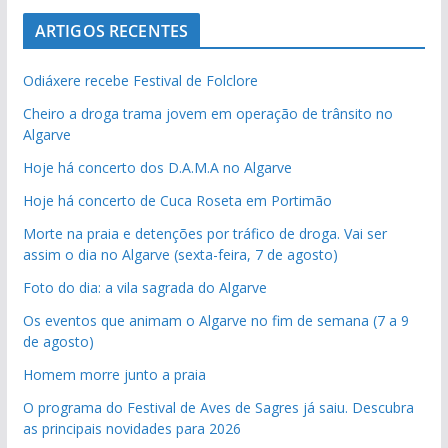
ARTIGOS RECENTES
Odiáxere recebe Festival de Folclore
Cheiro a droga trama jovem em operação de trânsito no
Algarve
Hoje há concerto dos D.A.M.A no Algarve
Hoje há concerto de Cuca Roseta em Portimão
Morte na praia e detenções por tráfico de droga. Vai ser
assim o dia no Algarve (sexta-feira, 7 de agosto)
Foto do dia: a vila sagrada do Algarve
Os eventos que animam o Algarve no fim de semana (7 a 9
de agosto)
Homem morre junto a praia
O programa do Festival de Aves de Sagres já saiu. Descubra
as principais novidades para 2026