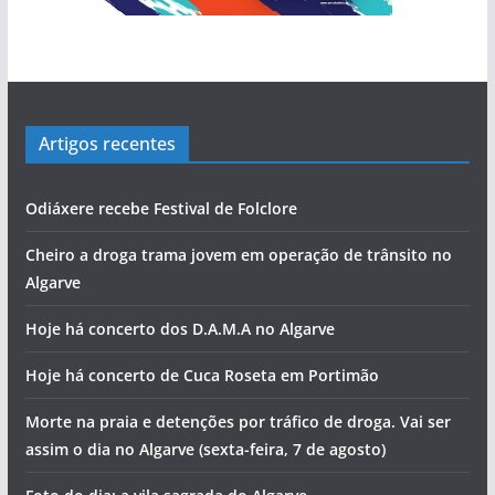
Artigos recentes
Odiáxere recebe Festival de Folclore
Cheiro a droga trama jovem em operação de trânsito no
Algarve
Hoje há concerto dos D.A.M.A no Algarve
Hoje há concerto de Cuca Roseta em Portimão
Morte na praia e detenções por tráfico de droga. Vai ser
assim o dia no Algarve (sexta-feira, 7 de agosto)