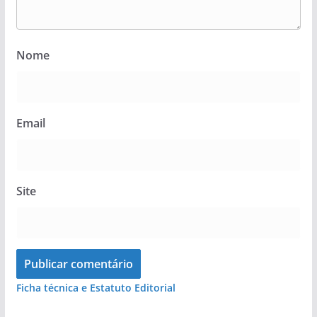
Nome
Email
Site
Ficha técnica e Estatuto Editorial