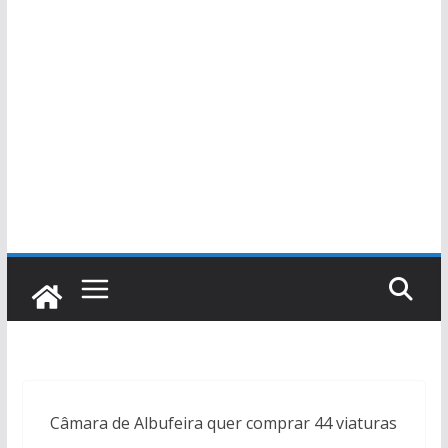
Câmara de Albufeira quer comprar 44 viaturas