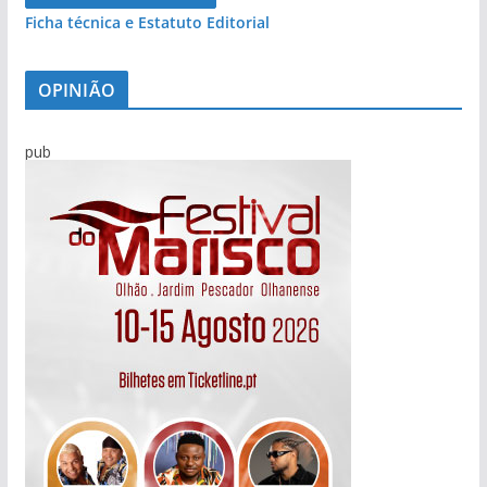
Ficha técnica e Estatuto Editorial
OPINIÃO
pub