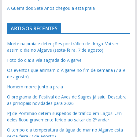
A Guerra dos Sete Anos chegou a esta praia
ARTIGOS RECENTES
Morte na praia e detenções por tráfico de droga. Vai ser
assim o dia no Algarve (sexta-feira, 7 de agosto)
Foto do dia: a vila sagrada do Algarve
Os eventos que animam o Algarve no fim de semana (7 a 9
de agosto)
Homem morre junto a praia
O programa do Festival de Aves de Sagres já saiu. Descubra
as principais novidades para 2026
PJ de Portimão detém suspeitos de tráfico em Lagos. Um
deles ficou gravemente ferido ao saltar do 2º andar
O tempo e a temperatura da água do mar no Algarve esta
sexta-feira (7 de agosto)