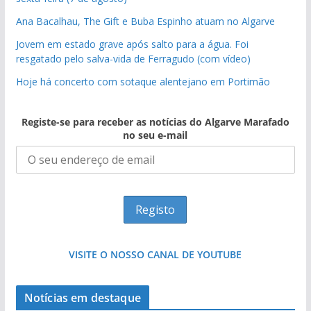
Ana Bacalhau, The Gift e Buba Espinho atuam no Algarve
Jovem em estado grave após salto para a água. Foi
resgatado pelo salva-vida de Ferragudo (com vídeo)
Hoje há concerto com sotaque alentejano em Portimão
Registe-se para receber as notícias do Algarve Marafado
no seu e-mail
VISITE O NOSSO CANAL DE YOUTUBE
Notícias em destaque