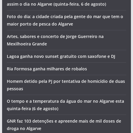
assim o dia no Algarve (quinta-feira, 6 de agosto)
Foto do dia: a cidade criada pela gente do mar que tem o
maior porto de pesca do Algarve
Artes, sabores e concerto de Jorge Guerreiro na
Mexilhoeira Grande
Lagoa ganha novo sunset gratuito com saxofone e DJ
Ria Formosa ganha milhares de robalos
Homem detido pela PJ por tentativa de homicídio de duas
pessoas
O tempo e a temperatura da água do mar no Algarve esta
quinta-feira (6 de agosto)
GNR faz 103 detenções e apreende mais de mil doses de
droga no Algarve