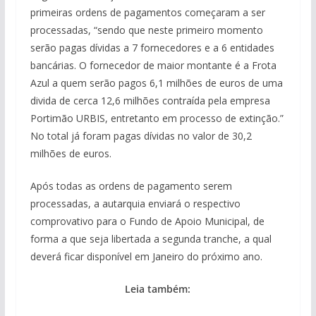
primeiras ordens de pagamentos começaram a ser
processadas, “sendo que neste primeiro momento
serão pagas dívidas a 7 fornecedores e a 6 entidades
bancárias. O fornecedor de maior montante é a Frota
Azul a quem serão pagos 6,1 milhões de euros de uma
divida de cerca 12,6 milhões contraída pela empresa
Portimão URBIS, entretanto em processo de extinção.”
No total já foram pagas dívidas no valor de 30,2
milhões de euros.
Após todas as ordens de pagamento serem
processadas, a autarquia enviará o respectivo
comprovativo para o Fundo de Apoio Municipal, de
forma a que seja libertada a segunda tranche, a qual
deverá ficar disponível em Janeiro do próximo ano.
Leia também: