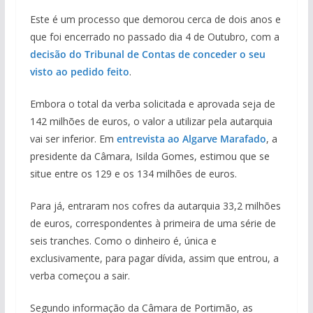
Este é um processo que demorou cerca de dois anos e
que foi encerrado no passado dia 4 de Outubro, com a
decisão do Tribunal de Contas de conceder o seu
visto ao pedido feito
.
Embora o total da verba solicitada e aprovada seja de
142 milhões de euros, o valor a utilizar pela autarquia
vai ser inferior. Em
entrevista ao Algarve Marafado
, a
presidente da Câmara, Isilda Gomes, estimou que se
situe entre os 129 e os 134 milhões de euros.
Para já, entraram nos cofres da autarquia 33,2 milhões
de euros, correspondentes à primeira de uma série de
seis tranches. Como o dinheiro é, única e
exclusivamente, para pagar dívida, assim que entrou, a
verba começou a sair.
Segundo informação da Câmara de Portimão, as