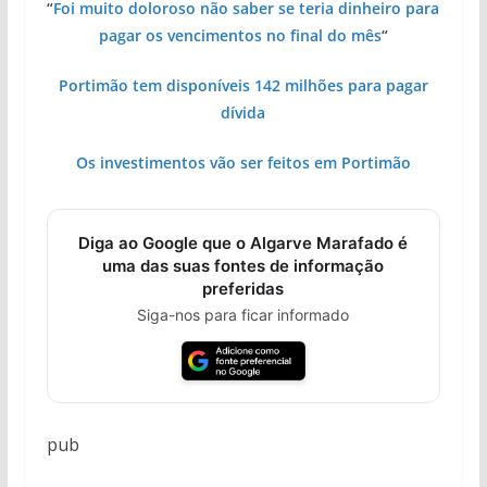
“
Foi muito doloroso não saber se teria dinheiro para
pagar os vencimentos no final do mês
“
Portimão tem disponíveis 142 milhões para pagar
dívida
Os investimentos vão ser feitos em Portimão
Diga ao Google que o Algarve Marafado é
uma das suas fontes de informação
preferidas
Siga-nos para ficar informado
pub