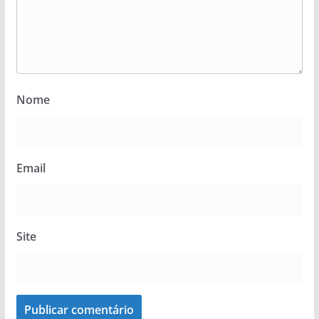
Nome
Email
Site