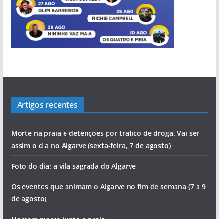
Artigos recentes
Morte na praia e detenções por tráfico de droga. Vai ser
assim o dia no Algarve (sexta-feira, 7 de agosto)
Foto do dia: a vila sagrada do Algarve
Os eventos que animam o Algarve no fim de semana (7 a 9
de agosto)