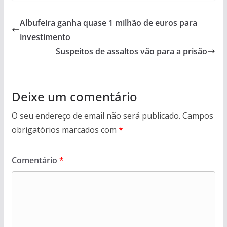
Albufeira ganha quase 1 milhão de euros para
investimento
Suspeitos de assaltos vão para a prisão
Deixe um comentário
O seu endereço de email não será publicado.
Campos
obrigatórios marcados com
*
Comentário
*