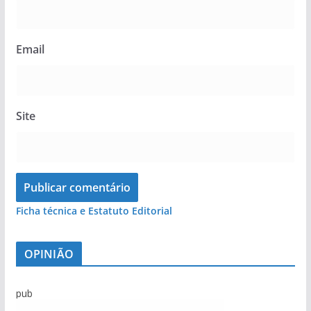
Email
Site
Ficha técnica e Estatuto Editorial
OPINIÃO
pub