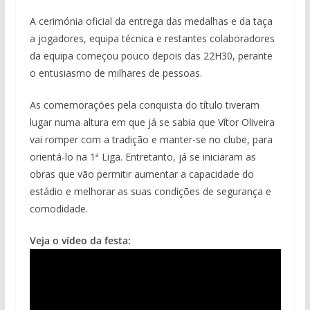
A cerimónia oficial da entrega das medalhas e da taça
a jogadores, equipa técnica e restantes colaboradores
da equipa começou pouco depois das 22H30, perante
o entusiasmo de milhares de pessoas.
As comemorações pela conquista do título tiveram
lugar numa altura em que já se sabia que Vítor Oliveira
vai romper com a tradição e manter-se no clube, para
orientá-lo na 1ª Liga. Entretanto, já se iniciaram as
obras que vão permitir aumentar a capacidade do
estádio e melhorar as suas condições de segurança e
comodidade.
Veja o vídeo da festa: