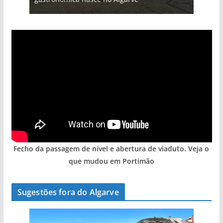
Fecho da passagem de nível e abertura de viaduto. Veja o
que mudou em Portimão
Sugestões fora do Algarve