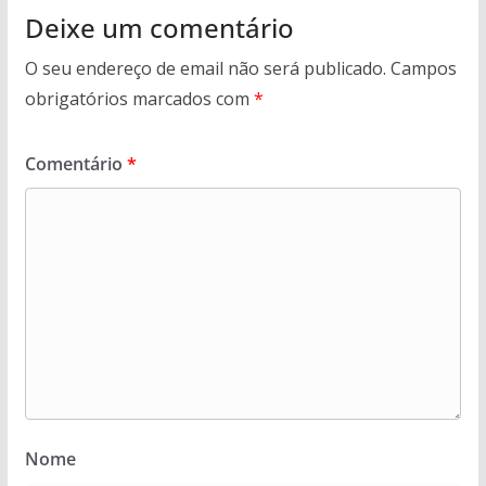
Deixe um comentário
O seu endereço de email não será publicado.
Campos
obrigatórios marcados com
*
Comentário
*
Nome