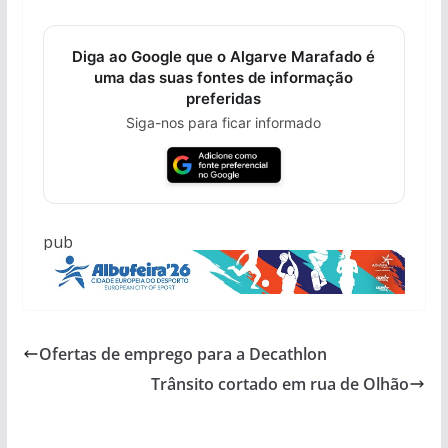
Diga ao Google que o Algarve Marafado é
uma das suas fontes de informação
preferidas
Siga-nos para ficar informado
pub
Ofertas de emprego para a Decathlon
Trânsito cortado em rua de Olhão