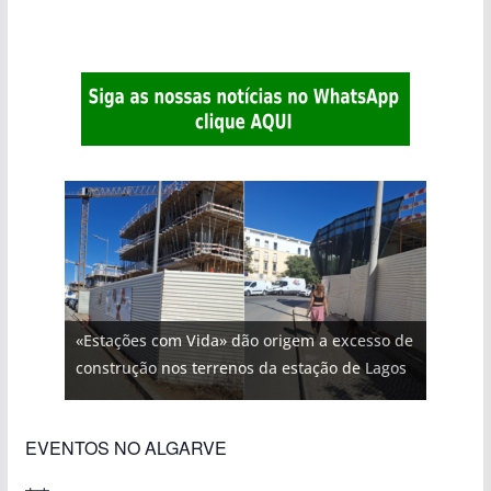
«Estações com Vida» dão origem a excesso de
construção nos terrenos da estação de Lagos
EVENTOS NO ALGARVE