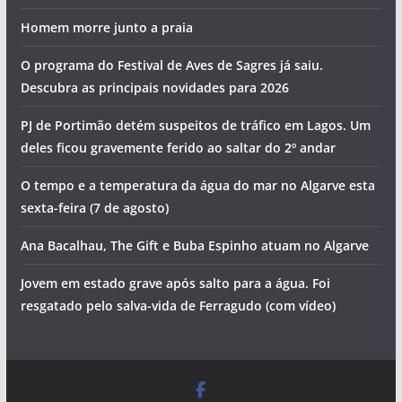
Homem morre junto a praia
O programa do Festival de Aves de Sagres já saiu.
Descubra as principais novidades para 2026
PJ de Portimão detém suspeitos de tráfico em Lagos. Um
deles ficou gravemente ferido ao saltar do 2º andar
O tempo e a temperatura da água do mar no Algarve esta
sexta-feira (7 de agosto)
Ana Bacalhau, The Gift e Buba Espinho atuam no Algarve
Jovem em estado grave após salto para a água. Foi
resgatado pelo salva-vida de Ferragudo (com vídeo)