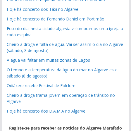
Hoje há concerto dos Táxi no Algarve
Hoje há concerto de Fernando Daniel em Portimão
Foto do dia: nesta cidade algarvia vislumbramos uma igreja a
cada esquina
Cheiro a droga e falta de água. Vai ser assim o dia no Algarve
(sábado, 8 de agosto)
A água vai faltar em muitas zonas de Lagos
O tempo e a temperatura da água do mar no Algarve este
sábado (8 de agosto)
Odiáxere recebe Festival de Folclore
Cheiro a droga trama jovem em operação de trânsito no
Algarve
Hoje há concerto dos D.A.M.A no Algarve
Registe-se para receber as notícias do Algarve Marafado