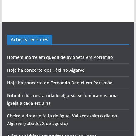
Artigos recentes
Homem morre em queda de avioneta em Portimão
Hoje há concerto dos Táxi no Algarve
Hoje há concerto de Fernando Daniel em Portimão
Foto do dia: nesta cidade algarvia vislumbramos uma
igreja a cada esquina
Cheiro a droga e falta de água. Vai ser assim o dia no
Algarve (sábado, 8 de agosto)