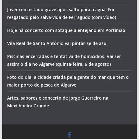
Jovem em estado grave após salto para a água. Foi
resgatado pelo salva-vida de Ferragudo (com vídeo)
Hoje há concerto com sotaque alentejano em Portimão
Vila Real de Santo António vai pintar-se de azul
Piscinas encerradas e tentativa de homicídios. Vai ser
assim o dia no Algarve (quinta-feira, 6 de agosto)
Foto do dia: a cidade criada pela gente do mar que tem o
maior porto de pesca do Algarve
Artes, sabores e concerto de Jorge Guerreiro na
Mexilhoeira Grande