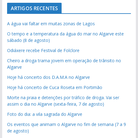
ARTIGOS RECENTES
A água vai faltar em muitas zonas de Lagos
O tempo e a temperatura da água do mar no Algarve este
sábado (8 de agosto)
Odiáxere recebe Festival de Folclore
Cheiro a droga trama jovem em operação de trânsito no
Algarve
Hoje há concerto dos D.A.M.A no Algarve
Hoje há concerto de Cuca Roseta em Portimão
Morte na praia e detenções por tráfico de droga. Vai ser
assim o dia no Algarve (sexta-feira, 7 de agosto)
Foto do dia: a vila sagrada do Algarve
Os eventos que animam o Algarve no fim de semana (7 a 9
de agosto)