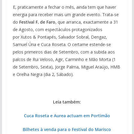
E, praticamente a fechar o mês, ainda tem que haver
energia para receber mais um grande evento. Trata-se
do
Festival F, de Faro
, que arranca, exactamente a 31
de Agosto, com espectáculos protagonizados
por Xutos & Pontapés, Salvador Sobral, Dengaz,
Samuel Úria e Cuca Roseta. O certame estende-se
pelos primeiros dias de Setembro, com a subida aos
palcos de Rui Veloso, Agir, Carminho e Mão Morta (1
de Setembro, Sexta), Jorge Palma, Miguel Araújo, HMB
e Orelha Negra (dia 2, Sábado).
Leia também:
Cuca Roseta e Aurea actuam em Portimão
Bilhetes à venda para o Festival do Marisco