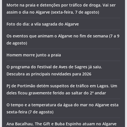
Morte na praia e detenções por tráfico de droga. Vai ser
assim o dia no Algarve (sexta-feira, 7 de agosto)
Foto do dia: a vila sagrada do Algarve
Os eventos que animam o Algarve no fim de semana (7 a 9
de agosto)
Homem morre junto a praia
O programa do Festival de Aves de Sagres já saiu.
Descubra as principais novidades para 2026
PJ de Portimão detém suspeitos de tráfico em Lagos. Um
deles ficou gravemente ferido ao saltar do 2º andar
O tempo e a temperatura da água do mar no Algarve esta
sexta-feira (7 de agosto)
Ana Bacalhau, The Gift e Buba Espinho atuam no Algarve