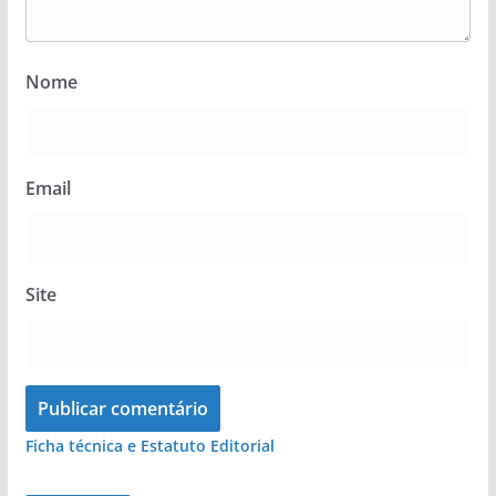
Nome
Email
Site
Ficha técnica e Estatuto Editorial