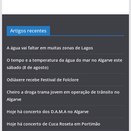
Artigos recentes
A água vai faltar em muitas zonas de Lagos
O tempo e a temperatura da água do mar no Algarve este
sábado (8 de agosto)
Odiáxere recebe Festival de Folclore
Cheiro a droga trama jovem em operação de trânsito no
Algarve
Hoje há concerto dos D.A.M.A no Algarve
Hoje há concerto de Cuca Roseta em Portimão