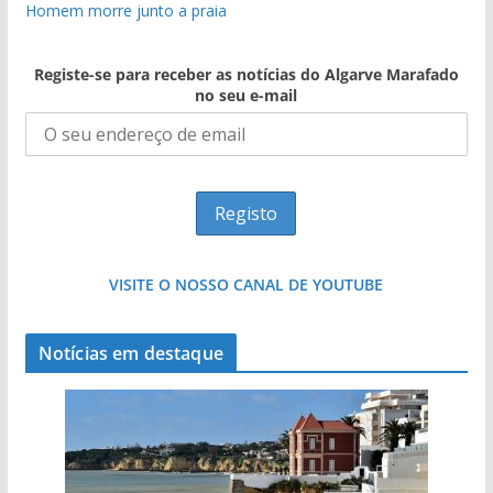
Homem morre junto a praia
Registe-se para receber as notícias do Algarve Marafado
no seu e-mail
VISITE O NOSSO CANAL DE YOUTUBE
Notícias em destaque