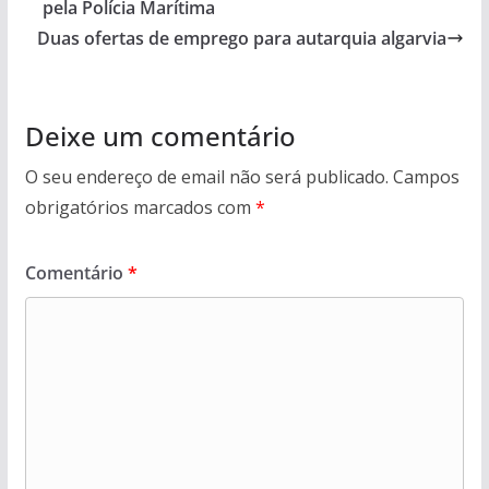
pela Polícia Marítima
Duas ofertas de emprego para autarquia algarvia
Deixe um comentário
O seu endereço de email não será publicado.
Campos
obrigatórios marcados com
*
Comentário
*