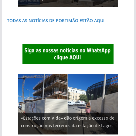
TODAS AS NOTÍCIAS DE PORTIMÃO ESTÃO AQUI
«Estações com Vida» dão origem a excesso de
construção nos terrenos da estação de Lagos