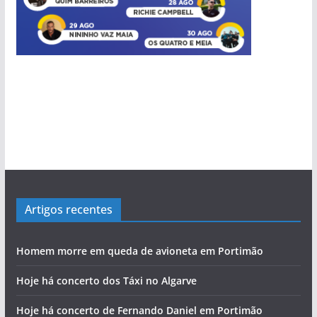
Artigos recentes
Homem morre em queda de avioneta em Portimão
Hoje há concerto dos Táxi no Algarve
Hoje há concerto de Fernando Daniel em Portimão