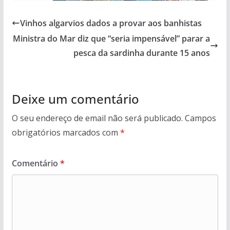
Vinhos algarvios dados a provar aos banhistas
Ministra do Mar diz que “seria impensável” parar a
pesca da sardinha durante 15 anos
Deixe um comentário
O seu endereço de email não será publicado.
Campos
obrigatórios marcados com
*
Comentário
*