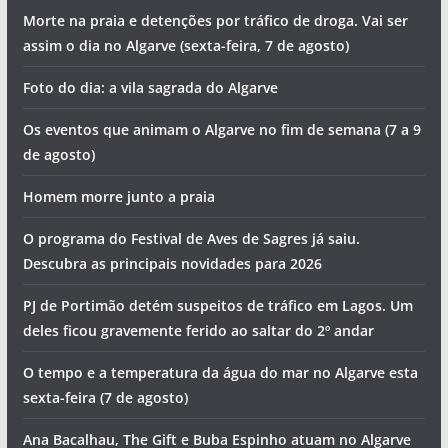
Morte na praia e detenções por tráfico de droga. Vai ser
assim o dia no Algarve (sexta-feira, 7 de agosto)
Foto do dia: a vila sagrada do Algarve
Os eventos que animam o Algarve no fim de semana (7 a 9
de agosto)
Homem morre junto a praia
O programa do Festival de Aves de Sagres já saiu.
Descubra as principais novidades para 2026
PJ de Portimão detém suspeitos de tráfico em Lagos. Um
deles ficou gravemente ferido ao saltar do 2º andar
O tempo e a temperatura da água do mar no Algarve esta
sexta-feira (7 de agosto)
Ana Bacalhau, The Gift e Buba Espinho atuam no Algarve