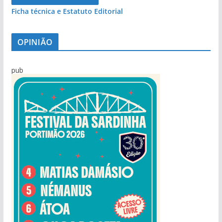
Ficha técnica e Estatuto Editorial
OPINIÃO
pub