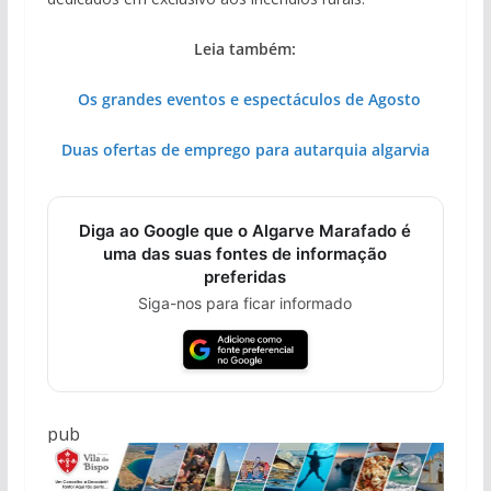
Leia também:
Os grandes eventos e espectáculos de Agosto
Duas ofertas de emprego para autarquia algarvia
Diga ao Google que o Algarve Marafado é
uma das suas fontes de informação
preferidas
Siga-nos para ficar informado
pub