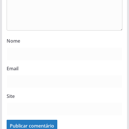
Nome
Email
Site