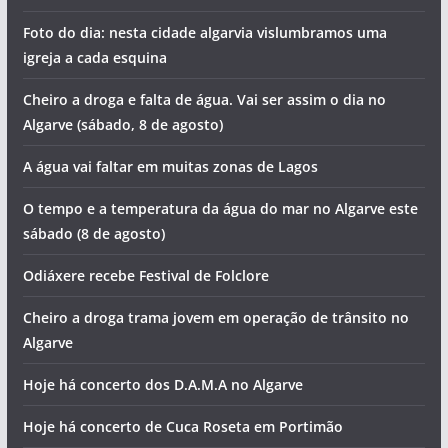
Foto do dia: nesta cidade algarvia vislumbramos uma
igreja a cada esquina
Cheiro a droga e falta de água. Vai ser assim o dia no
Algarve (sábado, 8 de agosto)
A água vai faltar em muitas zonas de Lagos
O tempo e a temperatura da água do mar no Algarve este
sábado (8 de agosto)
Odiáxere recebe Festival de Folclore
Cheiro a droga trama jovem em operação de trânsito no
Algarve
Hoje há concerto dos D.A.M.A no Algarve
Hoje há concerto de Cuca Roseta em Portimão