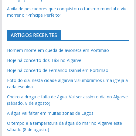
A vila de pescadores que conquistou o turismo mundial e viu
morrer o “Príncipe Perfeito”
ARTIGOS RECENTES
Homem morre em queda de avioneta em Portimão
Hoje há concerto dos Táxi no Algarve
Hoje há concerto de Fernando Daniel em Portimão
Foto do dia: nesta cidade algarvia vislumbramos uma igreja a
cada esquina
Cheiro a droga e falta de água. Vai ser assim o dia no Algarve
(sábado, 8 de agosto)
A água vai faltar em muitas zonas de Lagos
O tempo e a temperatura da água do mar no Algarve este
sábado (8 de agosto)