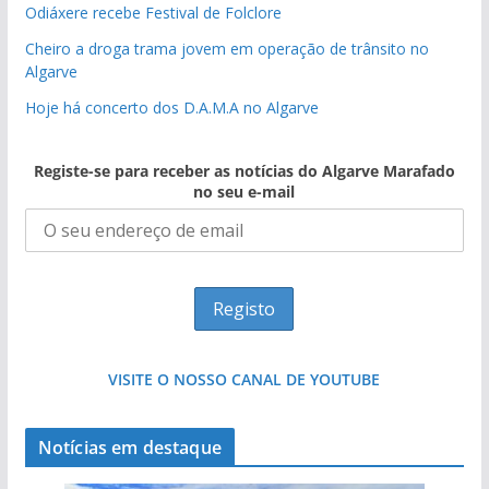
Odiáxere recebe Festival de Folclore
Cheiro a droga trama jovem em operação de trânsito no
Algarve
Hoje há concerto dos D.A.M.A no Algarve
Registe-se para receber as notícias do Algarve Marafado
no seu e-mail
VISITE O NOSSO CANAL DE YOUTUBE
Notícias em destaque