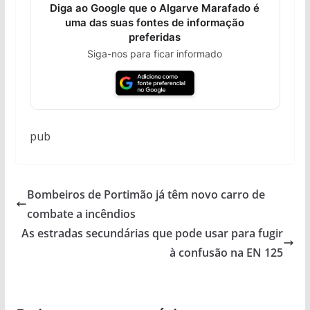
Diga ao Google que o Algarve Marafado é
uma das suas fontes de informação
preferidas
Siga-nos para ficar informado
pub
Bombeiros de Portimão já têm novo carro de
combate a incêndios
As estradas secundárias que pode usar para fugir
à confusão na EN 125