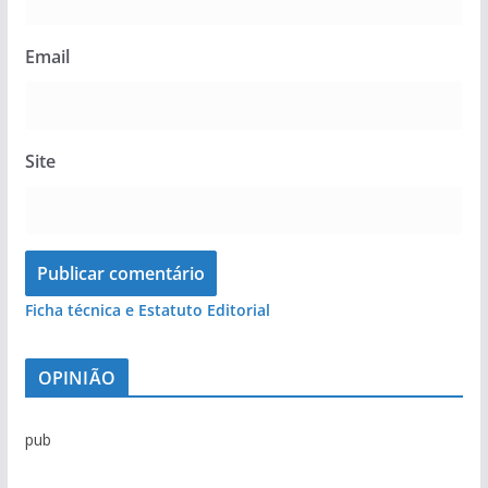
Email
Site
Ficha técnica e Estatuto Editorial
OPINIÃO
pub