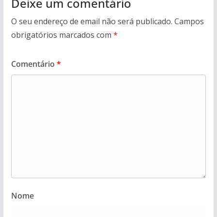
Deixe um comentário
O seu endereço de email não será publicado.
Campos
obrigatórios marcados com
*
Comentário
*
Nome