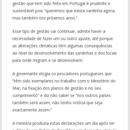
gestão que tem sido feita em Portugal é prudente e
sustentável pois “queremos que exista sardinha agora,
mas também nos próximos anos.”
Esse tipo de gestão vai continuar, admite haver a
necessidade de fazer um ou outro ajuste, até porque
as alterações climáticas têm algumas consequências
ao nível do desenvolvimento das sardinhas e dos locais
para onde migram e se desenvolvem.
A governante elogia os pescadores portugueses que
“têm sido exemplares no trabalho com o Ministério do
Mar, na fixação dos planos de gestão e no seu
cumprimento” e diz não saber se “nos outros países
também será assim, não tenho notícia que seja
exactamente assim.”
A ministra produzia estas declarações um dia após ter