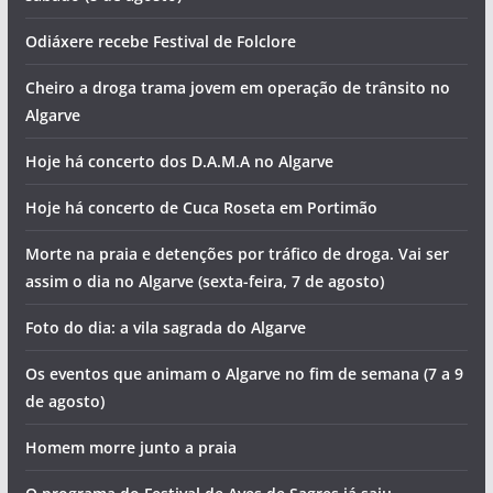
Odiáxere recebe Festival de Folclore
Cheiro a droga trama jovem em operação de trânsito no
Algarve
Hoje há concerto dos D.A.M.A no Algarve
Hoje há concerto de Cuca Roseta em Portimão
Morte na praia e detenções por tráfico de droga. Vai ser
assim o dia no Algarve (sexta-feira, 7 de agosto)
Foto do dia: a vila sagrada do Algarve
Os eventos que animam o Algarve no fim de semana (7 a 9
de agosto)
Homem morre junto a praia