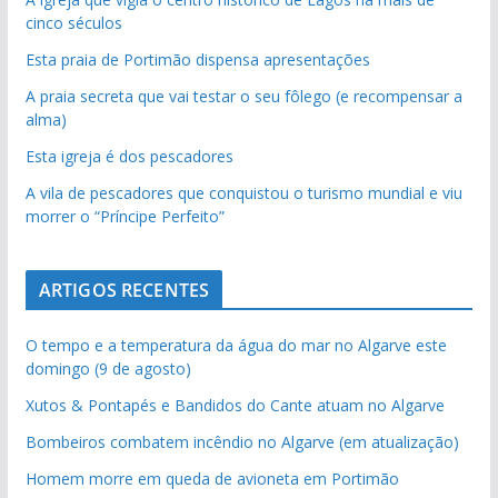
cinco séculos
Esta praia de Portimão dispensa apresentações
A praia secreta que vai testar o seu fôlego (e recompensar a
alma)
Esta igreja é dos pescadores
A vila de pescadores que conquistou o turismo mundial e viu
morrer o “Príncipe Perfeito”
ARTIGOS RECENTES
O tempo e a temperatura da água do mar no Algarve este
domingo (9 de agosto)
Xutos & Pontapés e Bandidos do Cante atuam no Algarve
Bombeiros combatem incêndio no Algarve (em atualização)
Homem morre em queda de avioneta em Portimão