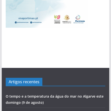
Artigos recentes
O tempo e a temperatura da água do mar no Algarve este
domingo (9 de agosto)