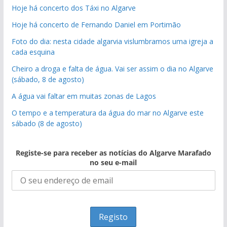
Hoje há concerto dos Táxi no Algarve
Hoje há concerto de Fernando Daniel em Portimão
Foto do dia: nesta cidade algarvia vislumbramos uma igreja a
cada esquina
Cheiro a droga e falta de água. Vai ser assim o dia no Algarve
(sábado, 8 de agosto)
A água vai faltar em muitas zonas de Lagos
O tempo e a temperatura da água do mar no Algarve este
sábado (8 de agosto)
Registe-se para receber as notícias do Algarve Marafado
no seu e-mail