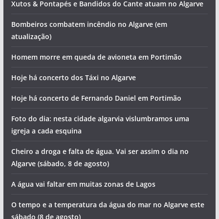
Xutos & Pontapés e Bandidos do Cante atuam no Algarve
Bombeiros combatem incêndio no Algarve (em
atualização)
Homem morre em queda de avioneta em Portimão
Hoje há concerto dos Táxi no Algarve
Hoje há concerto de Fernando Daniel em Portimão
Foto do dia: nesta cidade algarvia vislumbramos uma
igreja a cada esquina
Cheiro a droga e falta de água. Vai ser assim o dia no
Algarve (sábado, 8 de agosto)
A água vai faltar em muitas zonas de Lagos
O tempo e a temperatura da água do mar no Algarve este
sábado (8 de agosto)