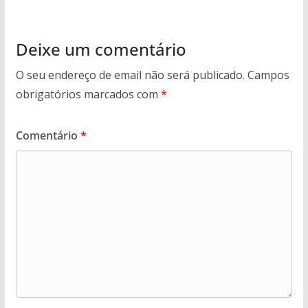
Deixe um comentário
O seu endereço de email não será publicado.
Campos
obrigatórios marcados com
*
Comentário
*