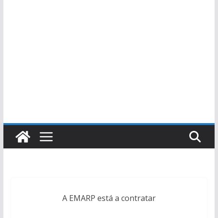
A EMARP está a contratar