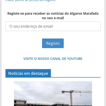
Registe-se para receber as notícias do Algarve Marafado
no seu e-mail
VISITE O NOSSO CANAL DE YOUTUBE
Notícias em destaque