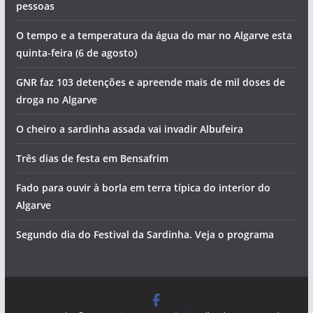
pessoas
O tempo e a temperatura da água do mar no Algarve esta
quinta-feira (6 de agosto)
GNR faz 103 detenções e apreende mais de mil doses de
droga no Algarve
O cheiro a sardinha assada vai invadir Albufeira
Três dias de festa em Bensafrim
Fado para ouvir à borla em terra típica do interior do
Algarve
Segundo dia do Festival da Sardinha. Veja o programa