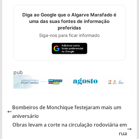
Diga ao Google que o Algarve Marafado é
uma das suas fontes de informação
preferidas
Siga-nos para ficar informado
pub
Bombeiros de Monchique festejaram mais um
aniversário
Obras levam a corte na circulação rodoviária em
rua