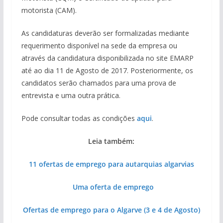
motorista (CAM).
As candidaturas deverão ser formalizadas mediante
requerimento disponível na sede da empresa ou
através da candidatura disponibilizada no site EMARP
até ao dia 11 de Agosto de 2017. Posteriormente, os
candidatos serão chamados para uma prova de
entrevista e uma outra prática.
Pode consultar todas as condições
aqui
.
Leia também:
11 ofertas de emprego para autarquias algarvias
Uma oferta de emprego
Ofertas de emprego para o Algarve (3 e 4 de Agosto)