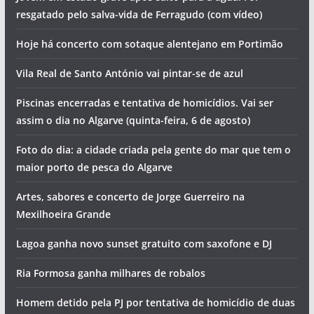
resgatado pelo salva-vida de Ferragudo (com vídeo)
Hoje há concerto com sotaque alentejano em Portimão
Vila Real de Santo António vai pintar-se de azul
Piscinas encerradas e tentativa de homicídios. Vai ser
assim o dia no Algarve (quinta-feira, 6 de agosto)
Foto do dia: a cidade criada pela gente do mar que tem o
maior porto de pesca do Algarve
Artes, sabores e concerto de Jorge Guerreiro na
Mexilhoeira Grande
Lagoa ganha novo sunset gratuito com saxofone e DJ
Ria Formosa ganha milhares de robalos
Homem detido pela PJ por tentativa de homicídio de duas