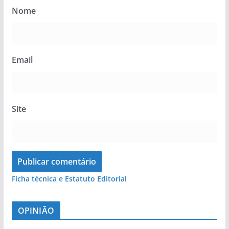
Nome
Email
Site
Ficha técnica e Estatuto Editorial
OPINIÃO