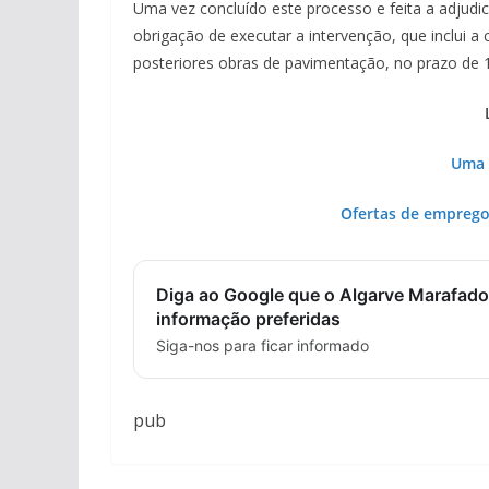
Uma vez concluído este processo e feita a adjud
obrigação de executar a intervenção, que inclui a
posteriores obras de pavimentação, no prazo de 1
Uma 
Ofertas de emprego 
Diga ao Google que o Algarve Marafado
informação preferidas
Siga-nos para ficar informado
pub