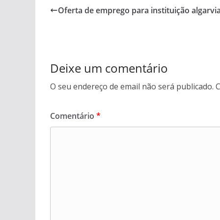
Oferta de emprego para instituição algarvi
Deixe um comentário
O seu endereço de email não será publicado.
C
Comentário
*