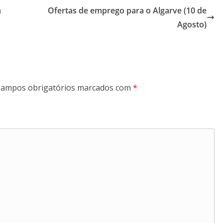
a
Ofertas de emprego para o Algarve (10 de
Agosto)
ampos obrigatórios marcados com
*