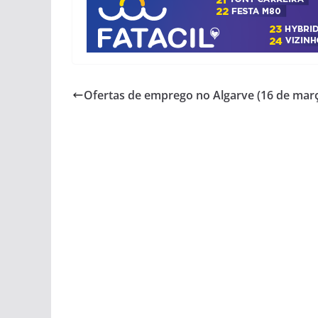
Ofertas de emprego no Algarve (16 de mar