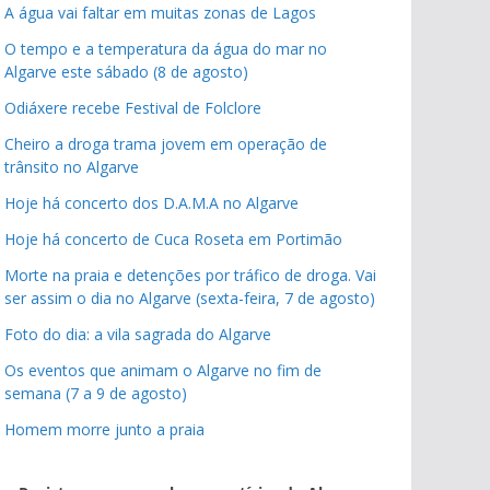
A água vai faltar em muitas zonas de Lagos
O tempo e a temperatura da água do mar no
Algarve este sábado (8 de agosto)
Odiáxere recebe Festival de Folclore
Cheiro a droga trama jovem em operação de
trânsito no Algarve
Hoje há concerto dos D.A.M.A no Algarve
Hoje há concerto de Cuca Roseta em Portimão
Morte na praia e detenções por tráfico de droga. Vai
ser assim o dia no Algarve (sexta-feira, 7 de agosto)
Foto do dia: a vila sagrada do Algarve
Os eventos que animam o Algarve no fim de
semana (7 a 9 de agosto)
Homem morre junto a praia