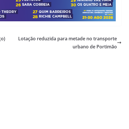
ço)
Lotação reduzida para metade no transporte
urbano de Portimão