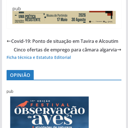
pub
Covid-19: Ponto de situação em Tavira e Alcoutim
Cinco ofertas de emprego para câmara algarvia
Ficha técnica e Estatuto Editorial
OPINIÃO
pub