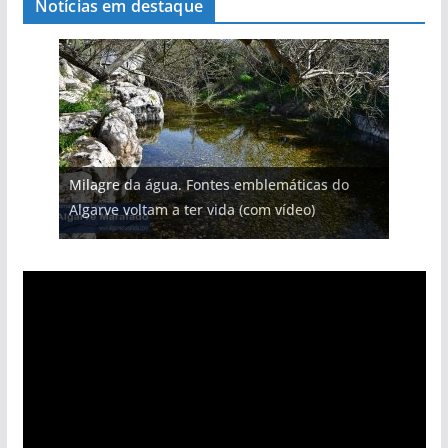
Notícias em destaque
Milagre da água. Fontes emblemáticas do
Algarve voltam a ter vida (com vídeo)