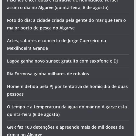
assim o dia no Algarve (quinta-feira, 6 de agosto)
Foto do dia: a cidade criada pela gente do mar que tem o
maior porto de pesca do Algarve
Artes, sabores e concerto de Jorge Guerreiro na
Mexilhoeira Grande
Lagoa ganha novo sunset gratuito com saxofone e DJ
Ria Formosa ganha milhares de robalos
Homem detido pela PJ por tentativa de homicídio de duas
pessoas
O tempo e a temperatura da água do mar no Algarve esta
quinta-feira (6 de agosto)
GNR faz 103 detenções e apreende mais de mil doses de
droga no Algarve