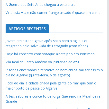
A Guerra dos Sete Anos chegou a esta praia
Vir a esta vila e não comer frango assado é quase um crime
ARTIGOS RECENTES
Jovem em estado grave após salto para a água. Foi
resgatado pelo salva-vida de Ferragudo (com vídeo)
Hoje há concerto com sotaque alentejano em Portimão
Vila Real de Santo António vai pintar-se de azul
Piscinas encerradas e tentativa de homicídios. Vai ser assim o
dia no Algarve (quinta-feira, 6 de agosto)
Foto do dia: a cidade criada pela gente do mar que tem o
maior porto de pesca do Algarve
Artes, sabores e concerto de Jorge Guerreiro na Mexilhoeira
Grande