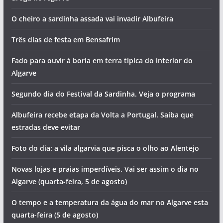
O cheiro a sardinha assada vai invadir Albufeira
Três dias de festa em Bensafrim
Fado para ouvir à borla em terra típica do interior do
Algarve
Segundo dia do Festival da Sardinha. Veja o programa
Albufeira recebe etapa da Volta a Portugal. Saiba que
estradas deve evitar
Foto do dia: a vila algarvia que pisca o olho ao Alentejo
Novas lojas e praias imperdíveis. Vai ser assim o dia no
Algarve (quarta-feira, 5 de agosto)
O tempo e a temperatura da água do mar no Algarve esta
quarta-feira (5 de agosto)