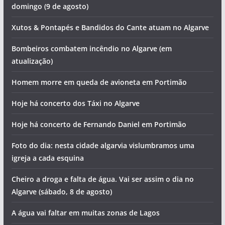
domingo (9 de agosto)
Xutos & Pontapés e Bandidos do Cante atuam no Algarve
Bombeiros combatem incêndio no Algarve (em
atualização)
Homem morre em queda de avioneta em Portimão
Hoje há concerto dos Táxi no Algarve
Hoje há concerto de Fernando Daniel em Portimão
Foto do dia: nesta cidade algarvia vislumbramos uma
igreja a cada esquina
Cheiro a droga e falta de água. Vai ser assim o dia no
Algarve (sábado, 8 de agosto)
A água vai faltar em muitas zonas de Lagos