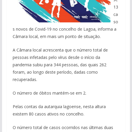
13
ca
so
s novos de Covid-19 no concelho de Lagoa, informa a
Câmara local, em mais um ponto de situação.
A Câmara local acrescenta que o número total de
pessoas infetadas pelo vírus desde o início da
pandemia subiu para 344 pessoas, das quais 262
foram, ao longo deste período, dadas como
recuperadas.
O número de óbitos mantém-se em 2.
Pelas contas da autarquia lagoense, nesta altura
existem 80 casos ativos no concelho.
O número total de casos ocorridos nas últimas duas