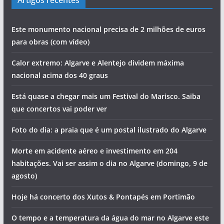
Artigos recentes
Este monumento nacional precisa de 2 milhões de euros
para obras (com vídeo)
Calor extremo: Algarve e Alentejo dividem máxima
nacional acima dos 40 graus
Está quase a chegar mais um Festival do Marisco. Saiba
que concertos vai poder ver
Foto do dia: a praia que é um postal ilustrado do Algarve
Morte em acidente aéreo e investimento em 204
habitações. Vai ser assim o dia no Algarve (domingo, 9 de
agosto)
Hoje há concerto dos Xutos & Pontapés em Portimão
O tempo e a temperatura da água do mar no Algarve este