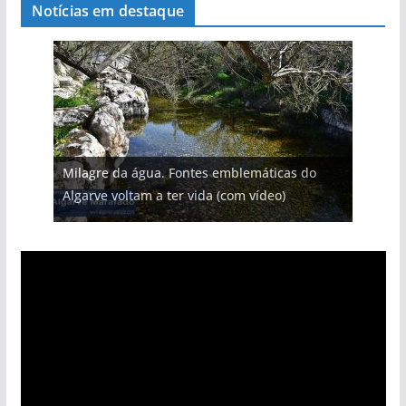
Notícias em destaque
Milagre da água. Fontes emblemáticas do
Algarve voltam a ter vida (com vídeo)