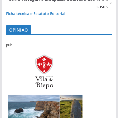
casos
Ficha técnica e Estatuto Editorial
OPINIÃO
pub