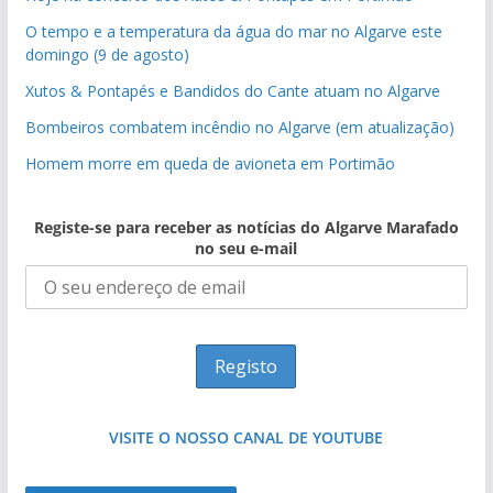
O tempo e a temperatura da água do mar no Algarve este
domingo (9 de agosto)
Xutos & Pontapés e Bandidos do Cante atuam no Algarve
Bombeiros combatem incêndio no Algarve (em atualização)
Homem morre em queda de avioneta em Portimão
Registe-se para receber as notícias do Algarve Marafado
no seu e-mail
VISITE O NOSSO CANAL DE YOUTUBE