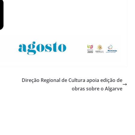
Direção Regional de Cultura apoia edição de
obras sobre o Algarve