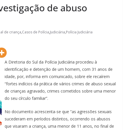
estigação de abuso
al de criança
,
Casos de Polícia
,
Judiciária
,
Polícia Judiciária
A Diretoria do Sul da Polícia Judiciária procedeu à
identificação e detenção de um homem, com 31 anos de
idade, por, informa em comunicado, sobre ele recaírem
“fortes indícios da prática de vários crimes de abuso sexual
de crianças agravado, crimes cometidos sobre uma menor
do seu círculo familiar”.
No documento acrescenta-se que “as agressões sexuais
sucederam em períodos distintos, ocorrendo os abusos
que visaram a criança, uma menor de 11 anos, no final de