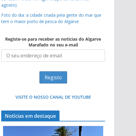
agosto)
Foto do dia: a cidade criada pela gente do mar que
tem o maior porto de pesca do Algarve
Registe-se para receber as notícias do Algarve
Marafado no seu e-mail
VISITE O NOSSO CANAL DE YOUTUBE
Notícias em destaque