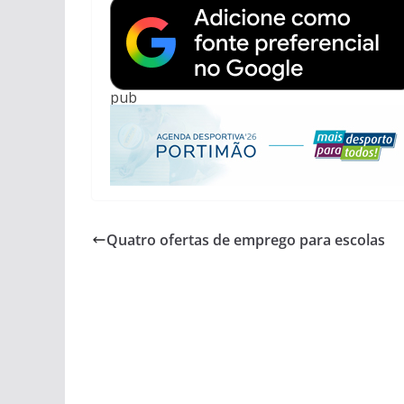
pub
Quatro ofertas de emprego para escolas