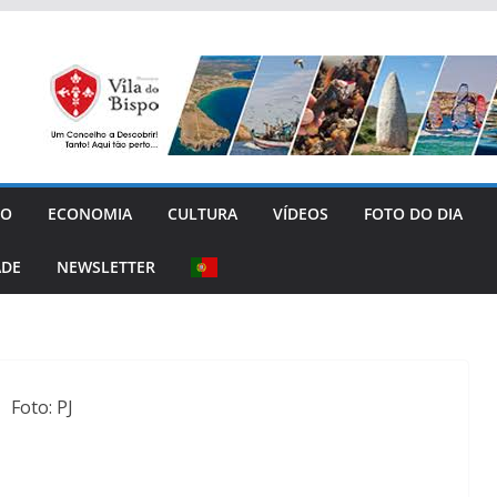
GO
ECONOMIA
CULTURA
VÍDEOS
FOTO DO DIA
ADE
NEWSLETTER
Foto: PJ