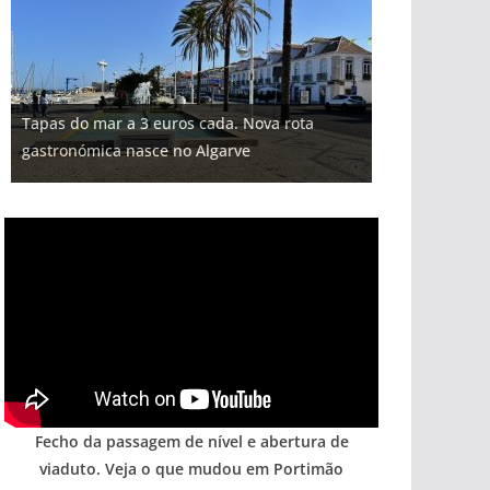
Tapas do mar a 3 euros cada. Nova rota
gastronómica nasce no Algarve
Fecho da passagem de nível e abertura de
viaduto. Veja o que mudou em Portimão