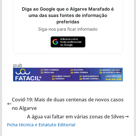
Diga ao Google que o Algarve Marafado é
uma das suas fontes de informação
preferidas
Siga-nos para ficar informado
pub
Covid-19: Mais de duas centenas de novos casos
no Algarve
A água vai faltar em várias zonas de Silves
Ficha técnica e Estatuto Editorial