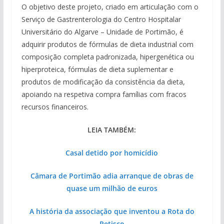
O objetivo deste projeto, criado em articulação com o
Serviço de Gastrenterologia do Centro Hospitalar
Universitário do Algarve – Unidade de Portimão, é
adquirir produtos de fórmulas de dieta industrial com
composição completa padronizada, hipergenética ou
hiperproteica, fórmulas de dieta suplementar e
produtos de modificação da consistência da dieta,
apoiando na respetiva compra famílias com fracos
recursos financeiros.
LEIA TAMBÉM:
Casal detido por homicídio
Câmara de Portimão adia arranque de obras de
quase um milhão de euros
A história da associação que inventou a Rota do
Petisco