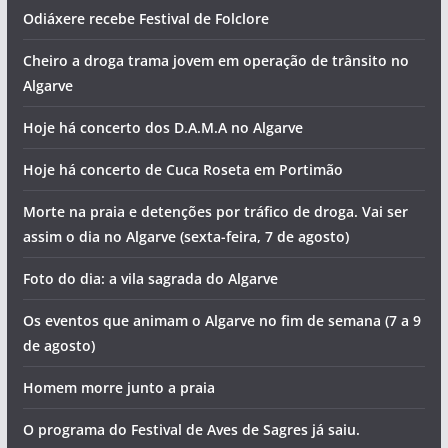
Odiáxere recebe Festival de Folclore
Cheiro a droga trama jovem em operação de trânsito no
Algarve
Hoje há concerto dos D.A.M.A no Algarve
Hoje há concerto de Cuca Roseta em Portimão
Morte na praia e detenções por tráfico de droga. Vai ser
assim o dia no Algarve (sexta-feira, 7 de agosto)
Foto do dia: a vila sagrada do Algarve
Os eventos que animam o Algarve no fim de semana (7 a 9
de agosto)
Homem morre junto a praia
O programa do Festival de Aves de Sagres já saiu.