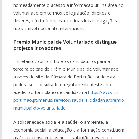
nomeadamente o acesso a informação útil na área do
voluntariado em termos de legislação, direitos e
deveres, oferta formativa, notícias locais e ligações
úteis a nível nacional e internacional.
Prémio Municipal de Voluntariado distingue
projetos inovadores
Entretanto, abriram hoje as candidaturas para a
terceira edição do Prémio Municipal de Voluntariado
através do site da Câmara de Portimão, onde está
poderá ser consultado o regulamento deste ano e
aceder ao formulário de candidatura
https://www.cm-
portimao.pt/menus/servicos/saude-e-cidadania/premio-
municipal-do-voluntariado
A solidariedade social e a saúde, o ambiente, a
economia social, a educação e a formação constituem
as áreas consideradas neste galardão, devendo os