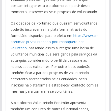
possam integrar esta plataforma e, a partir desse
momento, inscrever os seus projetos de voluntariado.
Os cidadãos de Portimão que queiram ser voluntários
poderão inscrever-se na plataforma, através do
formulário disponível para o efeito em
https://www.cm-
portimao.pt/voluntariado-portimao/quero-ser-
voluntario
, passando assim a integrar uma bolsa de
voluntários municipal que será gerida pela serviços da
autarquia, considerando o perfil da pessoa e as
necessidades existentes. Por outro lado, poderão
também ficar a par dos projetos de voluntariado
entretanto apresentados pelas entidades locais
inscritas na plataforma e estabelecer contacto com as
mesmas para tornarem-se voluntárias.
A plataforma Voluntariado Portimão apresenta
também um conjunto de outras funcionalidades,