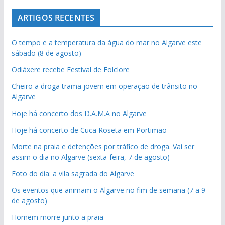
ARTIGOS RECENTES
O tempo e a temperatura da água do mar no Algarve este
sábado (8 de agosto)
Odiáxere recebe Festival de Folclore
Cheiro a droga trama jovem em operação de trânsito no
Algarve
Hoje há concerto dos D.A.M.A no Algarve
Hoje há concerto de Cuca Roseta em Portimão
Morte na praia e detenções por tráfico de droga. Vai ser
assim o dia no Algarve (sexta-feira, 7 de agosto)
Foto do dia: a vila sagrada do Algarve
Os eventos que animam o Algarve no fim de semana (7 a 9
de agosto)
Homem morre junto a praia