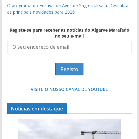
O programa do Festival de Aves de Sagres já saiu. Descubra
as principais novidades para 2026
Registe-se para receber as notícias do Algarve Marafado
no seu e-mail
VISITE O NOSSO CANAL DE YOUTUBE
Notícias em destaque