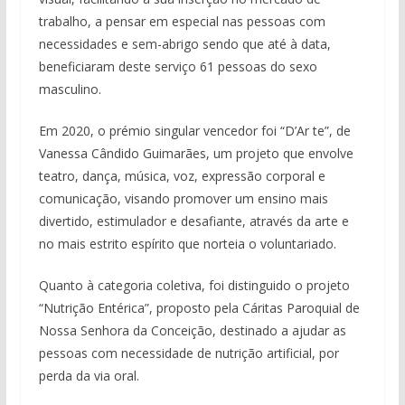
trabalho, a pensar em especial nas pessoas com
necessidades e sem-abrigo sendo que até à data,
beneficiaram deste serviço 61 pessoas do sexo
masculino.
Em 2020, o prémio singular vencedor foi “D’Ar te”, de
Vanessa Cândido Guimarães, um projeto que envolve
teatro, dança, música, voz, expressão corporal e
comunicação, visando promover um ensino mais
divertido, estimulador e desafiante, através da arte e
no mais estrito espírito que norteia o voluntariado.
Quanto à categoria coletiva, foi distinguido o projeto
“Nutrição Entérica”, proposto pela Cáritas Paroquial de
Nossa Senhora da Conceição, destinado a ajudar as
pessoas com necessidade de nutrição artificial, por
perda da via oral.