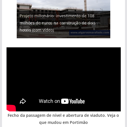
Projeto milionário: investimento de 108
milhões de euros na construção de dois
hotéis (com vídeo)
Fecho da passagem de nível e abertura de viaduto. Veja o
que mudou em Portimão