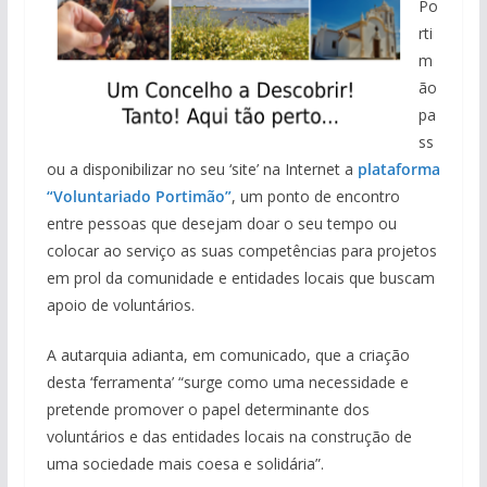
Po
rti
m
ão
pa
ss
ou a disponibilizar no seu ‘site’ na Internet a
plataforma
“Voluntariado Portimão”
, um ponto de encontro
entre pessoas que desejam doar o seu tempo ou
colocar ao serviço as suas competências para projetos
em prol da comunidade e entidades locais que buscam
apoio de voluntários.
A autarquia adianta, em comunicado, que a criação
desta ‘ferramenta’ “surge como uma necessidade e
pretende promover o papel determinante dos
voluntários e das entidades locais na construção de
uma sociedade mais coesa e solidária”.