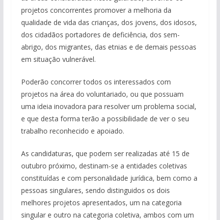
projetos concorrentes promover a melhoria da
qualidade de vida das crianças, dos jovens, dos idosos,
dos cidadãos portadores de deficiência, dos sem-
abrigo, dos migrantes, das etnias e de demais pessoas
em situação vulnerável.
Poderão concorrer todos os interessados com
projetos na área do voluntariado, ou que possuam
uma ideia inovadora para resolver um problema social,
e que desta forma terão a possibilidade de ver o seu
trabalho reconhecido e apoiado.
As candidaturas, que podem ser realizadas até 15 de
outubro próximo, destinam-se a entidades coletivas
constituídas e com personalidade jurídica, bem como a
pessoas singulares, sendo distinguidos os dois
melhores projetos apresentados, um na categoria
singular e outro na categoria coletiva, ambos com um