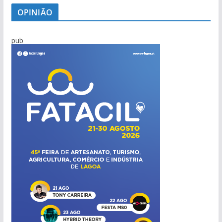
OPINIÃO
pub