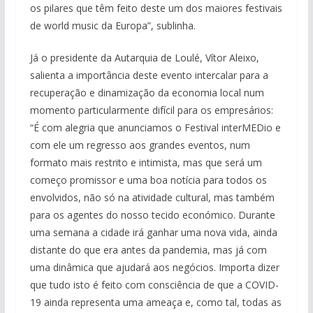
os pilares que têm feito deste um dos maiores festivais
de world music da Europa”, sublinha.
Já o presidente da Autarquia de Loulé, Vítor Aleixo,
salienta a importância deste evento intercalar para a
recuperação e dinamização da economia local num
momento particularmente difícil para os empresários:
“É com alegria que anunciamos o Festival interMEDio e
com ele um regresso aos grandes eventos, num
formato mais restrito e intimista, mas que será um
começo promissor e uma boa notícia para todos os
envolvidos, não só na atividade cultural, mas também
para os agentes do nosso tecido económico. Durante
uma semana a cidade irá ganhar uma nova vida, ainda
distante do que era antes da pandemia, mas já com
uma dinâmica que ajudará aos negócios. Importa dizer
que tudo isto é feito com consciência de que a COVID-
19 ainda representa uma ameaça e, como tal, todas as