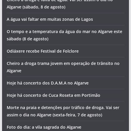
Algarve (sábado, 8 de agosto)
A água vai faltar em muitas zonas de Lagos
O tempo e a temperatura da água do mar no Algarve este
sábado (8 de agosto)
Odiáxere recebe Festival de Folclore
Cheiro a droga trama jovem em operação de trânsito no
Algarve
Hoje há concerto dos D.A.M.A no Algarve
Hoje há concerto de Cuca Roseta em Portimão
Morte na praia e detenções por tráfico de droga. Vai ser
assim o dia no Algarve (sexta-feira, 7 de agosto)
Foto do dia: a vila sagrada do Algarve