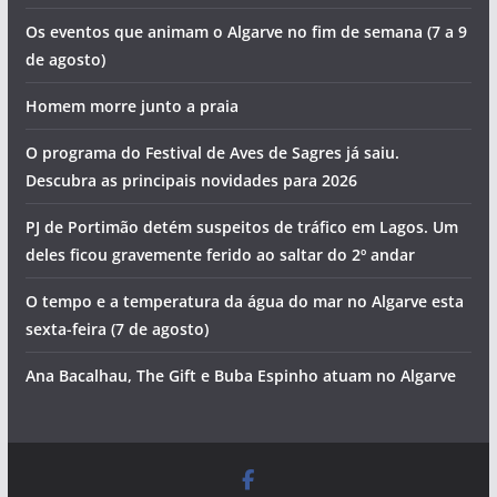
Os eventos que animam o Algarve no fim de semana (7 a 9
de agosto)
Homem morre junto a praia
O programa do Festival de Aves de Sagres já saiu.
Descubra as principais novidades para 2026
PJ de Portimão detém suspeitos de tráfico em Lagos. Um
deles ficou gravemente ferido ao saltar do 2º andar
O tempo e a temperatura da água do mar no Algarve esta
sexta-feira (7 de agosto)
Ana Bacalhau, The Gift e Buba Espinho atuam no Algarve