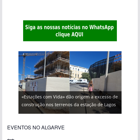
«Estações com Vida» dão origem a excesso de
construção nos terrenos da estação de Lagos
EVENTOS NO ALGARVE