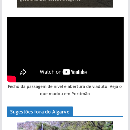
Fecho da passagem de nível e abertura de viaduto. Veja o
que mudou em Portimão
Sugestões fora do Algarve