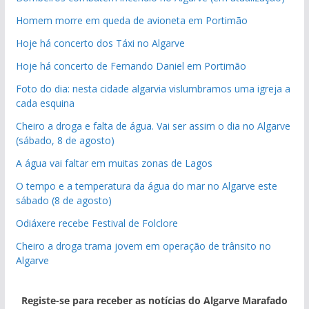
Homem morre em queda de avioneta em Portimão
Hoje há concerto dos Táxi no Algarve
Hoje há concerto de Fernando Daniel em Portimão
Foto do dia: nesta cidade algarvia vislumbramos uma igreja a
cada esquina
Cheiro a droga e falta de água. Vai ser assim o dia no Algarve
(sábado, 8 de agosto)
A água vai faltar em muitas zonas de Lagos
O tempo e a temperatura da água do mar no Algarve este
sábado (8 de agosto)
Odiáxere recebe Festival de Folclore
Cheiro a droga trama jovem em operação de trânsito no
Algarve
Registe-se para receber as notícias do Algarve Marafado