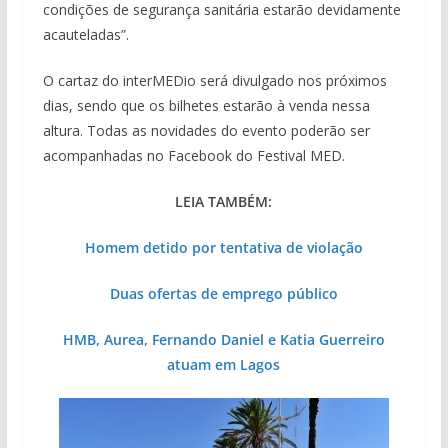
condições de segurança sanitária estarão devidamente
acauteladas”.
O cartaz do interMEDio será divulgado nos próximos
dias, sendo que os bilhetes estarão à venda nessa
altura. Todas as novidades do evento poderão ser
acompanhadas no Facebook do Festival MED.
LEIA TAMBÉM:
Homem detido por tentativa de violação
Duas ofertas de emprego público
HMB, Aurea, Fernando Daniel e Katia Guerreiro
atuam em Lagos