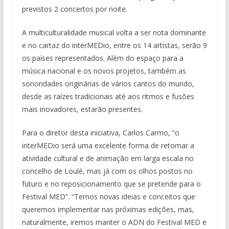
previstos 2 concertos por noite.
A multiculturalidade musical volta a ser nota dominante
e no cartaz do interMEDio, entre os 14 artistas, serão 9
os países representados. Além do espaço para a
música nacional e os novos projetos, também as
sonoridades originárias de vários cantos do mundo,
desde as raízes tradicionais até aos ritmos e fusões
mais inovadores, estarão presentes.
Para o diretor desta iniciativa, Carlos Carmo, “o
interMEDio será uma excelente forma de retomar a
atividade cultural e de animação em larga escala no
concelho de Loulé, mas já com os olhos postos no
futuro e no reposicionamento que se pretende para o
Festival MED”. “Temos novas ideias e conceitos que
queremos implementar nas próximas edições, mas,
naturalmente, iremos manter o ADN do Festival MED e