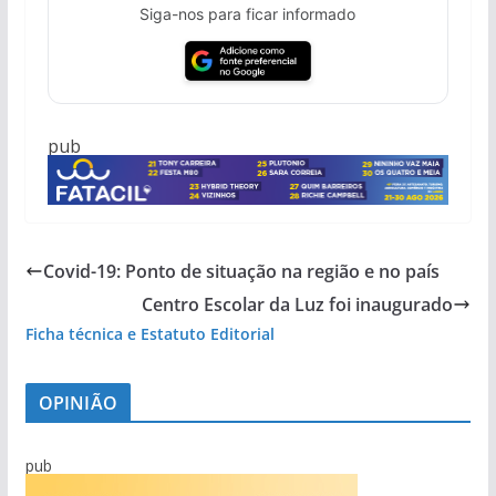
Siga-nos para ficar informado
pub
Covid-19: Ponto de situação na região e no país
Centro Escolar da Luz foi inaugurado
Ficha técnica e Estatuto Editorial
OPINIÃO
pub