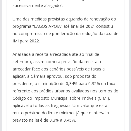
sucessivamente alargado”.
Uma das medidas previstas aquando da renovação do
programa “LAGOS APOIA” até final de 2021 consistiu
no compromisso de ponderação da redução da taxa de
IMI para 2022.
Analisada a receita arrecadada até ao final de
setembro, assim como a previsão da receita a
arrecadar face aos cenários possíveis de taxas a
aplicar, a Câmara aprovou, sob proposta do
presidente, a diminuição de 0,34% para 0,32% da taxa
referente aos prédios urbanos avaliados nos termos do
Código do Imposto Municipal sobre Imóveis (CIMI),
aplicável a todas as freguesias. Um valor que está
muito próximo do limite mínimo, já que o intervalo
previsto na lei é de 0,3% a 0,45%.