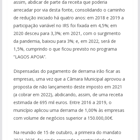
assim, abdicar de parte da receita que poderia
arrecadar por via desta fonte, consolidando o caminho
de redução iniciado há quatro anos: em 2018 e 2019 a
participação variável no IRS foi fixada em 4,5%; em
2020 desceu para 3,3%; em 2021, com o surgimento
da pandemia, baixou para 3%; e, em 2022, será de
1,5%, cumprindo o que ficou previsto no programa
“LAGOS APOIA”.
Dispensadas do pagamento de derrama irão ficar as
empresas, uma vez que a Câmara Municipal aprovou a
proposta de não lançamento deste imposto em 2021
(a cobrar em 2022)
,
abdicando, assim, de uma receita
estimada de 695 mil euros. Entre 2016 a 2019, o
município aplicou uma derrama de 1,00% às empresas
com volume de negócios superior a 150.000,00€.
Na reunião de 15 de outubro, a primeira do mandato