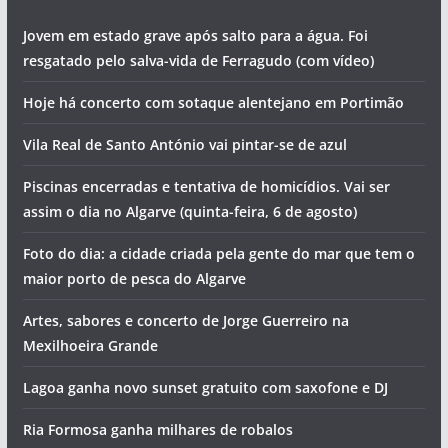
Jovem em estado grave após salto para a água. Foi
resgatado pelo salva-vida de Ferragudo (com vídeo)
Hoje há concerto com sotaque alentejano em Portimão
Vila Real de Santo António vai pintar-se de azul
Piscinas encerradas e tentativa de homicídios. Vai ser
assim o dia no Algarve (quinta-feira, 6 de agosto)
Foto do dia: a cidade criada pela gente do mar que tem o
maior porto de pesca do Algarve
Artes, sabores e concerto de Jorge Guerreiro na
Mexilhoeira Grande
Lagoa ganha novo sunset gratuito com saxofone e DJ
Ria Formosa ganha milhares de robalos