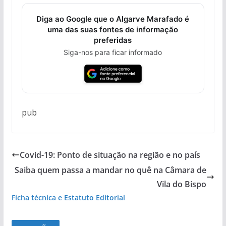
Diga ao Google que o Algarve Marafado é
uma das suas fontes de informação
preferidas
Siga-nos para ficar informado
pub
Covid-19: Ponto de situação na região e no país
Saiba quem passa a mandar no quê na Câmara de
Vila do Bispo
Ficha técnica e Estatuto Editorial