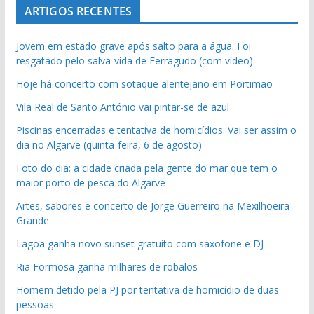
ARTIGOS RECENTES
Jovem em estado grave após salto para a água. Foi
resgatado pelo salva-vida de Ferragudo (com vídeo)
Hoje há concerto com sotaque alentejano em Portimão
Vila Real de Santo António vai pintar-se de azul
Piscinas encerradas e tentativa de homicídios. Vai ser assim o
dia no Algarve (quinta-feira, 6 de agosto)
Foto do dia: a cidade criada pela gente do mar que tem o
maior porto de pesca do Algarve
Artes, sabores e concerto de Jorge Guerreiro na Mexilhoeira
Grande
Lagoa ganha novo sunset gratuito com saxofone e DJ
Ria Formosa ganha milhares de robalos
Homem detido pela PJ por tentativa de homicídio de duas
pessoas