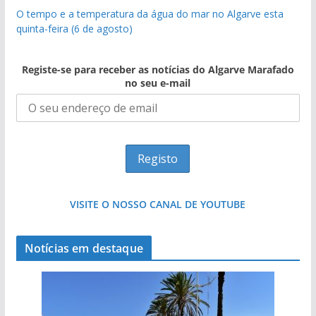
O tempo e a temperatura da água do mar no Algarve esta
quinta-feira (6 de agosto)
Registe-se para receber as notícias do Algarve Marafado
no seu e-mail
VISITE O NOSSO CANAL DE YOUTUBE
Notícias em destaque