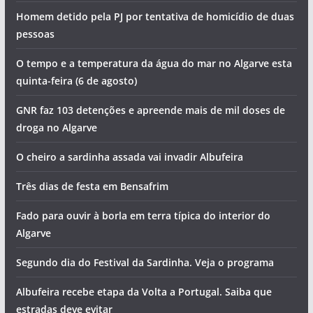
Homem detido pela PJ por tentativa de homicídio de duas
pessoas
O tempo e a temperatura da água do mar no Algarve esta
quinta-feira (6 de agosto)
GNR faz 103 detenções e apreende mais de mil doses de
droga no Algarve
O cheiro a sardinha assada vai invadir Albufeira
Três dias de festa em Bensafrim
Fado para ouvir à borla em terra típica do interior do
Algarve
Segundo dia do Festival da Sardinha. Veja o programa
Albufeira recebe etapa da Volta a Portugal. Saiba que
estradas deve evitar