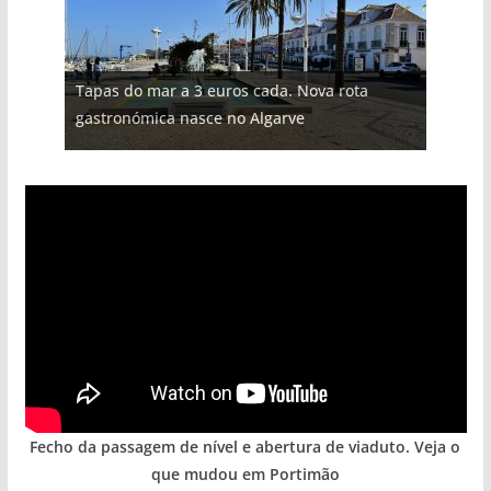
Tapas do mar a 3 euros cada. Nova rota
gastronómica nasce no Algarve
Fecho da passagem de nível e abertura de viaduto. Veja o
que mudou em Portimão