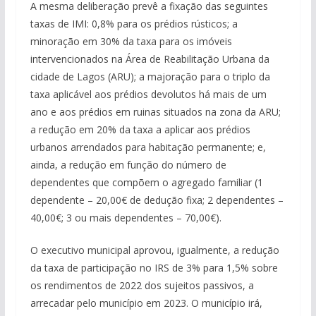
A mesma deliberação prevê a fixação das seguintes
taxas de IMI: 0,8% para os prédios rústicos; a
minoração em 30% da taxa para os imóveis
intervencionados na Área de Reabilitação Urbana da
cidade de Lagos (ARU); a majoração para o triplo da
taxa aplicável aos prédios devolutos há mais de um
ano e aos prédios em ruinas situados na zona da ARU;
a redução em 20% da taxa a aplicar aos prédios
urbanos arrendados para habitação permanente; e,
ainda, a redução em função do número de
dependentes que compõem o agregado familiar (1
dependente – 20,00€ de dedução fixa; 2 dependentes –
40,00€; 3 ou mais dependentes – 70,00€).
O executivo municipal aprovou, igualmente, a redução
da taxa de participação no IRS de 3% para 1,5% sobre
os rendimentos de 2022 dos sujeitos passivos, a
arrecadar pelo município em 2023. O município irá,