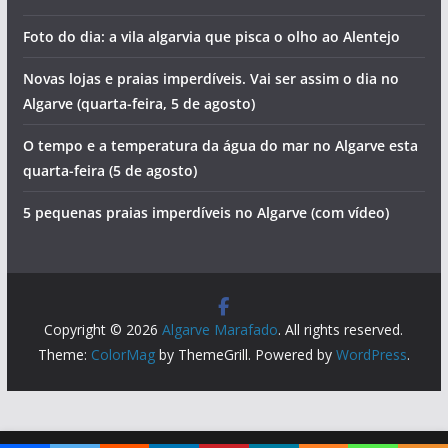
Foto do dia: a vila algarvia que pisca o olho ao Alentejo
Novas lojas e praias imperdíveis. Vai ser assim o dia no
Algarve (quarta-feira, 5 de agosto)
O tempo e a temperatura da água do mar no Algarve esta
quarta-feira (5 de agosto)
5 pequenas praias imperdíveis no Algarve (com vídeo)
Copyright © 2026
Algarve Marafado
. All rights reserved.
Theme:
ColorMag
by ThemeGrill. Powered by
WordPress
.