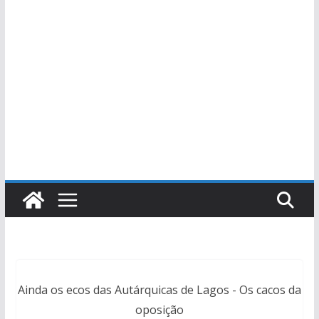
Ainda os ecos das Autárquicas de Lagos - Os cacos da
oposição