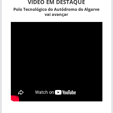
VÍDEO EM DESTAQUE
Polo Tecnológico do Autódromo do Algarve
vai avançar