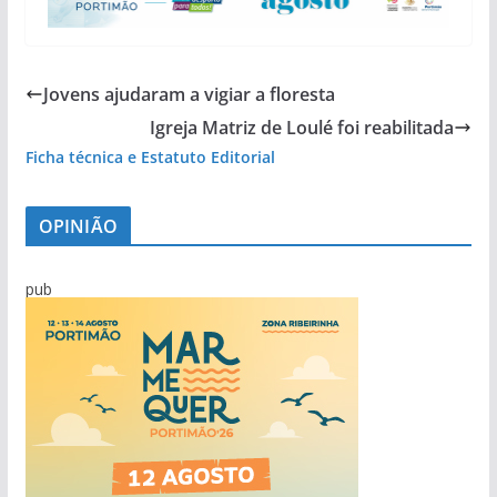
Jovens ajudaram a vigiar a floresta
Igreja Matriz de Loulé foi reabilitada
Ficha técnica e Estatuto Editorial
OPINIÃO
pub