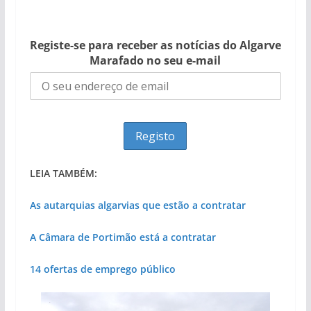
Registe-se para receber as notícias do Algarve
Marafado no seu e-mail
LEIA TAMBÉM:
As autarquias algarvias que estão a contratar
A Câmara de Portimão está a contratar
14 ofertas de emprego público