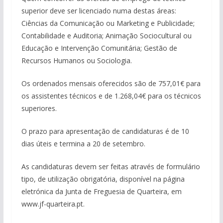
superior deve ser licenciado numa destas áreas:
Ciências da Comunicação ou Marketing e Publicidade;
Contabilidade e Auditoria; Animação Sociocultural ou
Educação e Intervenção Comunitária; Gestão de
Recursos Humanos ou Sociologia.
Os ordenados mensais oferecidos são de 757,01€ para
os assistentes técnicos e de 1.268,04€ para os técnicos
superiores.
O prazo para apresentação de candidaturas é de 10
dias úteis e termina a 20 de setembro.
As candidaturas devem ser feitas através de formulário
tipo, de utilização obrigatória, disponível na página
eletrónica da Junta de Freguesia de Quarteira, em
www.jf-quarteira.pt.