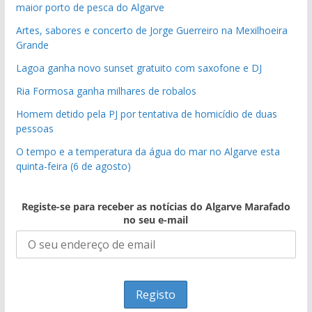
maior porto de pesca do Algarve
Artes, sabores e concerto de Jorge Guerreiro na Mexilhoeira
Grande
Lagoa ganha novo sunset gratuito com saxofone e DJ
Ria Formosa ganha milhares de robalos
Homem detido pela PJ por tentativa de homicídio de duas
pessoas
O tempo e a temperatura da água do mar no Algarve esta
quinta-feira (6 de agosto)
Registe-se para receber as notícias do Algarve Marafado
no seu e-mail