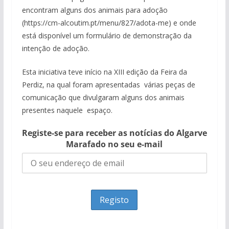
encontram alguns dos animais para adoção
(https://cm-alcoutim.pt/menu/827/adota-me) e onde
está disponível um formulário de demonstração da
intenção de adoção.
Esta iniciativa teve início na XIII edição da Feira da
Perdiz, na qual foram apresentadas várias peças de
comunicação que divulgaram alguns dos animais
presentes naquele espaço.
Registe-se para receber as notícias do Algarve
Marafado no seu e-mail
……………….