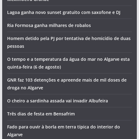
Lagoa ganha novo sunset gratuito com saxofone e DJ
Ria Formosa ganha milhares de robalos
Homem detido pela PJ por tentativa de homicídio de duas
pessoas
O tempo e a temperatura da água do mar no Algarve esta
quinta-feira (6 de agosto)
GNR faz 103 detenções e apreende mais de mil doses de
droga no Algarve
O cheiro a sardinha assada vai invadir Albufeira
Três dias de festa em Bensafrim
Fado para ouvir à borla em terra típica do interior do
Algarve