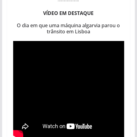
VÍDEO EM DESTAQUE
O dia em que uma máquina algarvia parou o
trânsito em Lisboa