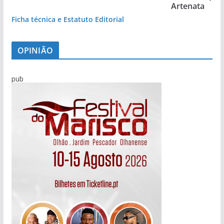
Artenata
Ficha técnica e Estatuto Editorial
OPINIÃO
pub