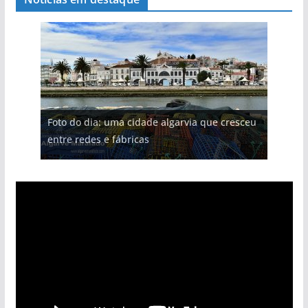
Foto do dia: uma cidade algarvia que cresceu
entre redes e fábricas