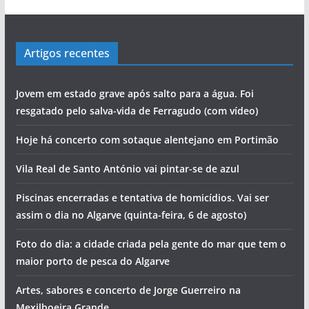
Artigos recentes
Jovem em estado grave após salto para a água. Foi
resgatado pelo salva-vida de Ferragudo (com vídeo)
Hoje há concerto com sotaque alentejano em Portimão
Vila Real de Santo António vai pintar-se de azul
Piscinas encerradas e tentativa de homicídios. Vai ser
assim o dia no Algarve (quinta-feira, 6 de agosto)
Foto do dia: a cidade criada pela gente do mar que tem o
maior porto de pesca do Algarve
Artes, sabores e concerto de Jorge Guerreiro na
Mexilhoeira Grande