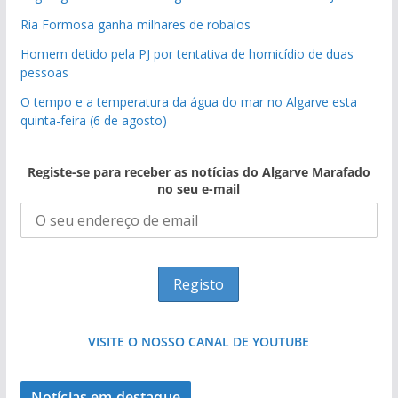
Ria Formosa ganha milhares de robalos
Homem detido pela PJ por tentativa de homicídio de duas
pessoas
O tempo e a temperatura da água do mar no Algarve esta
quinta-feira (6 de agosto)
Registe-se para receber as notícias do Algarve Marafado
no seu e-mail
VISITE O NOSSO CANAL DE YOUTUBE
Notícias em destaque