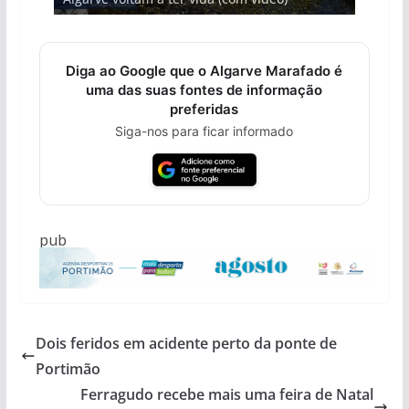
Diga ao Google que o Algarve Marafado é
uma das suas fontes de informação
preferidas
Siga-nos para ficar informado
pub
Dois feridos em acidente perto da ponte de
Portimão
Ferragudo recebe mais uma feira de Natal