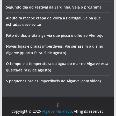
Segundo dia do Festival da Sardinha. Veja o programa
Albufeira recebe etapa da Volta a Portugal. Saiba que
estradas deve evitar
Foto do dia: a vila algarvia que pisca o olho ao Alentejo
Novas lojas e praias imperdíveis. Vai ser assim o dia no
Algarve (quarta-feira, 5 de agosto)
O tempo e a temperatura da água do mar no Algarve esta
quarta-feira (5 de agosto)
5 pequenas praias imperdíveis no Algarve (com vídeo)
Copyright © 2026
Algarve Marafado
. All rights reserved.