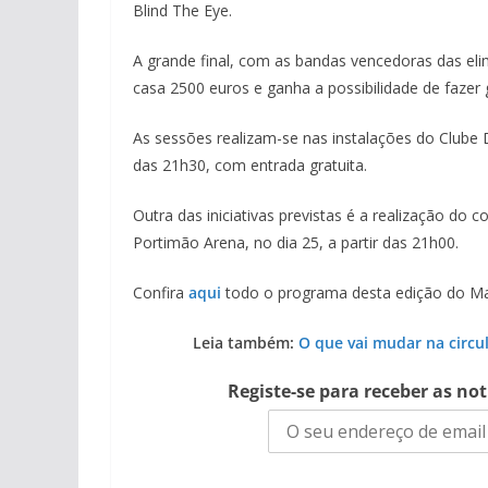
Blind The Eye.
A grande final, com as bandas vencedoras das eli
casa 2500 euros e ganha a possibilidade de fazer 
As sessões realizam-se nas instalações do Clube 
das 21h30, com entrada gratuita.
Outra das iniciativas previstas é a realização do c
Portimão Arena, no dia 25, a partir das 21h00.
Confira
aqui
todo o programa desta edição do M
Leia também:
O que vai mudar na circu
Registe-se para receber as no