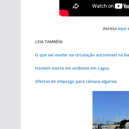
Assista
aqui
a
LEIA TAMBÉM:
O que vai mudar na circulação automóvel na b
Homem morre em acidente em Lagos
Ofertas de emprego para câmara algarvia