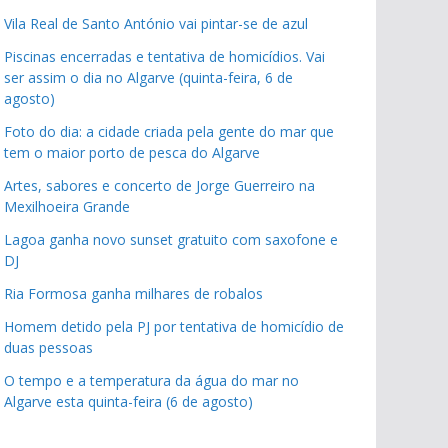
Vila Real de Santo António vai pintar-se de azul
Piscinas encerradas e tentativa de homicídios. Vai
ser assim o dia no Algarve (quinta-feira, 6 de
agosto)
Foto do dia: a cidade criada pela gente do mar que
tem o maior porto de pesca do Algarve
Artes, sabores e concerto de Jorge Guerreiro na
Mexilhoeira Grande
Lagoa ganha novo sunset gratuito com saxofone e
DJ
Ria Formosa ganha milhares de robalos
Homem detido pela PJ por tentativa de homicídio de
duas pessoas
O tempo e a temperatura da água do mar no
Algarve esta quinta-feira (6 de agosto)