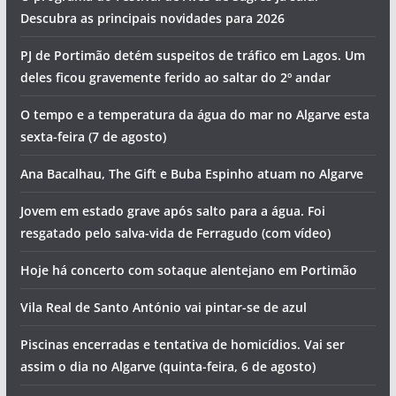
Descubra as principais novidades para 2026
PJ de Portimão detém suspeitos de tráfico em Lagos. Um
deles ficou gravemente ferido ao saltar do 2º andar
O tempo e a temperatura da água do mar no Algarve esta
sexta-feira (7 de agosto)
Ana Bacalhau, The Gift e Buba Espinho atuam no Algarve
Jovem em estado grave após salto para a água. Foi
resgatado pelo salva-vida de Ferragudo (com vídeo)
Hoje há concerto com sotaque alentejano em Portimão
Vila Real de Santo António vai pintar-se de azul
Piscinas encerradas e tentativa de homicídios. Vai ser
assim o dia no Algarve (quinta-feira, 6 de agosto)