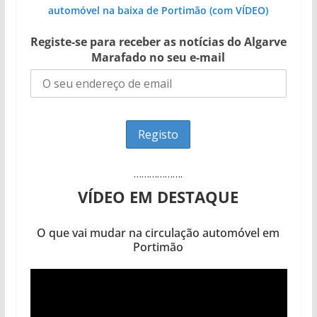
automóvel na baixa de Portimão (com VÍDEO)
Registe-se para receber as notícias do Algarve
Marafado no seu e-mail
……………….
VÍDEO EM DESTAQUE
O que vai mudar na circulação automóvel em
Portimão