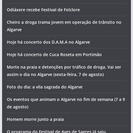
Odiáxere recebe Festival de Folclore
Cheiro a droga trama jovem em operação de trânsito no
Algarve
Hoje há concerto dos D.A.M.A no Algarve
Hoje há concerto de Cuca Roseta em Portimão
Morte na praia e detenções por tráfico de droga. Vai ser
assim o dia no Algarve (sexta-feira, 7 de agosto)
Foto do dia: a vila sagrada do Algarve
Os eventos que animam o Algarve no fim de semana (7 a 9
de agosto)
Homem morre junto a praia
O programa do Festival de Aves de Sagres já saiu.