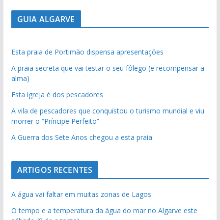
GUIA ALGARVE
Esta praia de Portimão dispensa apresentações
A praia secreta que vai testar o seu fôlego (e recompensar a
alma)
Esta igreja é dos pescadores
A vila de pescadores que conquistou o turismo mundial e viu
morrer o “Príncipe Perfeito”
A Guerra dos Sete Anos chegou a esta praia
ARTIGOS RECENTES
A água vai faltar em muitas zonas de Lagos
O tempo e a temperatura da água do mar no Algarve este