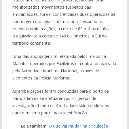
monitorizados movimentos suspeitos das
embarcações, foram concretizadas duas operações de
abordagem em águas internacionais, visando as
referidas embarcações, a cerca de 80 milhas náuticas,
o equivalente a cerca de 148 quilómetros, a Sul do
território continental.
Uma das abordagens foi efetuada pelos meios da
Marinha, operados por Fuzileiros e a outra foi realizada
pela Autoridade Marítima Nacional, através de
elementos da Polícia Marítima.
As embarcações foram conduzidas para o porto de
Faro, a fim de se efetuarem as diligências de
investigação, tendo os 4 indivíduos sido conduzidos
para o mesmo porto, para identificação.
Leia também:
O que vai mudar na circulação