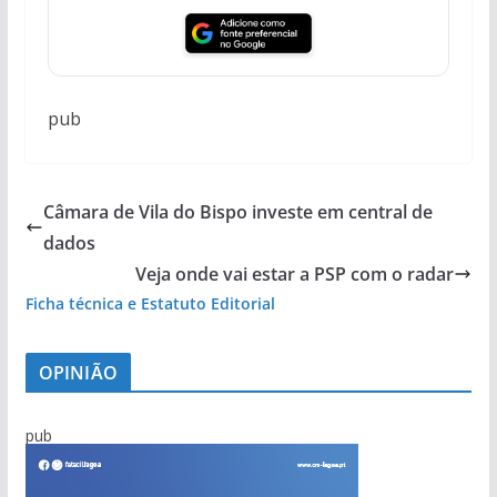
pub
Câmara de Vila do Bispo investe em central de
dados
Veja onde vai estar a PSP com o radar
Ficha técnica e Estatuto Editorial
OPINIÃO
pub