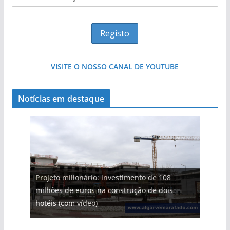
VISITE O NOSSO CANAL DE YOUTUBE
Notícias em destaque
Projeto milionário: investimento de 108
milhões de euros na construção de dois
hotéis (com vídeo)