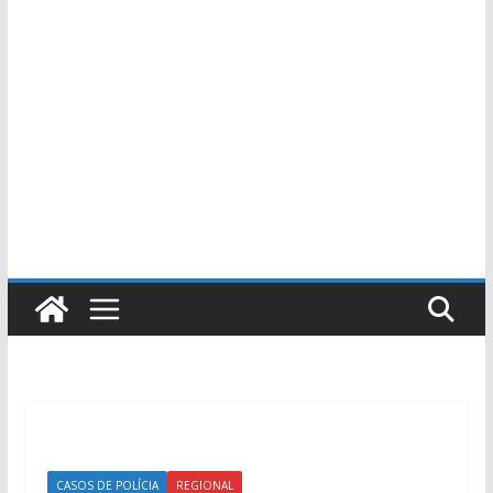
CASOS DE POLÍCIA
REGIONAL