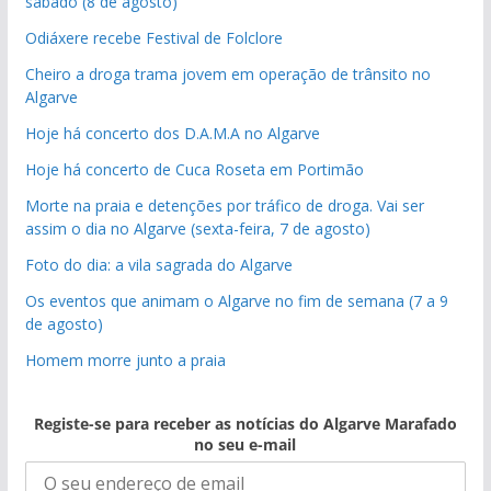
sábado (8 de agosto)
Odiáxere recebe Festival de Folclore
Cheiro a droga trama jovem em operação de trânsito no
Algarve
Hoje há concerto dos D.A.M.A no Algarve
Hoje há concerto de Cuca Roseta em Portimão
Morte na praia e detenções por tráfico de droga. Vai ser
assim o dia no Algarve (sexta-feira, 7 de agosto)
Foto do dia: a vila sagrada do Algarve
Os eventos que animam o Algarve no fim de semana (7 a 9
de agosto)
Homem morre junto a praia
Registe-se para receber as notícias do Algarve Marafado
no seu e-mail