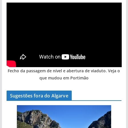
Fecho da passagem de nível e abertura de viaduto. Veja o
que mudou em Portimão
Sugestões fora do Algarve