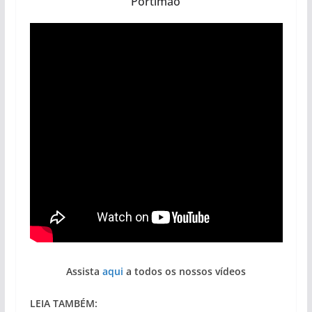
Portimão
Assista
aqui
a todos os nossos vídeos
LEIA TAMBÉM: