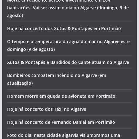
habitações. Vai ser assim o dia no Algarve (domingo, 9 de
agosto)
Hoje há concerto dos Xutos & Pontapés em Portimão
O tempo e a temperatura da água do mar no Algarve este
domingo (9 de agosto)
Xutos & Pontapés e Bandidos do Cante atuam no Algarve
Bombeiros combatem incêndio no Algarve (em
atualização)
Homem morre em queda de avioneta em Portimão
Hoje há concerto dos Táxi no Algarve
Hoje há concerto de Fernando Daniel em Portimão
Foto do dia: nesta cidade algarvia vislumbramos uma