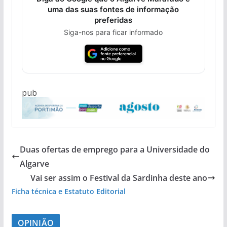
uma das suas fontes de informação
preferidas
Siga-nos para ficar informado
pub
Duas ofertas de emprego para a Universidade do
Algarve
Vai ser assim o Festival da Sardinha deste ano
Ficha técnica e Estatuto Editorial
OPINIÃO