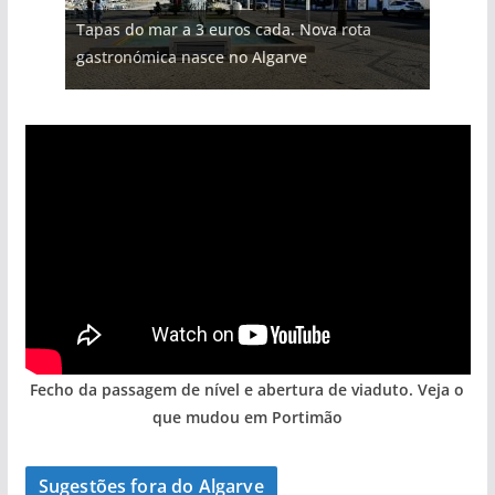
Tapas do mar a 3 euros cada. Nova rota
gastronómica nasce no Algarve
Fecho da passagem de nível e abertura de viaduto. Veja o
que mudou em Portimão
Sugestões fora do Algarve