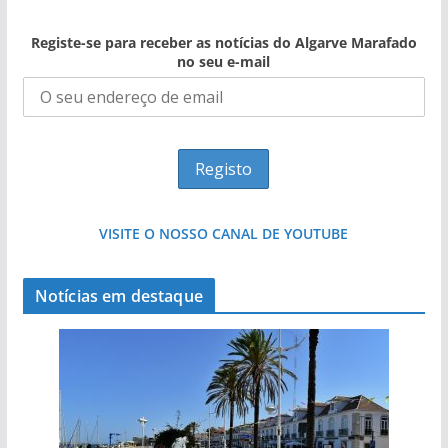
Registe-se para receber as notícias do Algarve Marafado
no seu e-mail
VISITE O NOSSO CANAL DE YOUTUBE
Notícias em destaque