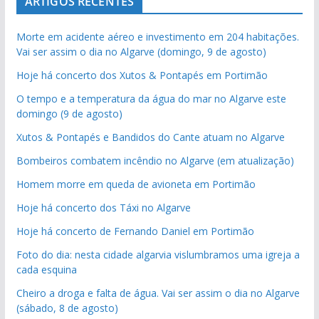
ARTIGOS RECENTES
Morte em acidente aéreo e investimento em 204 habitações.
Vai ser assim o dia no Algarve (domingo, 9 de agosto)
Hoje há concerto dos Xutos & Pontapés em Portimão
O tempo e a temperatura da água do mar no Algarve este
domingo (9 de agosto)
Xutos & Pontapés e Bandidos do Cante atuam no Algarve
Bombeiros combatem incêndio no Algarve (em atualização)
Homem morre em queda de avioneta em Portimão
Hoje há concerto dos Táxi no Algarve
Hoje há concerto de Fernando Daniel em Portimão
Foto do dia: nesta cidade algarvia vislumbramos uma igreja a
cada esquina
Cheiro a droga e falta de água. Vai ser assim o dia no Algarve
(sábado, 8 de agosto)