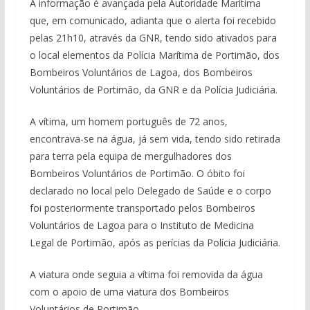
A informação é avançada pela Autoridade Marítima
que, em comunicado, adianta que o alerta foi recebido
pelas 21h10, através da GNR, tendo sido ativados para
o local elementos da Polícia Marítima de Portimão, dos
Bombeiros Voluntários de Lagoa, dos Bombeiros
Voluntários de Portimão, da GNR e da Polícia Judiciária.
A vítima, um homem português de 72 anos,
encontrava-se na água, já sem vida, tendo sido retirada
para terra pela equipa de mergulhadores dos
Bombeiros Voluntários de Portimão. O óbito foi
declarado no local pelo Delegado de Saúde e o corpo
foi posteriormente transportado pelos Bombeiros
Voluntários de Lagoa para o Instituto de Medicina
Legal de Portimão, após as perícias da Polícia Judiciária.
A viatura onde seguia a vítima foi removida da água
com o apoio de uma viatura dos Bombeiros
Voluntários de Portimão.