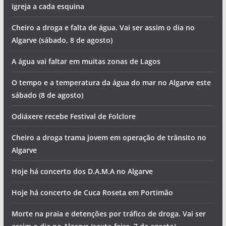
igreja a cada esquina
Cheiro a droga e falta de água. Vai ser assim o dia no
Algarve (sábado, 8 de agosto)
A água vai faltar em muitas zonas de Lagos
O tempo e a temperatura da água do mar no Algarve este
sábado (8 de agosto)
Odiáxere recebe Festival de Folclore
Cheiro a droga trama jovem em operação de trânsito no
Algarve
Hoje há concerto dos D.A.M.A no Algarve
Hoje há concerto de Cuca Roseta em Portimão
Morte na praia e detenções por tráfico de droga. Vai ser