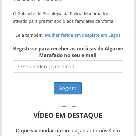
O Gabinete de Psicologia da Polícia Marítima foi
ativado para prestar apoio aos familiares da vítima.
Leia também:
Mulher ferida em despiste em Lagos
Registe-se para receber as notícias do Algarve
Marafado no seu e-mail
……………….
VÍDEO EM DESTAQUE
O que vai mudar na circulação automóvel em