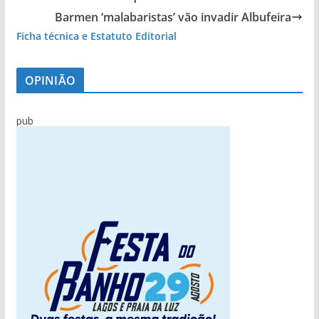
Barmen ‘malabaristas’ vão invadir Albufeira
Ficha técnica e Estatuto Editorial
OPINIÃO
pub