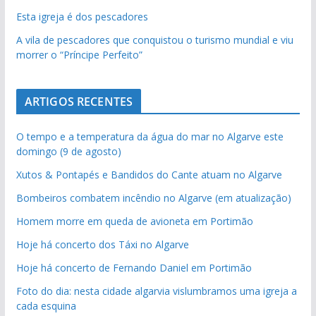
Esta igreja é dos pescadores
A vila de pescadores que conquistou o turismo mundial e viu
morrer o “Príncipe Perfeito”
ARTIGOS RECENTES
O tempo e a temperatura da água do mar no Algarve este
domingo (9 de agosto)
Xutos & Pontapés e Bandidos do Cante atuam no Algarve
Bombeiros combatem incêndio no Algarve (em atualização)
Homem morre em queda de avioneta em Portimão
Hoje há concerto dos Táxi no Algarve
Hoje há concerto de Fernando Daniel em Portimão
Foto do dia: nesta cidade algarvia vislumbramos uma igreja a
cada esquina