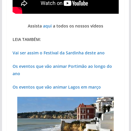
Assista
aqui
a todos os nossos vídeos
LEIA TAMBÉM:
Vai ser assim o Festival da Sardinha deste ano
Os eventos que vão animar Portimão ao longo do
ano
Os eventos que vão animar Lagos em março