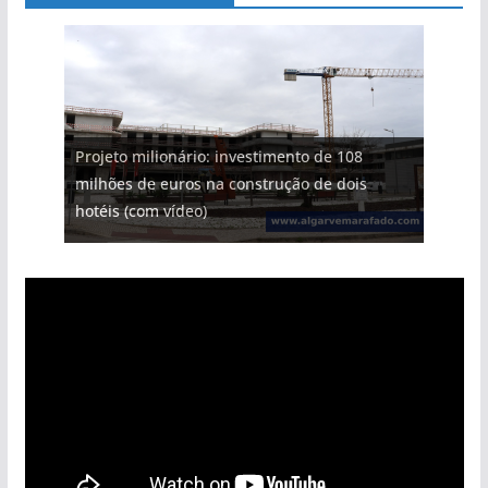
Projeto milionário: investimento de 108
milhões de euros na construção de dois
hotéis (com vídeo)