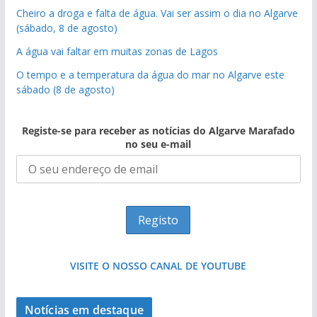
Cheiro a droga e falta de água. Vai ser assim o dia no Algarve
(sábado, 8 de agosto)
A água vai faltar em muitas zonas de Lagos
O tempo e a temperatura da água do mar no Algarve este
sábado (8 de agosto)
Registe-se para receber as notícias do Algarve Marafado
no seu e-mail
VISITE O NOSSO CANAL DE YOUTUBE
Notícias em destaque