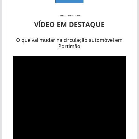
……………….
VÍDEO EM DESTAQUE
O que vai mudar na circulação automóvel em
Portimão