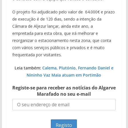
O projeto foi adjudicado pelo valor de 64.000€ e prazo
de execução é de 120 dias, sendo a intenção da
Câmara de Aljezur lançar, ainda este ano, a
empreitada para esta obra, que irá melhorar e
reorganizar o estacionamento nesta zona, que conta
com vários serviços públicos e privados e é muito
frequentada por visitantes.
Leia também:
Calema, Plutónio, Fernando Daniel e
Nininho Vaz Maia atuam em Portimão
Registe-se para receber as notícias do Algarve
Marafado no seu e-mail