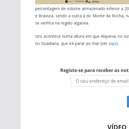
percentagem de volume armazenado inferior a 20
e Bravura, sendo a outra a do Monte da Rocha, na
se verifica na região algarvia.
Isto acontece numa altura em que Alqueva, no viz
rio Guadiana, que irá parar ao mar (ver
aqui
).
Registe-se para receber as no
VÍDEO