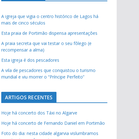
A igreja que vigia o centro histórico de Lagos há
mais de cinco séculos
Esta praia de Portimão dispensa apresentações
A praia secreta que vai testar o seu fôlego (e
recompensar a alma)
Esta igreja é dos pescadores
A vila de pescadores que conquistou o turismo
mundial e viu morrer o “Príncipe Perfeito”
ARTIGOS RECENTES
Hoje há concerto dos Táxi no Algarve
Hoje há concerto de Fernando Daniel em Portimão
Foto do dia: nesta cidade algarvia vislumbramos