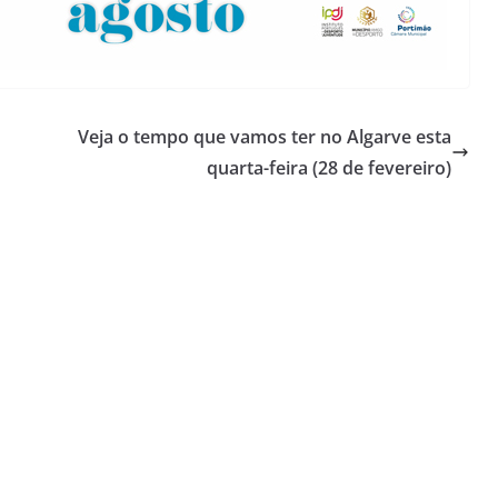
Veja o tempo que vamos ter no Algarve esta
quarta-feira (28 de fevereiro)