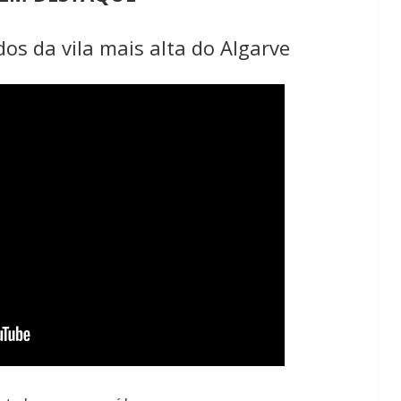
os da vila mais alta do Algarve