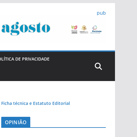
pub
LÍTICA DE PRIVACIDADE
Ficha técnica e Estatuto Editorial
OPINIÃO