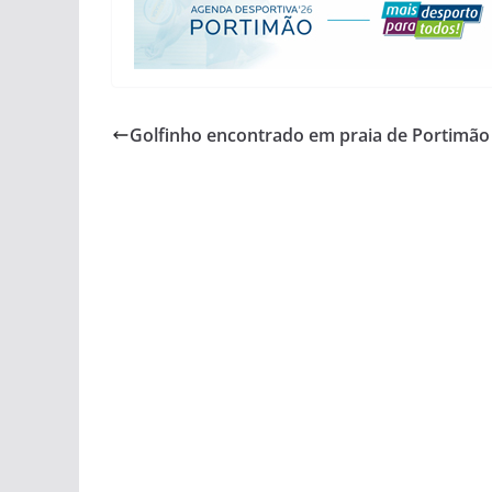
Golfinho encontrado em praia de Portimão