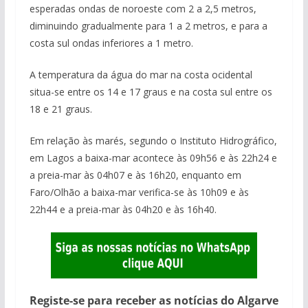
esperadas ondas de noroeste com 2 a 2,5 metros,
diminuindo gradualmente para 1 a 2 metros, e para a
costa sul ondas inferiores a 1 metro.
A temperatura da água do mar na costa ocidental
situa-se entre os 14 e 17 graus e na costa sul entre os
18 e 21 graus.
Em relação às marés, segundo o Instituto Hidrográfico,
em Lagos a baixa-mar acontece às 09h56 e às 22h24 e
a preia-mar às 04h07 e às 16h20, enquanto em
Faro/Olhão a baixa-mar verifica-se às 10h09 e às
22h44 e a preia-mar às 04h20 e às 16h40.
Registe-se para receber as notícias do Algarve