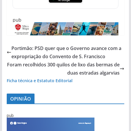
pub
Portimão: PSD quer que o Governo avance com a
expropriação do Convento de S. Francisco
Foram recolhidos 300 quilos de lixo das bermas de
duas estradas algarvias
Ficha técnica e Estatuto Editorial
OPINIÃO
pub