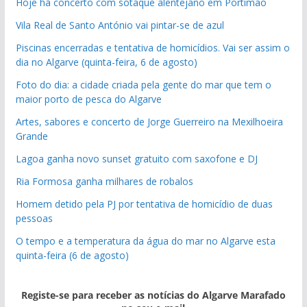
Hoje há concerto com sotaque alentejano em Portimão
Vila Real de Santo António vai pintar-se de azul
Piscinas encerradas e tentativa de homicídios. Vai ser assim o
dia no Algarve (quinta-feira, 6 de agosto)
Foto do dia: a cidade criada pela gente do mar que tem o
maior porto de pesca do Algarve
Artes, sabores e concerto de Jorge Guerreiro na Mexilhoeira
Grande
Lagoa ganha novo sunset gratuito com saxofone e DJ
Ria Formosa ganha milhares de robalos
Homem detido pela PJ por tentativa de homicídio de duas
pessoas
O tempo e a temperatura da água do mar no Algarve esta
quinta-feira (6 de agosto)
Registe-se para receber as notícias do Algarve Marafado