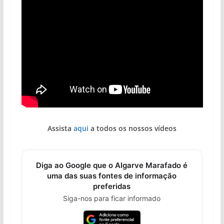
Assista
aqui
a todos os nossos vídeos
Diga ao Google que o Algarve Marafado é
uma das suas fontes de informação
preferidas
Siga-nos para ficar informado