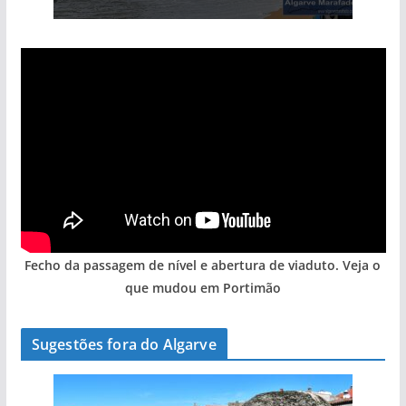
Fecho da passagem de nível e abertura de viaduto. Veja o
que mudou em Portimão
Sugestões fora do Algarve