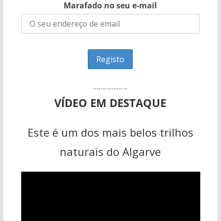
Marafado no seu e-mail
……………….
VÍDEO EM DESTAQUE
Este é um dos mais belos trilhos
naturais do Algarve