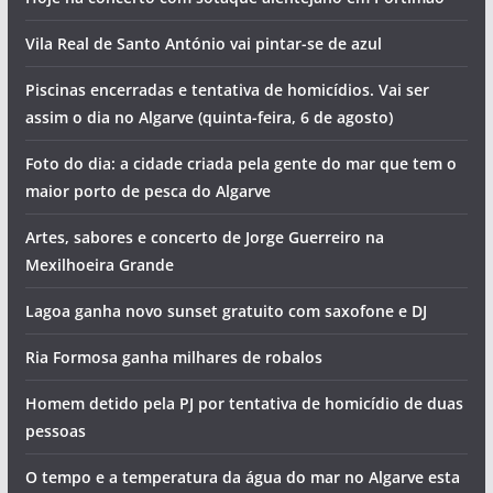
Vila Real de Santo António vai pintar-se de azul
Piscinas encerradas e tentativa de homicídios. Vai ser
assim o dia no Algarve (quinta-feira, 6 de agosto)
Foto do dia: a cidade criada pela gente do mar que tem o
maior porto de pesca do Algarve
Artes, sabores e concerto de Jorge Guerreiro na
Mexilhoeira Grande
Lagoa ganha novo sunset gratuito com saxofone e DJ
Ria Formosa ganha milhares de robalos
Homem detido pela PJ por tentativa de homicídio de duas
pessoas
O tempo e a temperatura da água do mar no Algarve esta