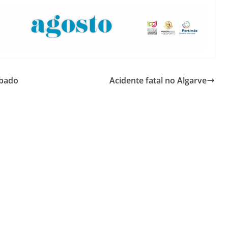
ábado
Acidente fatal no Algarve