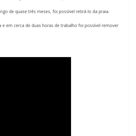
ngo de quase três meses, foi possível retirá-lo da praia.
 e em cerca de duas horas de trabalho foi possível remover