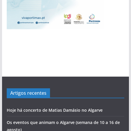
Artigos recentes
Hoje há concerto de Matias Damásio no Algarve
Os eventos que animam o Algarve (semana de 10 a 16 de
agosto)