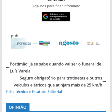
Siga-nos para ficar informado
pub
Portimão: já se sabe quando vai ser o funeral de
Luís Varela
Seguro obrigatório para trotinetas e outros
veículos elétricos que atinjam mais de 25 km/h
Ficha técnica e Estatuto Editorial
OPINIÃO