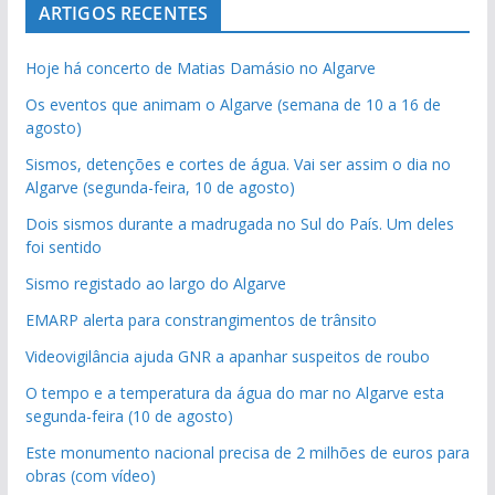
ARTIGOS RECENTES
Hoje há concerto de Matias Damásio no Algarve
Os eventos que animam o Algarve (semana de 10 a 16 de
agosto)
Sismos, detenções e cortes de água. Vai ser assim o dia no
Algarve (segunda-feira, 10 de agosto)
Dois sismos durante a madrugada no Sul do País. Um deles
foi sentido
Sismo registado ao largo do Algarve
EMARP alerta para constrangimentos de trânsito
Videovigilância ajuda GNR a apanhar suspeitos de roubo
O tempo e a temperatura da água do mar no Algarve esta
segunda-feira (10 de agosto)
Este monumento nacional precisa de 2 milhões de euros para
obras (com vídeo)