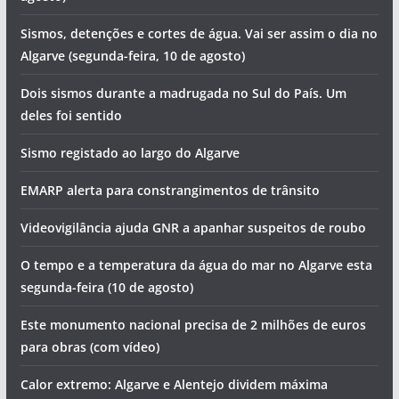
Sismos, detenções e cortes de água. Vai ser assim o dia no
Algarve (segunda-feira, 10 de agosto)
Dois sismos durante a madrugada no Sul do País. Um
deles foi sentido
Sismo registado ao largo do Algarve
EMARP alerta para constrangimentos de trânsito
Videovigilância ajuda GNR a apanhar suspeitos de roubo
O tempo e a temperatura da água do mar no Algarve esta
segunda-feira (10 de agosto)
Este monumento nacional precisa de 2 milhões de euros
para obras (com vídeo)
Calor extremo: Algarve e Alentejo dividem máxima