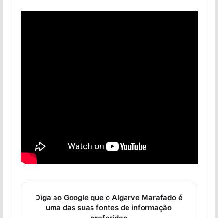
Diga ao Google que o Algarve Marafado é
uma das suas fontes de informação
preferidas