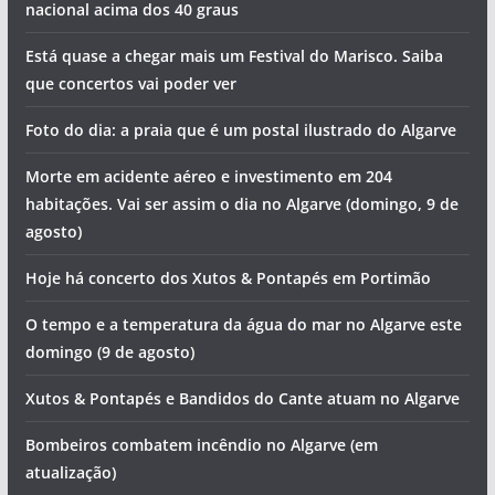
nacional acima dos 40 graus
Está quase a chegar mais um Festival do Marisco. Saiba
que concertos vai poder ver
Foto do dia: a praia que é um postal ilustrado do Algarve
Morte em acidente aéreo e investimento em 204
habitações. Vai ser assim o dia no Algarve (domingo, 9 de
agosto)
Hoje há concerto dos Xutos & Pontapés em Portimão
O tempo e a temperatura da água do mar no Algarve este
domingo (9 de agosto)
Xutos & Pontapés e Bandidos do Cante atuam no Algarve
Bombeiros combatem incêndio no Algarve (em
atualização)