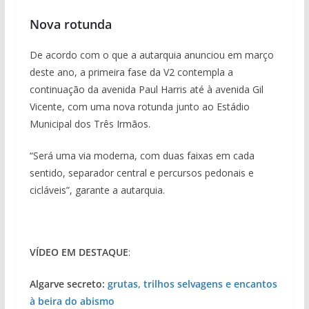
Nova rotunda
De acordo com o que a autarquia anunciou em março
deste ano, a primeira fase da V2 contempla a
continuação da avenida Paul Harris até à avenida Gil
Vicente, com uma nova rotunda junto ao Estádio
Municipal dos Três Irmãos.
“Será uma via moderna, com duas faixas em cada
sentido, separador central e percursos pedonais e
cicláveis”, garante a autarquia.
VÍDEO EM DESTAQUE
:
Algarve secreto:
grutas, trilhos selvagens e encantos
à beira do abismo