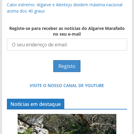
Calor extremo: Algarve e Alentejo dividem máxima nacional
acima dos 40 graus
Registe-se para receber as notícias do Algarve Marafado
no seu e-mail
VISITE O NOSSO CANAL DE YOUTUBE
Notícias em destaque