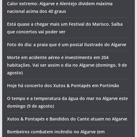
Calor extremo: Algarve e Alentejo dividem máxima
nacional acima dos 40 graus
Está quase a chegar mais um Festival do Marisco. Saiba
que concertos vai poder ver
Foto do dia: a praia que é um postal ilustrado do Algarve
Morte em acidente aéreo e investimento em 204
habitações. Vai ser assim o dia no Algarve (domingo, 9 de
agosto)
Hoje há concerto dos Xutos & Pontapés em Portimão
O tempo e a temperatura da água do mar no Algarve este
domingo (9 de agosto)
Xutos & Pontapés e Bandidos do Cante atuam no Algarve
Bombeiros combatem incêndio no Algarve (em