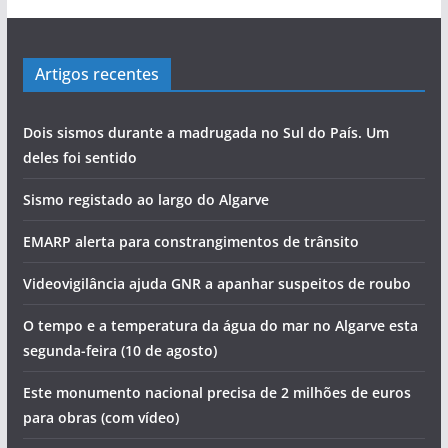
Artigos recentes
Dois sismos durante a madrugada no Sul do País. Um
deles foi sentido
Sismo registado ao largo do Algarve
EMARP alerta para constrangimentos de trânsito
Videovigilância ajuda GNR a apanhar suspeitos de roubo
O tempo e a temperatura da água do mar no Algarve esta
segunda-feira (10 de agosto)
Este monumento nacional precisa de 2 milhões de euros
para obras (com vídeo)