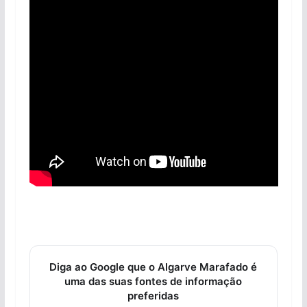
Diga ao Google que o Algarve Marafado é
uma das suas fontes de informação
preferidas