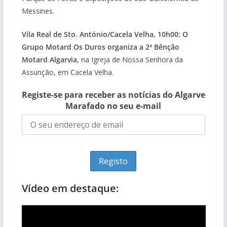
Messines.
Vila Real de Sto. António/Cacela Velha, 10h00: O
Grupo Motard Os Duros organiza a 2ª Bênção
Motard Algarvia
, na Igreja de Nossa Senhora da
Assunção, em Cacela Velha.
Registe-se para receber as notícias do Algarve
Marafado no seu e-mail
Vídeo em destaque: