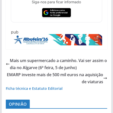
Siga-nos para ficar informado
pub
Mais um supermercado a caminho. Vai ser assim o
dia no Algarve (6ª feira, 5 de junho)
EMARP investe mais de 500 mil euros na aquisição
de viaturas
Ficha técnica e Estatuto Editorial
OPINIÃO