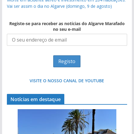
Vai ser assim o dia no Algarve (domingo, 9 de agosto)
Registe-se para receber as notícias do Algarve Marafado
no seu e-mail
VISITE O NOSSO CANAL DE YOUTUBE
Notícias em destaque