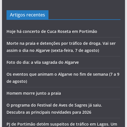
Artigos recentes
Hoje há concerto de Cuca Roseta em Portimão
Morte na praia e detenções por tráfico de droga. Vai ser
assim o dia no Algarve (sexta-feira, 7 de agosto)
Foto do dia: a vila sagrada do Algarve
Os eventos que animam o Algarve no fim de semana (7 a 9
de agosto)
Homem morre junto a praia
O programa do Festival de Aves de Sagres já saiu.
Descubra as principais novidades para 2026
PJ de Portimão detém suspeitos de tráfico em Lagos. Um