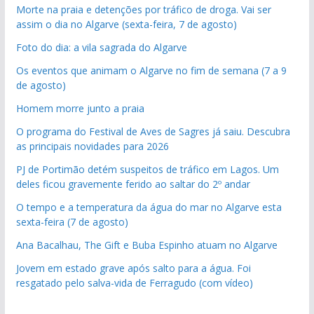
Morte na praia e detenções por tráfico de droga. Vai ser
assim o dia no Algarve (sexta-feira, 7 de agosto)
Foto do dia: a vila sagrada do Algarve
Os eventos que animam o Algarve no fim de semana (7 a 9
de agosto)
Homem morre junto a praia
O programa do Festival de Aves de Sagres já saiu. Descubra
as principais novidades para 2026
PJ de Portimão detém suspeitos de tráfico em Lagos. Um
deles ficou gravemente ferido ao saltar do 2º andar
O tempo e a temperatura da água do mar no Algarve esta
sexta-feira (7 de agosto)
Ana Bacalhau, The Gift e Buba Espinho atuam no Algarve
Jovem em estado grave após salto para a água. Foi
resgatado pelo salva-vida de Ferragudo (com vídeo)