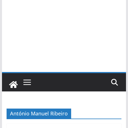
António Manuel Ribeiro