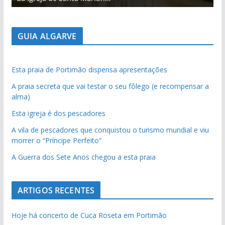
GUIA ALGARVE
Esta praia de Portimão dispensa apresentações
A praia secreta que vai testar o seu fôlego (e recompensar a
alma)
Esta igreja é dos pescadores
A vila de pescadores que conquistou o turismo mundial e viu
morrer o “Príncipe Perfeito”
A Guerra dos Sete Anos chegou a esta praia
ARTIGOS RECENTES
Hoje há concerto de Cuca Roseta em Portimão