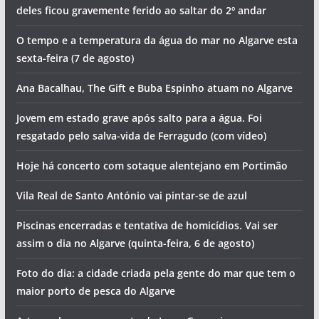
deles ficou gravemente ferido ao saltar do 2º andar
O tempo e a temperatura da água do mar no Algarve esta
sexta-feira (7 de agosto)
Ana Bacalhau, The Gift e Buba Espinho atuam no Algarve
Jovem em estado grave após salto para a água. Foi
resgatado pelo salva-vida de Ferragudo (com vídeo)
Hoje há concerto com sotaque alentejano em Portimão
Vila Real de Santo António vai pintar-se de azul
Piscinas encerradas e tentativa de homicídios. Vai ser
assim o dia no Algarve (quinta-feira, 6 de agosto)
Foto do dia: a cidade criada pela gente do mar que tem o
maior porto de pesca do Algarve