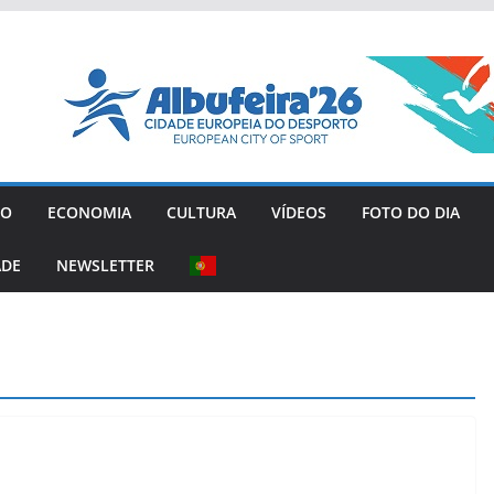
GO
ECONOMIA
CULTURA
VÍDEOS
FOTO DO DIA
ADE
NEWSLETTER