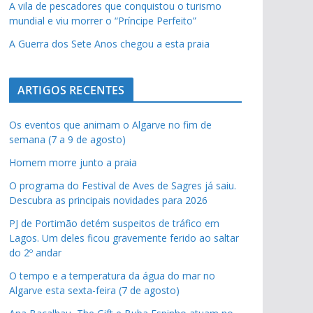
A vila de pescadores que conquistou o turismo
mundial e viu morrer o “Príncipe Perfeito”
A Guerra dos Sete Anos chegou a esta praia
ARTIGOS RECENTES
Os eventos que animam o Algarve no fim de
semana (7 a 9 de agosto)
Homem morre junto a praia
O programa do Festival de Aves de Sagres já saiu.
Descubra as principais novidades para 2026
PJ de Portimão detém suspeitos de tráfico em
Lagos. Um deles ficou gravemente ferido ao saltar
do 2º andar
O tempo e a temperatura da água do mar no
Algarve esta sexta-feira (7 de agosto)